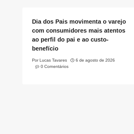
Dia dos Pais movimenta o varejo
com consumidores mais atentos
ao perfil do pai e ao custo-
benefício
Por
Lucas Tavares
6 de agosto de 2026
0 Comentários