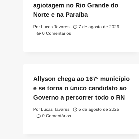
agiotagem no Rio Grande do
Norte e na Paraíba
Por
Lucas Tavares
7 de agosto de 2026
0 Comentários
Allyson chega ao 167º município
e se torna o único candidato ao
Governo a percorrer todo o RN
Por
Lucas Tavares
6 de agosto de 2026
0 Comentários