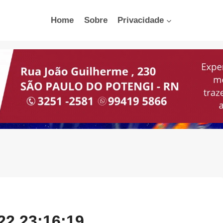
Home
Sobre
Privacidade
22 23:16:19