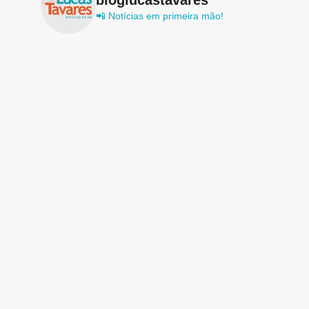
📲 Notícias em primeira mão!