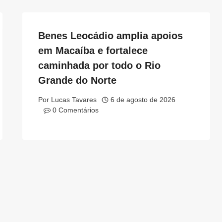
Benes Leocádio amplia apoios
em Macaíba e fortalece
caminhada por todo o Rio
Grande do Norte
Por
Lucas Tavares
6 de agosto de 2026
0 Comentários