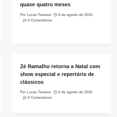
quase quatro meses
Por
Lucas Tavares
6 de agosto de 2026
0 Comentários
Zé Ramalho retorna a Natal com
show especial e repertório de
clássicos
Por
Lucas Tavares
6 de agosto de 2026
0 Comentários