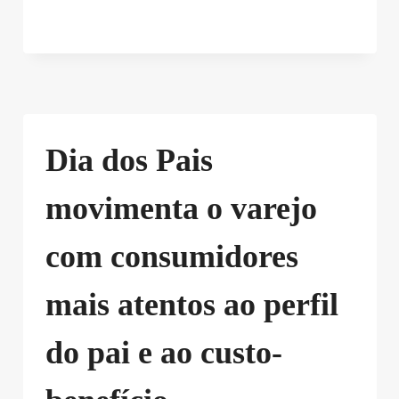
Dia dos Pais
movimenta o varejo
com consumidores
mais atentos ao perfil
do pai e ao custo-