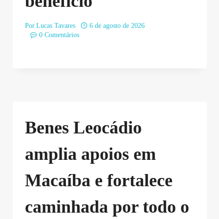
benefício
Por
Lucas Tavares
6 de agosto de 2026
0 Comentários
Benes Leocádio
amplia apoios em
Macaíba e fortalece
caminhada por todo o