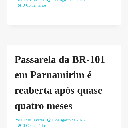
0 Comentários
Passarela da BR-101
em Parnamirim é
reaberta após quase
quatro meses
Por
Lucas Tavares
6 de agosto de 2026
0 Comentários