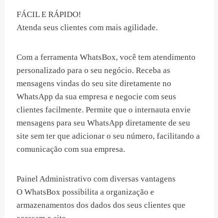
FÁCIL E RÁPIDO!
Atenda seus clientes com mais agilidade.
Com a ferramenta WhatsBox, você tem atendimento
personalizado para o seu negócio. Receba as
mensagens vindas do seu site diretamente no
WhatsApp da sua empresa e negocie com seus
clientes facilmente. Permite que o internauta envie
mensagens para seu WhatsApp diretamente de seu
site sem ter que adicionar o seu número, facilitando a
comunicação com sua empresa.
Painel Administrativo com diversas vantagens
O WhatsBox possibilita a organização e
armazenamentos dos dados dos seus clientes que