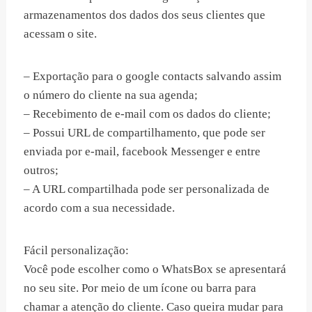
armazenamentos dos dados dos seus clientes que
acessam o site.
– Exportação para o google contacts salvando assim
o número do cliente na sua agenda;
– Recebimento de e-mail com os dados do cliente;
– Possui URL de compartilhamento, que pode ser
enviada por e-mail, facebook Messenger e entre
outros;
– A URL compartilhada pode ser personalizada de
acordo com a sua necessidade.
Fácil personalização:
Você pode escolher como o WhatsBox se apresentará
no seu site. Por meio de um ícone ou barra para
chamar a atenção do cliente. Caso queira mudar para