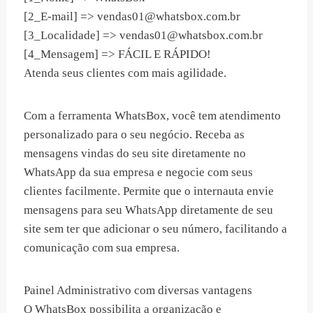
[2_E-mail] =>
vendas01@whatsbox.com.br
[3_Localidade] =>
vendas01@whatsbox.com.br
[4_Mensagem] => FÁCIL E RÁPIDO!
Atenda seus clientes com mais agilidade.
Com a ferramenta WhatsBox, você tem atendimento
personalizado para o seu negócio. Receba as
mensagens vindas do seu site diretamente no
WhatsApp da sua empresa e negocie com seus
clientes facilmente. Permite que o internauta envie
mensagens para seu WhatsApp diretamente de seu
site sem ter que adicionar o seu número, facilitando a
comunicação com sua empresa.
Painel Administrativo com diversas vantagens
O WhatsBox possibilita a organização e