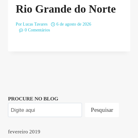
Rio Grande do Norte
Por
Lucas Tavares
6 de agosto de 2026
0 Comentários
PROCURE NO BLOG
Pesquisar
fevereiro 2019