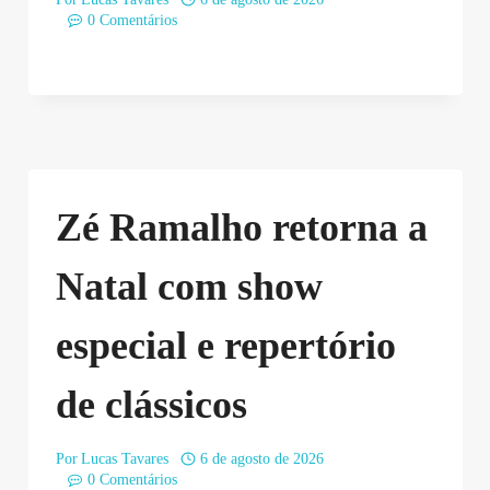
0 Comentários
Zé Ramalho retorna a
Natal com show
especial e repertório
de clássicos
Por
Lucas Tavares
6 de agosto de 2026
0 Comentários