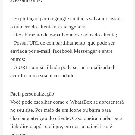
acessam o site.
– Exportação para o google contacts salvando assim
o número do cliente na sua agenda;
– Recebimento de e-mail com os dados do cliente;
– Possui URL de compartilhamento, que pode ser
enviada por e-mail, facebook Messenger e entre
outros;
– A URL compartilhada pode ser personalizada de
acordo com a sua necessidade.
Fácil personalização:
Você pode escolher como o WhatsBox se apresentará
no seu site. Por meio de um ícone ou barra para
chamar a atenção do cliente. Caso queira mudar para
link direto após o clique, em nosso painel isso é
possível.