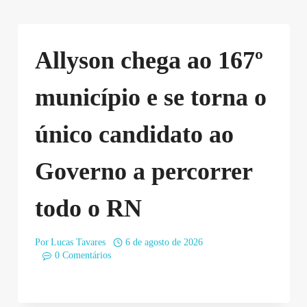
Allyson chega ao 167º
município e se torna o
único candidato ao
Governo a percorrer
todo o RN
Por
Lucas Tavares
6 de agosto de 2026
0 Comentários