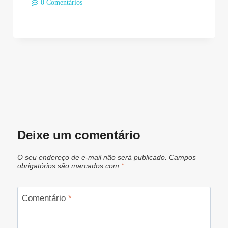
0 Comentários
Deixe um comentário
O seu endereço de e-mail não será publicado.
Campos
obrigatórios são marcados com
*
Comentário
*