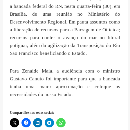
a bancada federal do RN, nesta quarta-feira (30), em
Brasília, de uma reunião no Ministério do
Desenvolvimento Regional. Em pauta assuntos como
a liberação de recursos para a Barragem de Oiticica;
recursos para conter o avanço do mar no litoral
potiguar, além da agilização da Transposição do Rio
São Francisco beneficiando o Estado.
Para Zenaide Maia, a audiência com o ministro
Gustavo Canuto foi importante para que a bancada
tenha uma maior aproximação e coloque as
necessidades do nosso Estado.
Compartilhe nas redes sociais