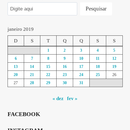
Pesquisar
janeiro 2019
D
S
T
Q
Q
S
S
1
2
3
4
5
6
7
8
9
10
11
12
13
14
15
16
17
18
19
20
21
22
23
24
25
26
27
28
29
30
31
« dez
fev »
FACEBOOK