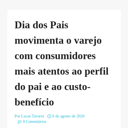
Dia dos Pais
movimenta o varejo
com consumidores
mais atentos ao perfil
do pai e ao custo-
benefício
Por
Lucas Tavares
6 de agosto de 2026
0 Comentários