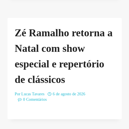
Zé Ramalho retorna a
Natal com show
especial e repertório
de clássicos
Por
Lucas Tavares
6 de agosto de 2026
0 Comentários