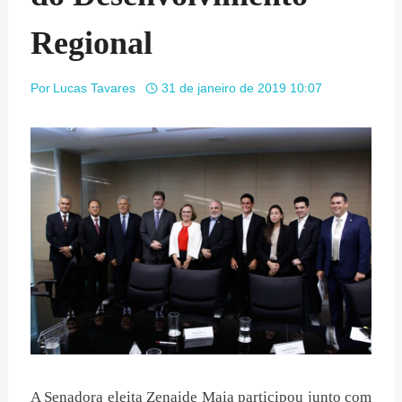
Regional
Por
Lucas Tavares
31 de janeiro de 2019 10:07
A Senadora eleita Zenaide Maia participou junto com