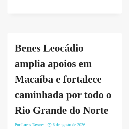
Benes Leocádio
amplia apoios em
Macaíba e fortalece
caminhada por todo o
Rio Grande do Norte
Por
Lucas Tavares
6 de agosto de 2026