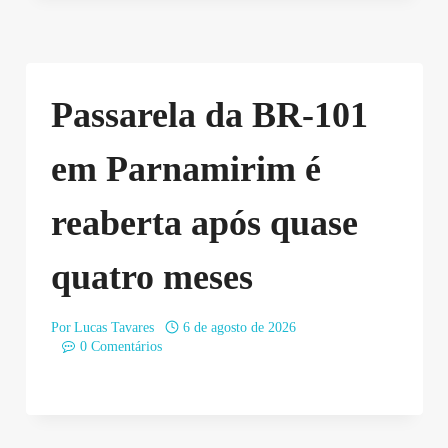
Passarela da BR-101
em Parnamirim é
reaberta após quase
quatro meses
Por
Lucas Tavares
6 de agosto de 2026
0 Comentários