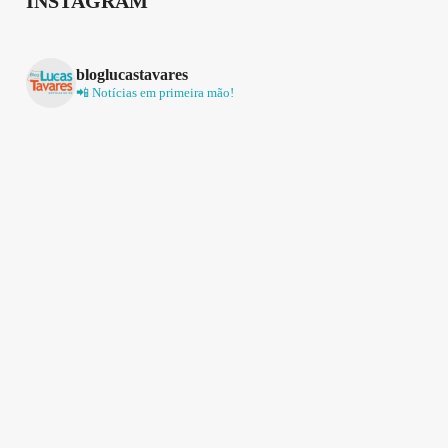
INSTAGRAM
bloglucastavares
📲 Notícias em primeira mão!