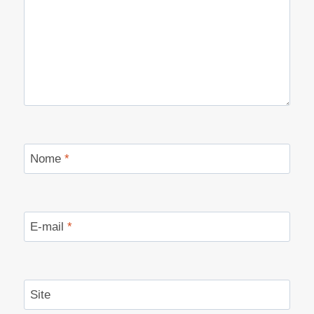
Nome
*
E-mail
*
Site