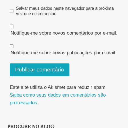
Salvar meus dados neste navegador para a próxima
vez que eu comentar.
Notifique-me sobre novos comentários por e-mail.
Notifique-me sobre novas publicações por e-mail.
Este site utiliza o Akismet para reduzir spam.
Saiba como seus dados em comentários são
processados
.
PROCURE NO BLOG