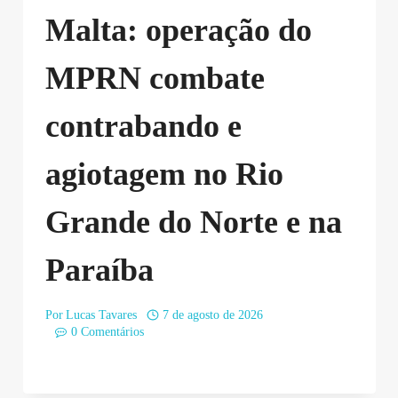
Malta: operação do
MPRN combate
contrabando e
agiotagem no Rio
Grande do Norte e na
Paraíba
Por
Lucas Tavares
7 de agosto de 2026
0 Comentários