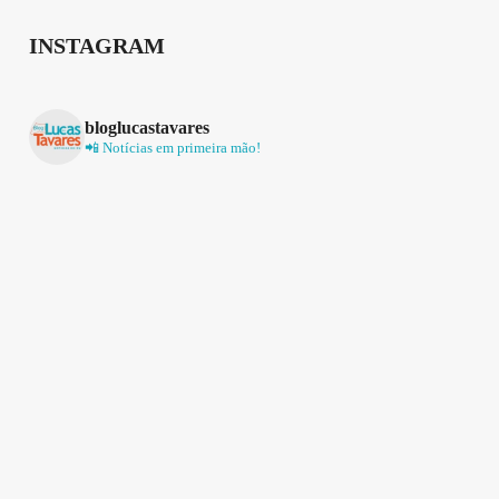
INSTAGRAM
bloglucastavares
📲 Notícias em primeira mão!