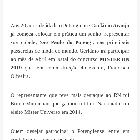
Aos 20 anos de idade o Potengiense
Gerlânio Araújo
já começa colocar em prática um sonho, representar
sua cidade,
São Paulo do Potengi
, nas principais
passarelas de moda do mundo. Gerlânio irá participar
no mês de Abril em Natal do concurso
MISTER RN
2019
que tem como direção do evento, Francisco
Oliveira.
O representante que teve mais destaque no RN foi
Bruno Moonehan que ganhou o titulo Nacional e foi
eleito Mister Universo em 2014.
Quem desejar patrocinar o Potengiense, entre em
contato com a nossa redação.