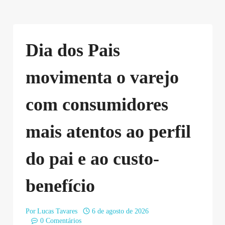
Dia dos Pais
movimenta o varejo
com consumidores
mais atentos ao perfil
do pai e ao custo-
benefício
Por
Lucas Tavares
6 de agosto de 2026
0 Comentários