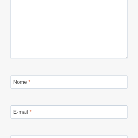
Nome
*
E-mail
*