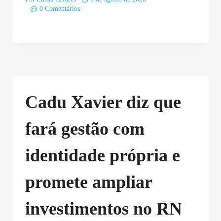
0 Comentários
Cadu Xavier diz que
fará gestão com
identidade própria e
promete ampliar
investimentos no RN