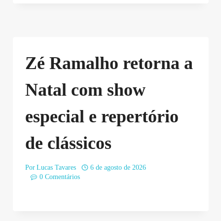
Zé Ramalho retorna a
Natal com show
especial e repertório
de clássicos
Por
Lucas Tavares
6 de agosto de 2026
0 Comentários