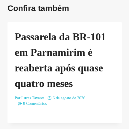
Confira também
Passarela da BR-101
em Parnamirim é
reaberta após quase
quatro meses
Por
Lucas Tavares
6 de agosto de 2026
0 Comentários