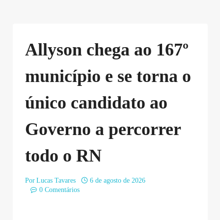
Allyson chega ao 167º
município e se torna o
único candidato ao
Governo a percorrer
todo o RN
Por
Lucas Tavares
6 de agosto de 2026
0 Comentários