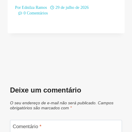
Por
Ednilza Ramos
29 de julho de 2026
0 Comentários
Deixe um comentário
O seu endereço de e-mail não será publicado.
Campos
obrigatórios são marcados com
*
Comentário
*