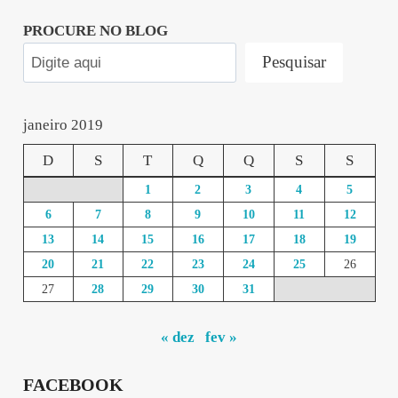
PROCURE NO BLOG
Pesquisar
janeiro 2019
D
S
T
Q
Q
S
S
1
2
3
4
5
6
7
8
9
10
11
12
13
14
15
16
17
18
19
20
21
22
23
24
25
26
27
28
29
30
31
« dez
fev »
FACEBOOK