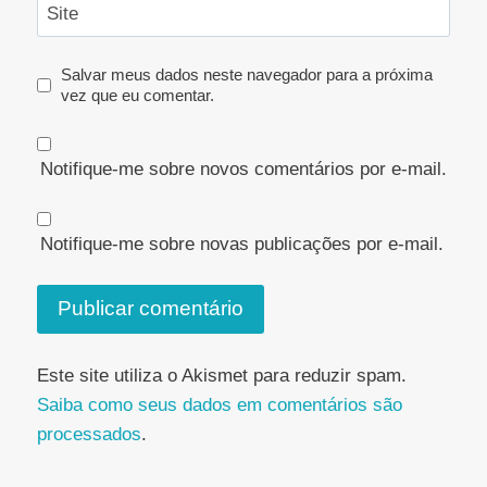
Site
Salvar meus dados neste navegador para a próxima
vez que eu comentar.
Notifique-me sobre novos comentários por e-mail.
Notifique-me sobre novas publicações por e-mail.
Este site utiliza o Akismet para reduzir spam.
Saiba como seus dados em comentários são
processados
.