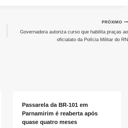
PRÓXIMO
Governadora autoriza curso que habilita praças ao
oficialato da Polícia Militar do RN
Passarela da BR-101 em
Parnamirim é reaberta após
quase quatro meses