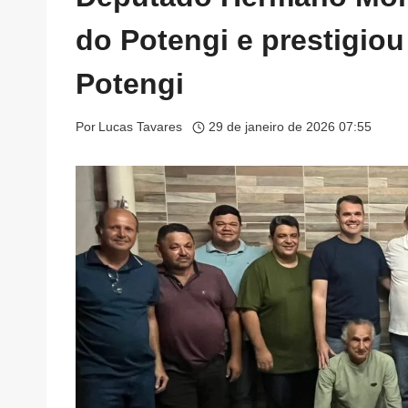
do Potengi e prestigiou
Potengi
Por
Lucas Tavares
29 de janeiro de 2026 07:55