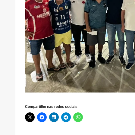
Compartilhe nas redes sociais