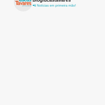
📲 Notícias em primeira mão!