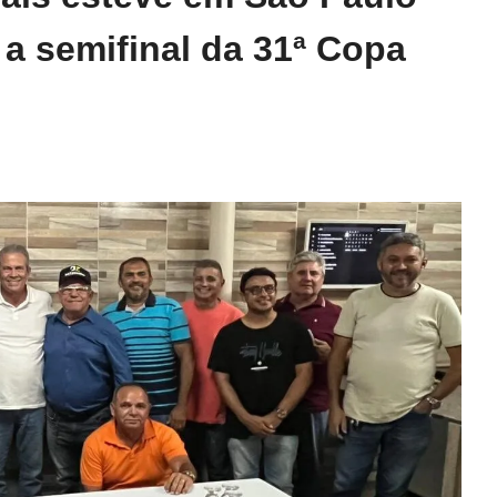
 a semifinal da 31ª Copa