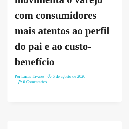
com consumidores
mais atentos ao perfil
do pai e ao custo-
benefício
Por
Lucas Tavares
6 de agosto de 2026
0 Comentários