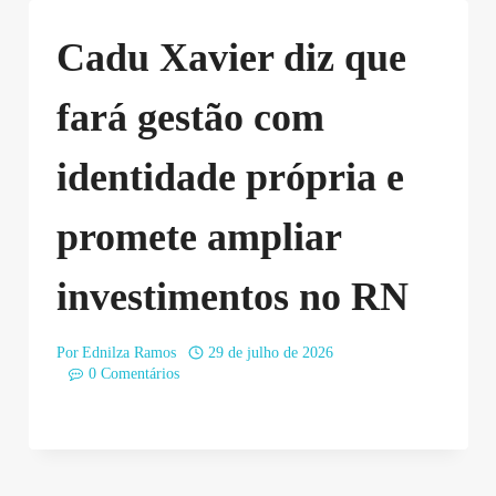
Cadu Xavier diz que
fará gestão com
identidade própria e
promete ampliar
investimentos no RN
Por
Ednilza Ramos
29 de julho de 2026
0 Comentários