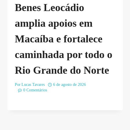
Benes Leocádio
amplia apoios em
Macaíba e fortalece
caminhada por todo o
Rio Grande do Norte
Por
Lucas Tavares
6 de agosto de 2026
0 Comentários