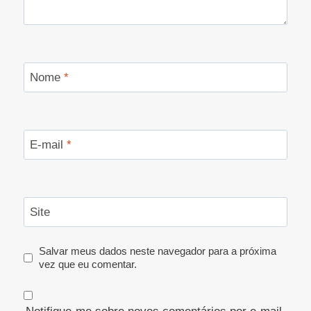
Nome
*
E-mail
*
Site
Salvar meus dados neste navegador para a próxima
vez que eu comentar.