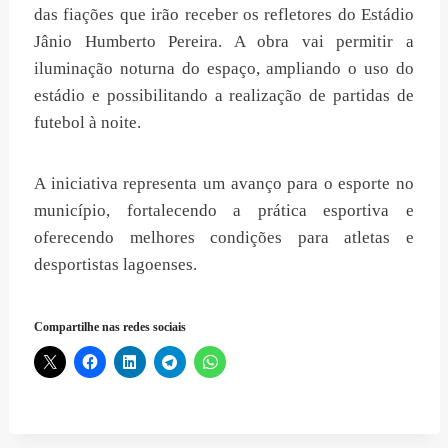
das fiações que irão receber os refletores do Estádio
Jânio Humberto Pereira. A obra vai permitir a
iluminação noturna do espaço, ampliando o uso do
estádio e possibilitando a realização de partidas de
futebol à noite.
A iniciativa representa um avanço para o esporte no
município, fortalecendo a prática esportiva e
oferecendo melhores condições para atletas e
desportistas lagoenses.
Compartilhe nas redes sociais