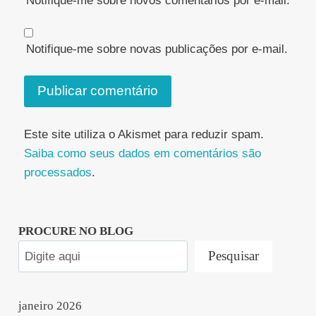
Notifique-me sobre novos comentários por e-mail.
Notifique-me sobre novas publicações por e-mail.
Este site utiliza o Akismet para reduzir spam.
Saiba como seus dados em comentários são
processados
.
PROCURE NO BLOG
Pesquisar
janeiro 2026