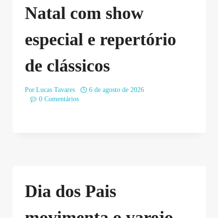
Natal com show
especial e repertório
de clássicos
Por
Lucas Tavares
6 de agosto de 2026
0 Comentários
Dia dos Pais
movimenta o varejo