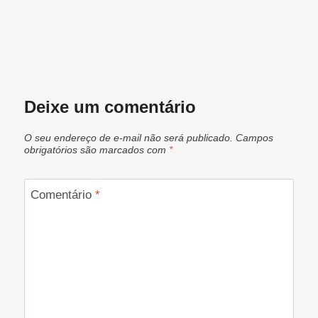
Deixe um comentário
O seu endereço de e-mail não será publicado.
Campos
obrigatórios são marcados com
*
Comentário
*