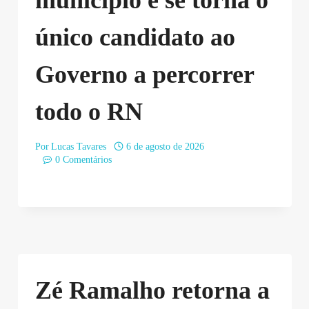
único candidato ao
Governo a percorrer
todo o RN
Por
Lucas Tavares
6 de agosto de 2026
0 Comentários
Zé Ramalho retorna a