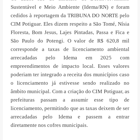
Sustentável e Meio Ambiente (Idema/RN) e foram
cedidos à reportagem da TRIBUNA DO NORTE pelo
CIM Potiguar. Eles dizem respeito a São Tomé, Nísia
Floresta, Bom Jesus, Lajes Pintadas, Passa e Fica e
São Paulo do Potengi. O valor de R$ 620,8 mil
corresponde a taxas de licenciamento ambiental
arrecadadas pelo Idema em 2025 com
empreendimentos de impacto local. Esses valores
poderiam ter integrado a receita dos municípios caso
o licenciamento já estivesse sendo realizado no
âmbito municipal. Com a criação do CIM Potiguar, as
prefeituras passam a assumir esse tipo de
licenciamento, permitindo que as taxas deixem de ser
arrecadadas pelo Idema e passem a entrar
diretamente nos cofres municipais.