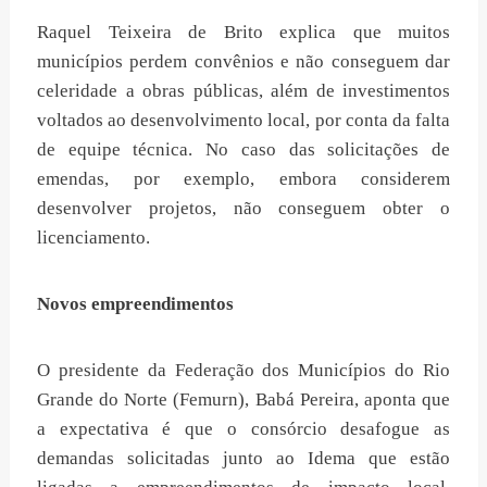
Raquel Teixeira de Brito explica que muitos
municípios perdem convênios e não conseguem dar
celeridade a obras públicas, além de investimentos
voltados ao desenvolvimento local, por conta da falta
de equipe técnica. No caso das solicitações de
emendas, por exemplo, embora considerem
desenvolver projetos, não conseguem obter o
licenciamento.
Novos empreendimentos
O presidente da Federação dos Municípios do Rio
Grande do Norte (Femurn), Babá Pereira, aponta que
a expectativa é que o consórcio desafogue as
demandas solicitadas junto ao Idema que estão