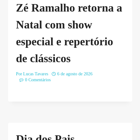
Zé Ramalho retorna a
Natal com show
especial e repertório
de clássicos
Por
Lucas Tavares
6 de agosto de 2026
0 Comentários
Dia dos Pais