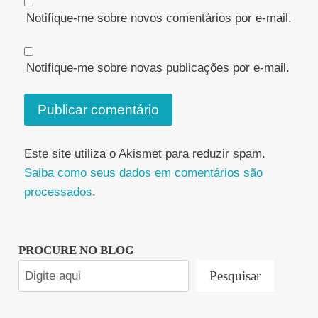
Notifique-me sobre novos comentários por e-mail.
Notifique-me sobre novas publicações por e-mail.
Este site utiliza o Akismet para reduzir spam.
Saiba como seus dados em comentários são
processados
.
PROCURE NO BLOG
Pesquisar