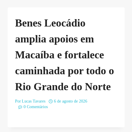
Benes Leocádio
amplia apoios em
Macaíba e fortalece
caminhada por todo o
Rio Grande do Norte
Por
Lucas Tavares
6 de agosto de 2026
0 Comentários