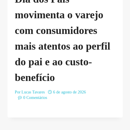
movimenta o varejo
com consumidores
mais atentos ao perfil
do pai e ao custo-
benefício
Por
Lucas Tavares
6 de agosto de 2026
0 Comentários