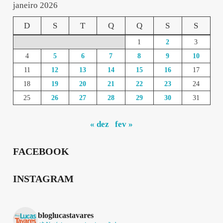
janeiro 2026
D
S
T
Q
Q
S
S
1
2
3
4
5
6
7
8
9
10
11
12
13
14
15
16
17
18
19
20
21
22
23
24
25
26
27
28
29
30
31
« dez
fev »
FACEBOOK
INSTAGRAM
bloglucastavares