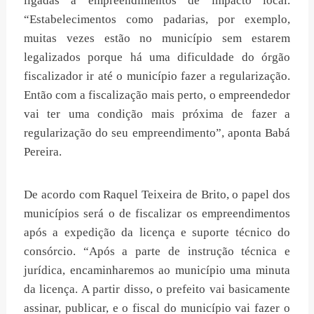
ligadas a empreendimentos de impacto local.
“Estabelecimentos como padarias, por exemplo,
muitas vezes estão no município sem estarem
legalizados porque há uma dificuldade do órgão
fiscalizador ir até o município fazer a regularização.
Então com a fiscalização mais perto, o empreendedor
vai ter uma condição mais próxima de fazer a
regularização do seu empreendimento”, aponta Babá
Pereira.
De acordo com Raquel Teixeira de Brito, o papel dos
municípios será o de fiscalizar os empreendimentos
após a expedição da licença e suporte técnico do
consórcio. “Após a parte de instrução técnica e
jurídica, encaminharemos ao município uma minuta
da licença. A partir disso, o prefeito vai basicamente
assinar, publicar, e o fiscal do município vai fazer o