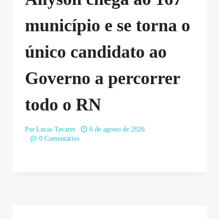
município e se torna o
único candidato ao
Governo a percorrer
todo o RN
Por
Lucas Tavares
6 de agosto de 2026
0 Comentários