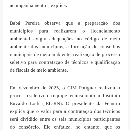
acompanhamento”, explica.
Babá Pereira observa que a preparação dos
municípios para realizarem o licenciamento
ambiental exigiu adequações no código de meio
ambiente dos municípios, a formação de conselhos
municipais de meio ambiente, realização de processo
seletivo para contratação de técnicos e qualificação
de fiscais de meio ambiente.
Em dezembro de 2025, o CIM Potiguar realizou o
processo seletivo da equipe técnica junto ao Instituto
Euvaldo Lodi (IEL-RN). O presidente da Femurn
explica que o valor para a contratação dos técnicos
será dividido entre os seis municípios participantes
do consórcio. Ele enfatiza, no entanto, que os