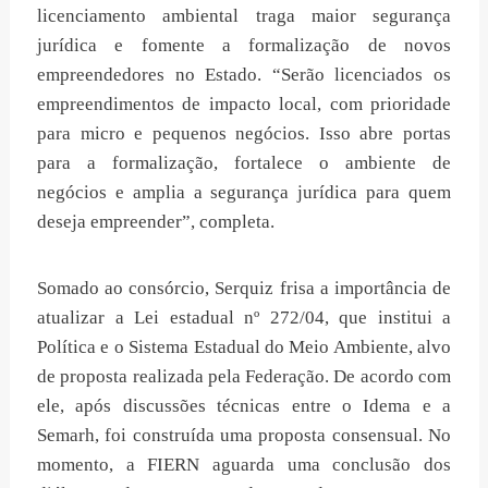
licenciamento ambiental traga maior segurança
jurídica e fomente a formalização de novos
empreendedores no Estado. “Serão licenciados os
empreendimentos de impacto local, com prioridade
para micro e pequenos negócios. Isso abre portas
para a formalização, fortalece o ambiente de
negócios e amplia a segurança jurídica para quem
deseja empreender”, completa.
Somado ao consórcio, Serquiz frisa a importância de
atualizar a Lei estadual nº 272/04, que institui a
Política e o Sistema Estadual do Meio Ambiente, alvo
de proposta realizada pela Federação. De acordo com
ele, após discussões técnicas entre o Idema e a
Semarh, foi construída uma proposta consensual. No
momento, a FIERN aguarda uma conclusão dos