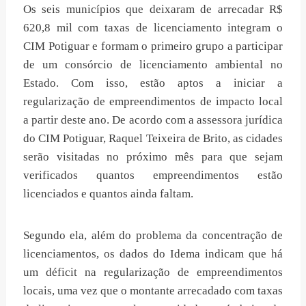
Os seis municípios que deixaram de arrecadar R$
620,8 mil com taxas de licenciamento integram o
CIM Potiguar e formam o primeiro grupo a participar
de um consórcio de licenciamento ambiental no
Estado. Com isso, estão aptos a iniciar a
regularização de empreendimentos de impacto local
a partir deste ano. De acordo com a assessora jurídica
do CIM Potiguar, Raquel Teixeira de Brito, as cidades
serão visitadas no próximo mês para que sejam
verificados quantos empreendimentos estão
licenciados e quantos ainda faltam.
Segundo ela, além do problema da concentração de
licenciamentos, os dados do Idema indicam que há
um déficit na regularização de empreendimentos
locais, uma vez que o montante arrecadado com taxas