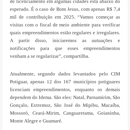
de licenciamento em algumas cidades está abaixo do
esperado. É o caso de Bom Jesus, com apenas R$ 7,4
mil de contribuição em 2025. “Vamos começar as
visitas com o fiscal de meio ambiente para verificar
quais empreendimentos estão regulares e irregulares.
A partir disso, iniciaremos as autuações e
notificações para que esses empreendimentos
venham a se regularizar”, compartilha.
Atualmente, segundo dados levantados pelo CIM
Potiguar, apenas 12 dos 167 municípios potiguares
licenciam empreendimentos, enquanto os demais
dependem do Idema. São eles: Natal, Parnamirim, São
Gonçalo, Extremoz, São José do Mipibu, Macaíba,
Mossoró, Ceará-Mirim, Canguaretama, Goianinha,
Monte Alegre e Guamaré.