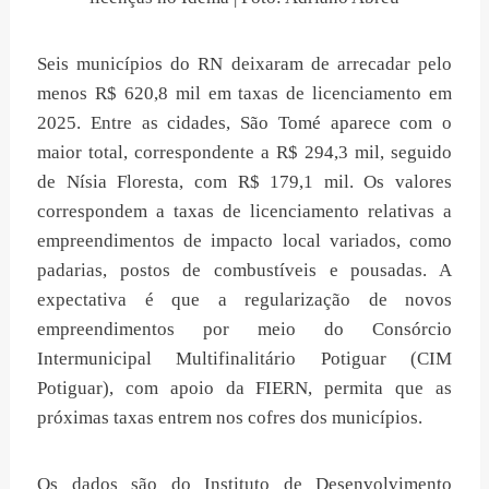
Seis municípios do RN deixaram de arrecadar pelo
menos R$ 620,8 mil em taxas de licenciamento em
2025. Entre as cidades, São Tomé aparece com o
maior total, correspondente a R$ 294,3 mil, seguido
de Nísia Floresta, com R$ 179,1 mil. Os valores
correspondem a taxas de licenciamento relativas a
empreendimentos de impacto local variados, como
padarias, postos de combustíveis e pousadas. A
expectativa é que a regularização de novos
empreendimentos por meio do Consórcio
Intermunicipal Multifinalitário Potiguar (CIM
Potiguar), com apoio da FIERN, permita que as
próximas taxas entrem nos cofres dos municípios.
Os dados são do Instituto de Desenvolvimento