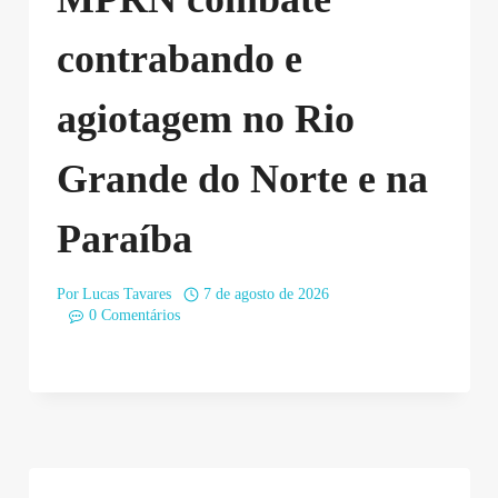
contrabando e
agiotagem no Rio
Grande do Norte e na
Paraíba
Por
Lucas Tavares
7 de agosto de 2026
0 Comentários