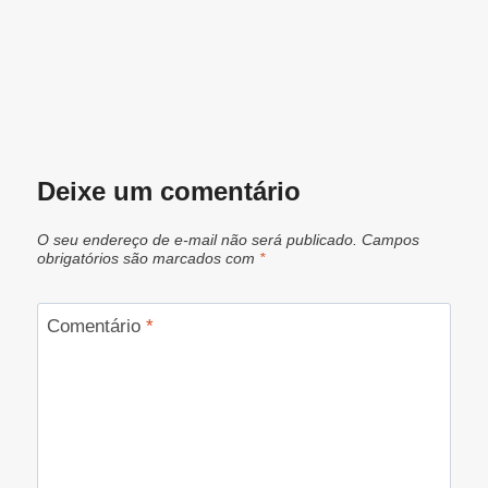
Deixe um comentário
O seu endereço de e-mail não será publicado.
Campos
obrigatórios são marcados com
*
Comentário
*