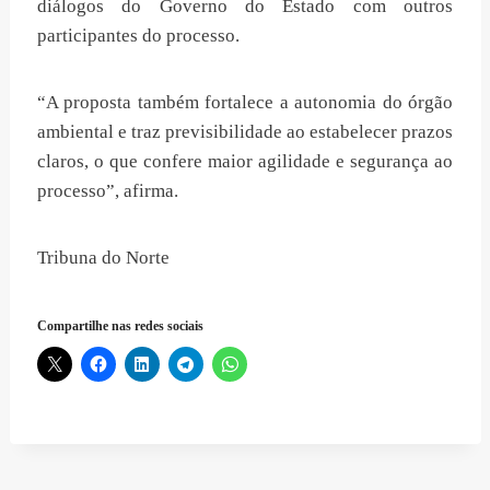
diálogos do Governo do Estado com outros
participantes do processo.
“A proposta também fortalece a autonomia do órgão
ambiental e traz previsibilidade ao estabelecer prazos
claros, o que confere maior agilidade e segurança ao
processo”, afirma.
Tribuna do Norte
Compartilhe nas redes sociais