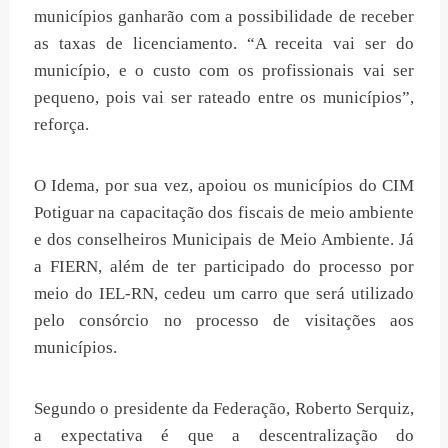
municípios ganharão com a possibilidade de receber
as taxas de licenciamento. “A receita vai ser do
município, e o custo com os profissionais vai ser
pequeno, pois vai ser rateado entre os municípios”,
reforça.
O Idema, por sua vez, apoiou os municípios do CIM
Potiguar na capacitação dos fiscais de meio ambiente
e dos conselheiros Municipais de Meio Ambiente. Já
a FIERN, além de ter participado do processo por
meio do IEL-RN, cedeu um carro que será utilizado
pelo consórcio no processo de visitações aos
municípios.
Segundo o presidente da Federação, Roberto Serquiz,
a expectativa é que a descentralização do