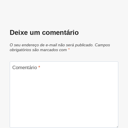
Deixe um comentário
O seu endereço de e-mail não será publicado.
Campos
obrigatórios são marcados com
*
Comentário
*