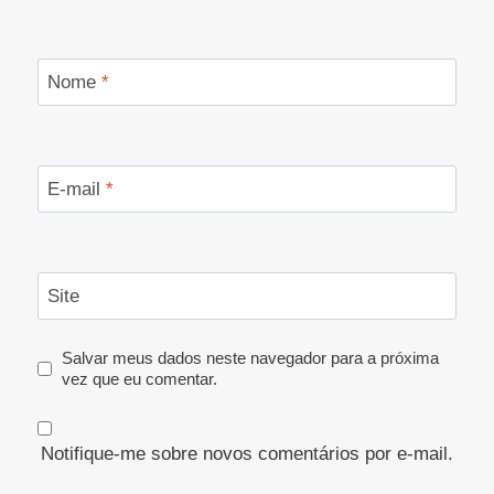
Nome
*
E-mail
*
Site
Salvar meus dados neste navegador para a próxima
vez que eu comentar.
Notifique-me sobre novos comentários por e-mail.