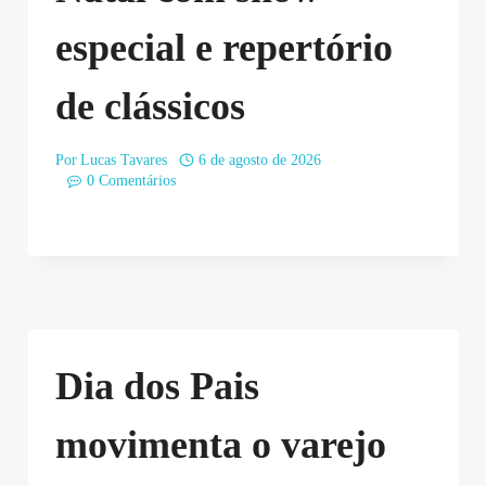
especial e repertório
de clássicos
Por
Lucas Tavares
6 de agosto de 2026
0 Comentários
Dia dos Pais
movimenta o varejo