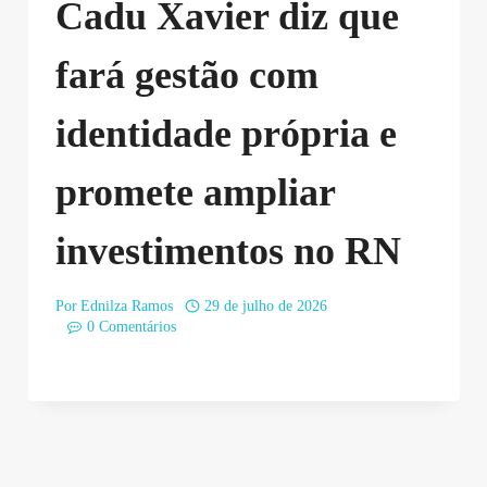
Cadu Xavier diz que
fará gestão com
identidade própria e
promete ampliar
investimentos no RN
Por
Ednilza Ramos
29 de julho de 2026
0 Comentários