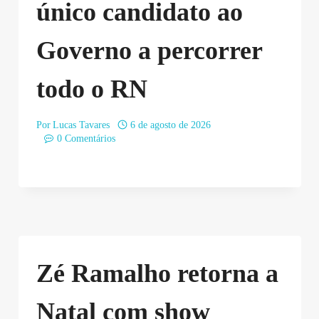
único candidato ao
Governo a percorrer
todo o RN
Por
Lucas Tavares
6 de agosto de 2026
0 Comentários
Zé Ramalho retorna a
Natal com show