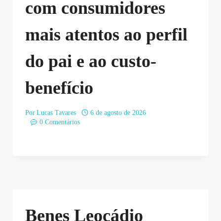
com consumidores
mais atentos ao perfil
do pai e ao custo-
benefício
Por
Lucas Tavares
6 de agosto de 2026
0 Comentários
Benes Leocádio