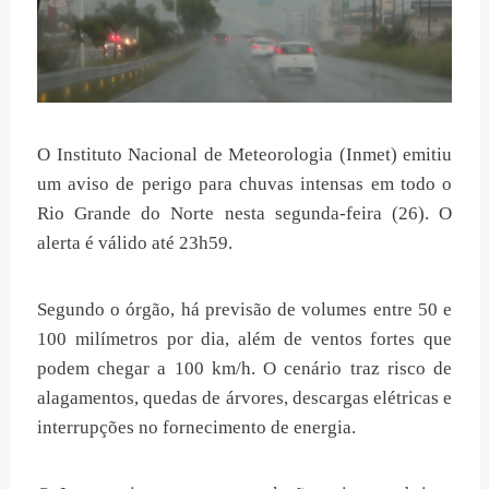
O Instituto Nacional de Meteorologia (Inmet) emitiu
um aviso de perigo para chuvas intensas em todo o
Rio Grande do Norte nesta segunda-feira (26). O
alerta é válido até 23h59.
Segundo o órgão, há previsão de volumes entre 50 e
100 milímetros por dia, além de ventos fortes que
podem chegar a 100 km/h. O cenário traz risco de
alagamentos, quedas de árvores, descargas elétricas e
interrupções no fornecimento de energia.