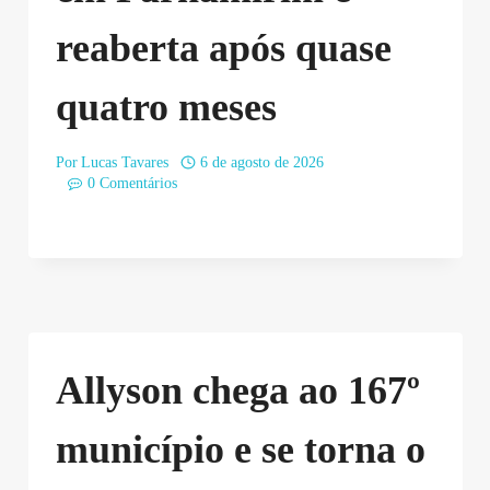
reaberta após quase
quatro meses
Por
Lucas Tavares
6 de agosto de 2026
0 Comentários
Allyson chega ao 167º
município e se torna o