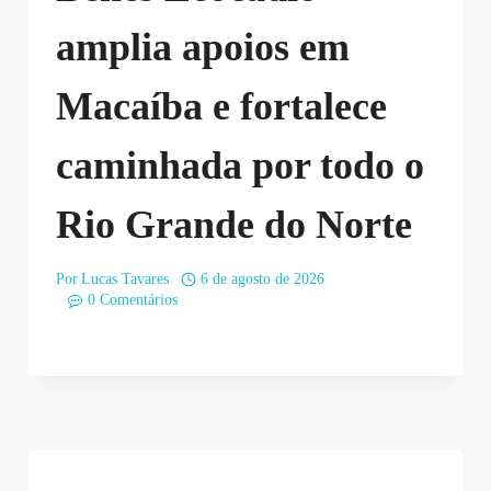
amplia apoios em
Macaíba e fortalece
caminhada por todo o
Rio Grande do Norte
Por
Lucas Tavares
6 de agosto de 2026
0 Comentários