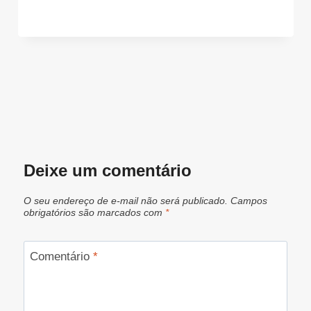
Deixe um comentário
O seu endereço de e-mail não será publicado.
Campos
obrigatórios são marcados com
*
Comentário
*