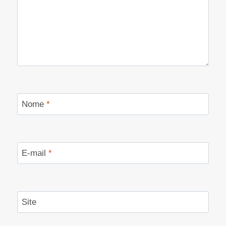
Nome
*
E-mail
*
Site