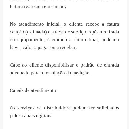
leitura realizada em campo;
No atendimento inicial, o cliente recebe a fatura
caução (estimada) e a taxa de serviço. Após a retirada
do equipamento, é emitida a fatura final, podendo
haver valor a pagar ou a receber;
Cabe ao cliente disponibilizar o padrão de entrada
adequado para a instalação da medição.
Canais de atendimento
Os serviços da distribuidora podem ser solicitados
pelos canais digitais: