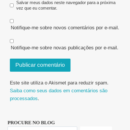
Salvar meus dados neste navegador para a próxima
vez que eu comentar.
Notifique-me sobre novos comentários por e-mail.
Notifique-me sobre novas publicações por e-mail.
Este site utiliza o Akismet para reduzir spam.
Saiba como seus dados em comentários são
processados
.
PROCURE NO BLOG