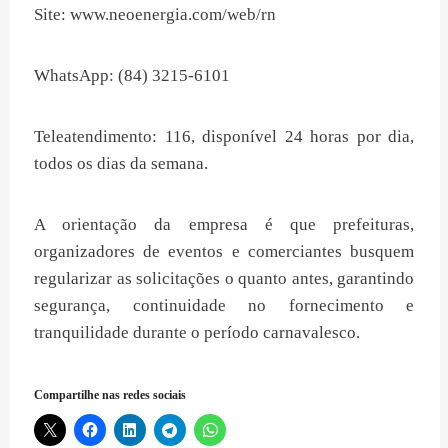
Site: www.neoenergia.com/web/rn
WhatsApp: (84) 3215-6101
Teleatendimento: 116, disponível 24 horas por dia,
todos os dias da semana.
A orientação da empresa é que prefeituras,
organizadores de eventos e comerciantes busquem
regularizar as solicitações o quanto antes, garantindo
segurança, continuidade no fornecimento e
tranquilidade durante o período carnavalesco.
Compartilhe nas redes sociais