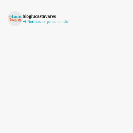
bloglucastavares
📲 Notícias em primeira mão!