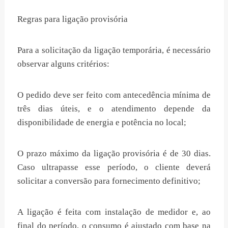
Regras para ligação provisória
Para a solicitação da ligação temporária, é necessário
observar alguns critérios:
O pedido deve ser feito com antecedência mínima de
três dias úteis, e o atendimento depende da
disponibilidade de energia e potência no local;
O prazo máximo da ligação provisória é de 30 dias.
Caso ultrapasse esse período, o cliente deverá
solicitar a conversão para fornecimento definitivo;
A ligação é feita com instalação de medidor e, ao
final do período, o consumo é ajustado com base na