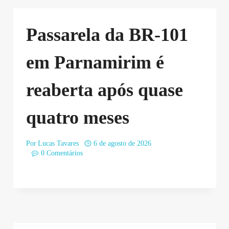
Passarela da BR-101
em Parnamirim é
reaberta após quase
quatro meses
Por
Lucas Tavares
6 de agosto de 2026
0 Comentários