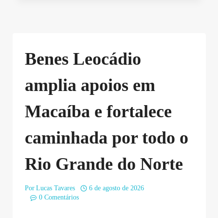
Benes Leocádio
amplia apoios em
Macaíba e fortalece
caminhada por todo o
Rio Grande do Norte
Por
Lucas Tavares
6 de agosto de 2026
0 Comentários