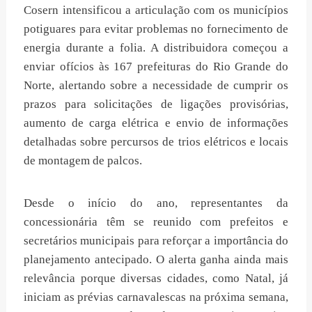
Cosern intensificou a articulação com os municípios
potiguares para evitar problemas no fornecimento de
energia durante a folia. A distribuidora começou a
enviar ofícios às 167 prefeituras do Rio Grande do
Norte, alertando sobre a necessidade de cumprir os
prazos para solicitações de ligações provisórias,
aumento de carga elétrica e envio de informações
detalhadas sobre percursos de trios elétricos e locais
de montagem de palcos.
Desde o início do ano, representantes da
concessionária têm se reunido com prefeitos e
secretários municipais para reforçar a importância do
planejamento antecipado. O alerta ganha ainda mais
relevância porque diversas cidades, como Natal, já
iniciam as prévias carnavalescas na próxima semana,