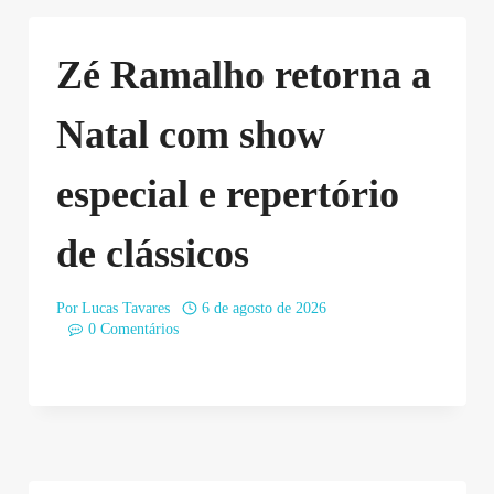
Zé Ramalho retorna a
Natal com show
especial e repertório
de clássicos
Por
Lucas Tavares
6 de agosto de 2026
0 Comentários