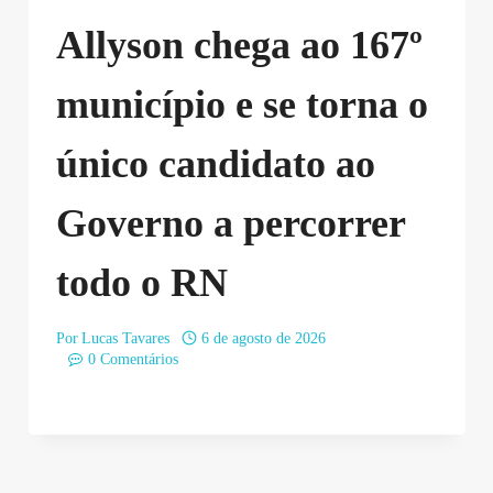
Allyson chega ao 167º
município e se torna o
único candidato ao
Governo a percorrer
todo o RN
Por
Lucas Tavares
6 de agosto de 2026
0 Comentários