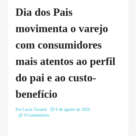
Dia dos Pais
movimenta o varejo
com consumidores
mais atentos ao perfil
do pai e ao custo-
benefício
Por
Lucas Tavares
6 de agosto de 2026
0 Comentários