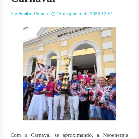
Por
Ednilza Ramos
15 de janeiro de 2026 12:57
Com o Carnaval se aproximando, a Neoenergia