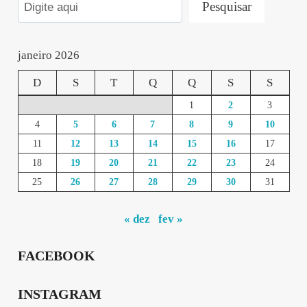
Pesquisar
janeiro 2026
D
S
T
Q
Q
S
S
1
2
3
4
5
6
7
8
9
10
11
12
13
14
15
16
17
18
19
20
21
22
23
24
25
26
27
28
29
30
31
« dez
fev »
FACEBOOK
INSTAGRAM