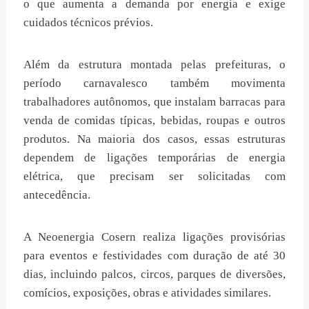
o que aumenta a demanda por energia e exige
cuidados técnicos prévios.
Além da estrutura montada pelas prefeituras, o
período carnavalesco também movimenta
trabalhadores autônomos, que instalam barracas para
venda de comidas típicas, bebidas, roupas e outros
produtos. Na maioria dos casos, essas estruturas
dependem de ligações temporárias de energia
elétrica, que precisam ser solicitadas com
antecedência.
A Neoenergia Cosern realiza ligações provisórias
para eventos e festividades com duração de até 30
dias, incluindo palcos, circos, parques de diversões,
comícios, exposições, obras e atividades similares.