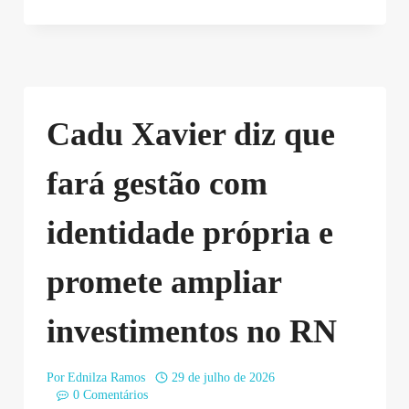
Cadu Xavier diz que
fará gestão com
identidade própria e
promete ampliar
investimentos no RN
Por
Ednilza Ramos
29 de julho de 2026
0 Comentários