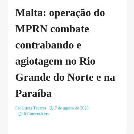
Malta: operação do
MPRN combate
contrabando e
agiotagem no Rio
Grande do Norte e na
Paraíba
Por
Lucas Tavares
7 de agosto de 2026
0 Comentários