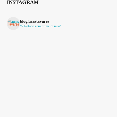
INSTAGRAM
bloglucastavares
📲 Notícias em primeira mão!