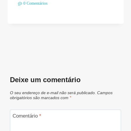
0 Comentários
Deixe um comentário
O seu endereço de e-mail não será publicado.
Campos
obrigatórios são marcados com
*
Comentário
*