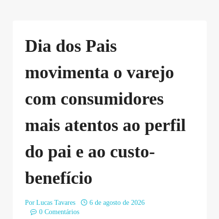
Dia dos Pais
movimenta o varejo
com consumidores
mais atentos ao perfil
do pai e ao custo-
benefício
Por
Lucas Tavares
6 de agosto de 2026
0 Comentários