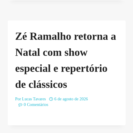
Zé Ramalho retorna a
Natal com show
especial e repertório
de clássicos
Por
Lucas Tavares
6 de agosto de 2026
0 Comentários