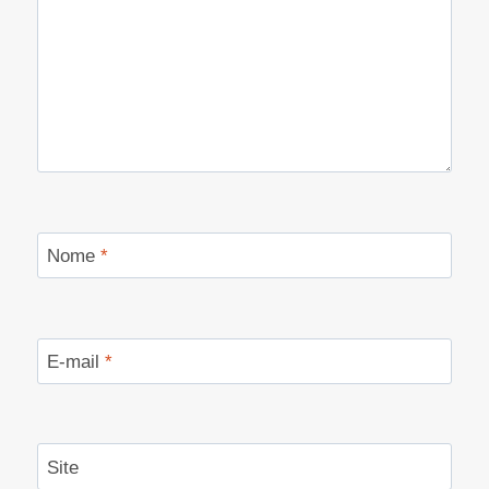
Nome
*
E-mail
*
Site