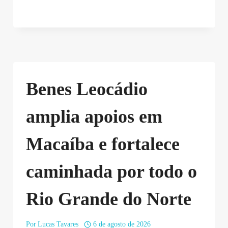
Benes Leocádio
amplia apoios em
Macaíba e fortalece
caminhada por todo o
Rio Grande do Norte
Por
Lucas Tavares
6 de agosto de 2026