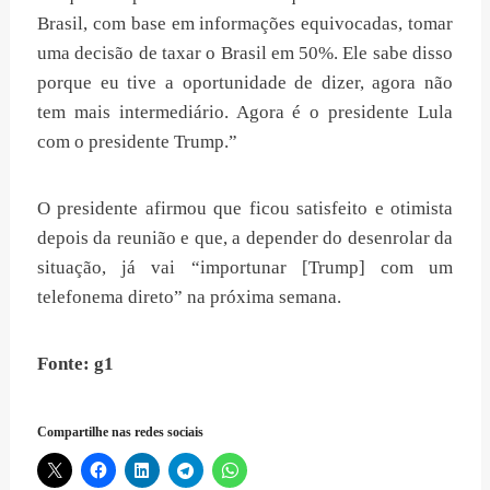
Brasil, com base em informações equivocadas, tomar
uma decisão de taxar o Brasil em 50%. Ele sabe disso
porque eu tive a oportunidade de dizer, agora não
tem mais intermediário. Agora é o presidente Lula
com o presidente Trump.”
O presidente afirmou que ficou satisfeito e otimista
depois da reunião e que, a depender do desenrolar da
situação, já vai “importunar [Trump] com um
telefonema direto” na próxima semana.
Fonte: g1
Compartilhe nas redes sociais