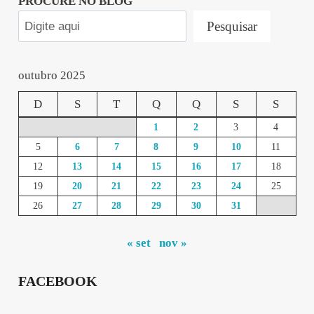
PROCURE NO BLOG
Pesquisar
outubro 2025
D
S
T
Q
Q
S
S
1
2
3
4
5
6
7
8
9
10
11
12
13
14
15
16
17
18
19
20
21
22
23
24
25
26
27
28
29
30
31
« set
nov »
FACEBOOK