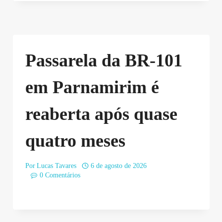
Passarela da BR-101
em Parnamirim é
reaberta após quase
quatro meses
Por
Lucas Tavares
6 de agosto de 2026
0 Comentários