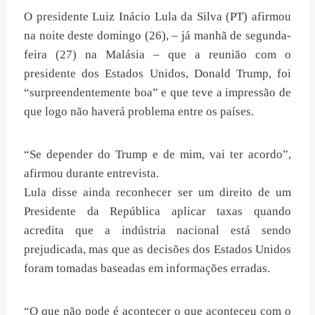
O presidente Luiz Inácio Lula da Silva (PT) afirmou
na noite deste domingo (26), – já manhã de segunda-
feira (27) na Malásia – que a reunião com o
presidente dos Estados Unidos, Donald Trump, foi
“surpreendentemente boa” e que teve a impressão de
que logo não haverá problema entre os países.
“Se depender do Trump e de mim, vai ter acordo”,
afirmou durante entrevista.
Lula disse ainda reconhecer ser um direito de um
Presidente da República aplicar taxas quando
acredita que a indústria nacional está sendo
prejudicada, mas que as decisões dos Estados Unidos
foram tomadas baseadas em informações erradas.
“O que não pode é acontecer o que aconteceu com o