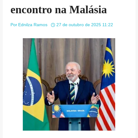
encontro na Malásia
Por
Ednilza Ramos
27 de outubro de 2025 11:22