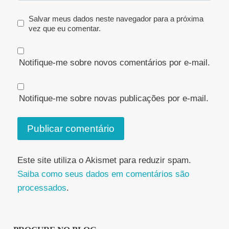
Salvar meus dados neste navegador para a próxima
vez que eu comentar.
Notifique-me sobre novos comentários por e-mail.
Notifique-me sobre novas publicações por e-mail.
Este site utiliza o Akismet para reduzir spam.
Saiba como seus dados em comentários são
processados
.