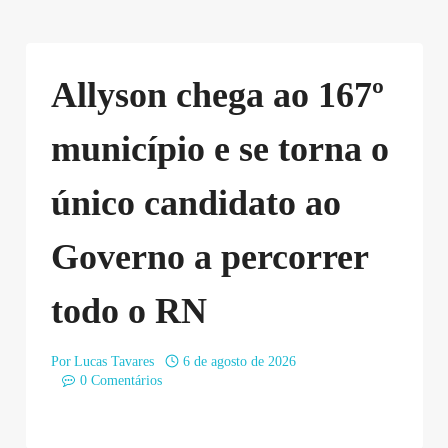
Allyson chega ao 167º
município e se torna o
único candidato ao
Governo a percorrer
todo o RN
Por
Lucas Tavares
6 de agosto de 2026
0 Comentários