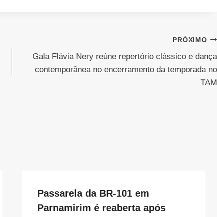
PRÓXIMO
Gala Flávia Nery reúne repertório clássico e dança
contemporânea no encerramento da temporada no
TAM
Passarela da BR-101 em
Parnamirim é reaberta após