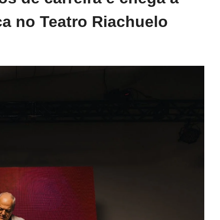
ca no Teatro Riachuelo