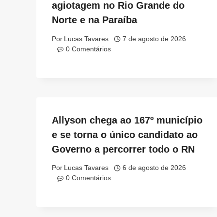
agiotagem no Rio Grande do
Norte e na Paraíba
Por
Lucas Tavares
7 de agosto de 2026
0 Comentários
Allyson chega ao 167º município
e se torna o único candidato ao
Governo a percorrer todo o RN
Por
Lucas Tavares
6 de agosto de 2026
0 Comentários