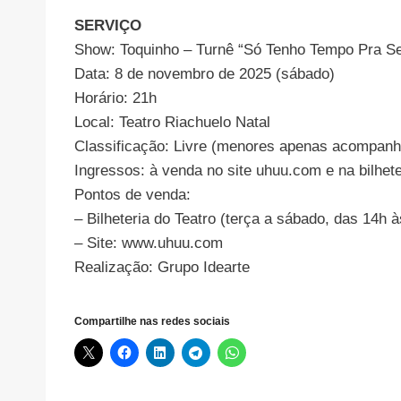
SERVIÇO
Show: Toquinho – Turnê “Só Tenho Tempo Pra Se
Data: 8 de novembro de 2025 (sábado)
Horário: 21h
Local: Teatro Riachuelo Natal
Classificação: Livre (menores apenas acompanh
Ingressos: à venda no site uhuu.com e na bilhete
Pontos de venda:
– Bilheteria do Teatro (terça a sábado, das 14h à
– Site: www.uhuu.com
Realização: Grupo Idearte
Compartilhe nas redes sociais