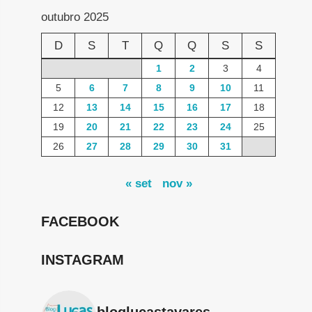
outubro 2025
D
S
T
Q
Q
S
S
1
2
3
4
5
6
7
8
9
10
11
12
13
14
15
16
17
18
19
20
21
22
23
24
25
26
27
28
29
30
31
« set
nov »
FACEBOOK
INSTAGRAM
bloglucastavares