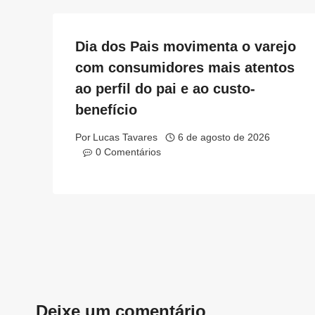
Dia dos Pais movimenta o varejo
com consumidores mais atentos
ao perfil do pai e ao custo-
benefício
Por
Lucas Tavares
6 de agosto de 2026
0 Comentários
Deixe um comentário