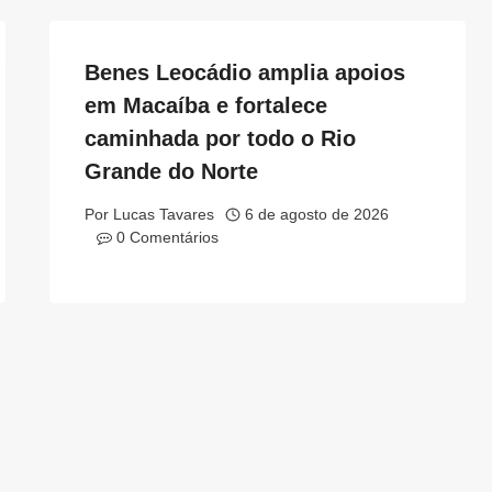
Benes Leocádio amplia apoios
em Macaíba e fortalece
caminhada por todo o Rio
Grande do Norte
Por
Lucas Tavares
6 de agosto de 2026
0 Comentários