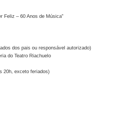
r Feliz – 60 Anos de Música”
ados dos pais ou responsável autorizado)
ria do Teatro Riachuelo
s 20h, exceto feriados)