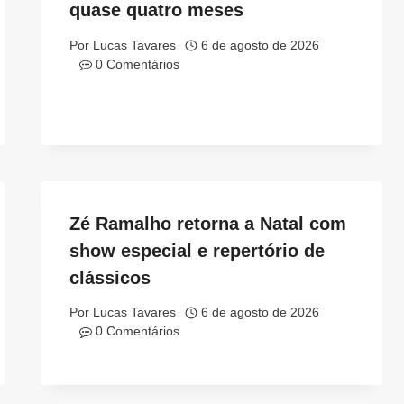
quase quatro meses
Por
Lucas Tavares
6 de agosto de 2026
0 Comentários
Zé Ramalho retorna a Natal com
show especial e repertório de
clássicos
Por
Lucas Tavares
6 de agosto de 2026
0 Comentários