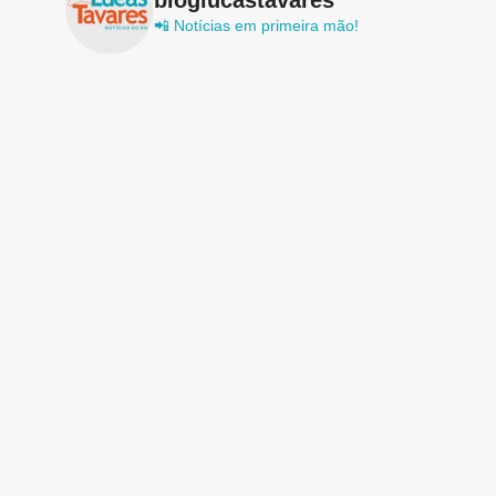
📲 Notícias em primeira mão!