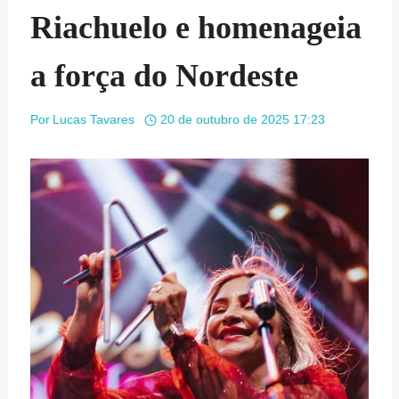
Riachuelo e homenageia
a força do Nordeste
Por
Lucas Tavares
20 de outubro de 2025 17:23