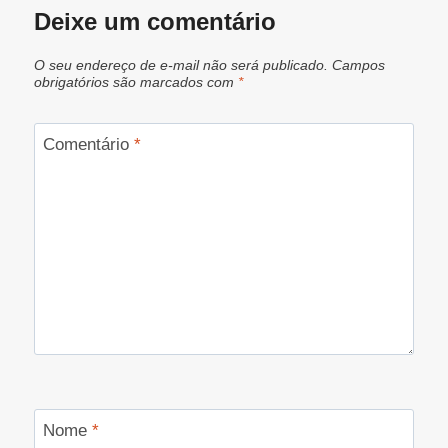
Deixe um comentário
O seu endereço de e-mail não será publicado.
Campos
obrigatórios são marcados com
*
Comentário
*
Nome
*