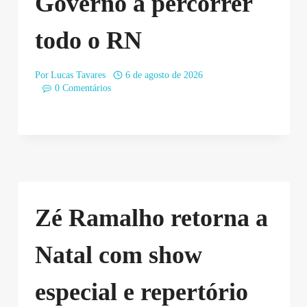
Governo a percorrer
todo o RN
Por
Lucas Tavares
6 de agosto de 2026
0 Comentários
Zé Ramalho retorna a
Natal com show
especial e repertório