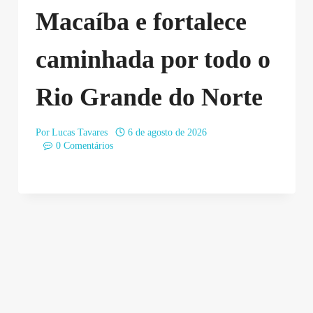
Macaíba e fortalece
caminhada por todo o
Rio Grande do Norte
Por
Lucas Tavares
6 de agosto de 2026
0 Comentários