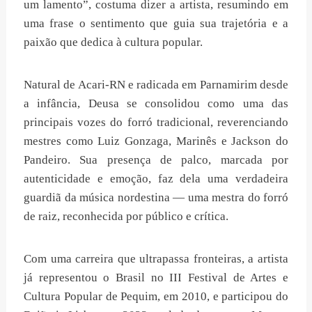
um lamento”, costuma dizer a artista, resumindo em
uma frase o sentimento que guia sua trajetória e a
paixão que dedica à cultura popular.
Natural de Acari-RN e radicada em Parnamirim desde
a infância, Deusa se consolidou como uma das
principais vozes do forró tradicional, reverenciando
mestres como Luiz Gonzaga, Marinês e Jackson do
Pandeiro. Sua presença de palco, marcada por
autenticidade e emoção, faz dela uma verdadeira
guardiã da música nordestina — uma mestra do forró
de raiz, reconhecida por público e crítica.
Com uma carreira que ultrapassa fronteiras, a artista
já representou o Brasil no III Festival de Artes e
Cultura Popular de Pequim, em 2010, e participou do