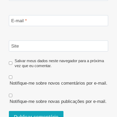
E-mail
*
Site
Salvar meus dados neste navegador para a próxima
vez que eu comentar.
Notifique-me sobre novos comentários por e-mail.
Notifique-me sobre novas publicações por e-mail.