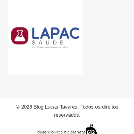
© 2026 Blog Lucas Tavares. Todos os direitos
reservados.