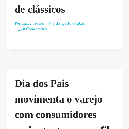
de clássicos
Por
Lucas Tavares
6 de agosto de 2026
0 Comentários
Dia dos Pais
movimenta o varejo
com consumidores