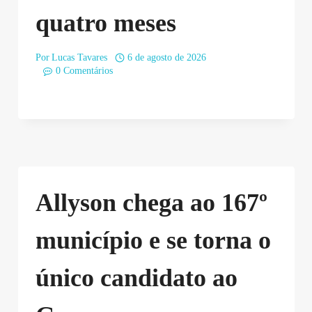
quatro meses
Por
Lucas Tavares
6 de agosto de 2026
0 Comentários
Allyson chega ao 167º
município e se torna o
único candidato ao