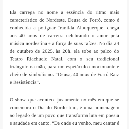
Ela carrega no nome a essência do ritmo mais
característico do Nordeste. Deusa do Forró, como é
conhecida a potiguar Iranilda Albuquerque, chega
aos 40 anos de carreira celebrando o amor pela
música nordestina e a força de suas raízes. No dia 24
de outubro de 2025, às 20h, ela sobe ao palco do
Teatro Riachuelo Natal, com o seu tradicional
triângulo na mão, para um espetáculo emocionante e
cheio de simbolismo: “Deusa, 40 anos de Forró Raiz
e Resistência”.
O show, que acontece justamente no mês em que se
comemora o Dia do Nordestino, é uma homenagem
ao legado de um povo que transforma luta em poesia
e saudade em canto. “De onde eu venho, meu cantar é