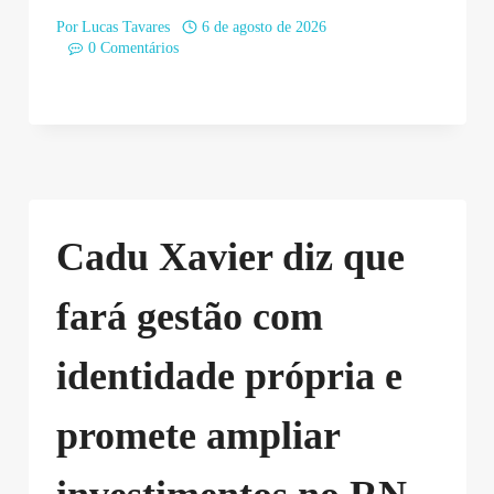
Por
Lucas Tavares
6 de agosto de 2026
0 Comentários
Cadu Xavier diz que
fará gestão com
identidade própria e
promete ampliar