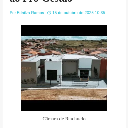
Por
Ednilza Ramos
15 de outubro de 2025 10:35
Câmara de Riachuelo