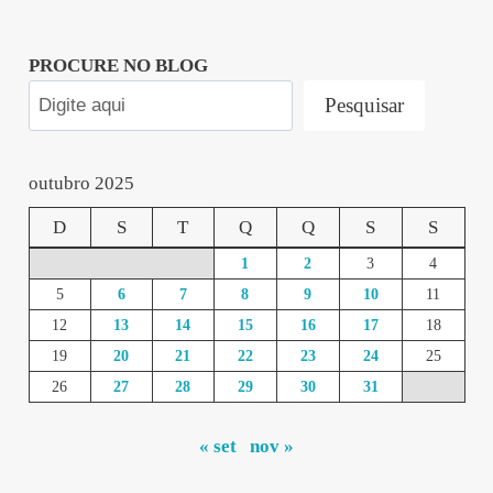
PROCURE NO BLOG
Pesquisar
outubro 2025
D
S
T
Q
Q
S
S
1
2
3
4
5
6
7
8
9
10
11
12
13
14
15
16
17
18
19
20
21
22
23
24
25
26
27
28
29
30
31
« set
nov »