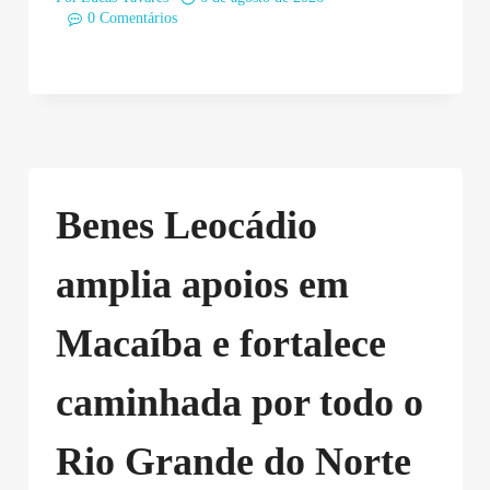
0 Comentários
Benes Leocádio
amplia apoios em
Macaíba e fortalece
caminhada por todo o
Rio Grande do Norte