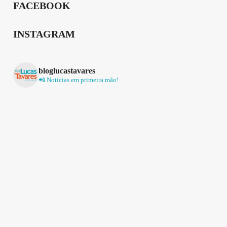
FACEBOOK
INSTAGRAM
bloglucastavares
📲 Notícias em primeira mão!