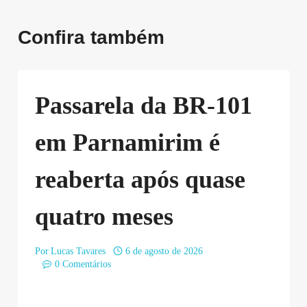
Confira também
Passarela da BR-101
em Parnamirim é
reaberta após quase
quatro meses
Por
Lucas Tavares
6 de agosto de 2026
0 Comentários