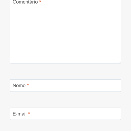
Comentário
*
Nome
*
E-mail
*