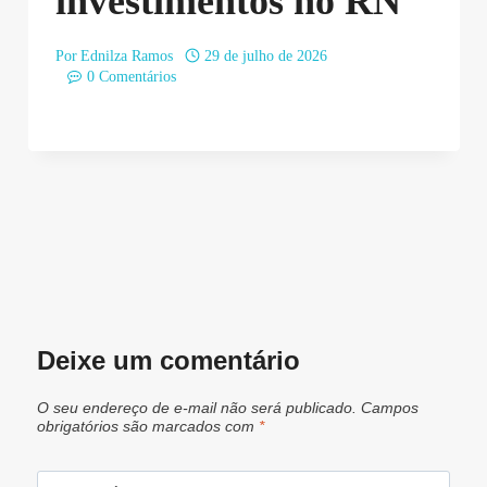
investimentos no RN
Por
Ednilza Ramos
29 de julho de 2026
0 Comentários
Deixe um comentário
O seu endereço de e-mail não será publicado.
Campos
obrigatórios são marcados com
*