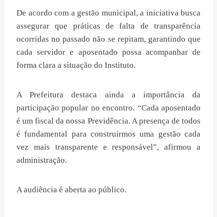
De acordo com a gestão municipal, a iniciativa busca
assegurar que práticas de falta de transparência
ocorridas no passado não se repitam, garantindo que
cada servidor e aposentado possa acompanhar de
forma clara a situação do Instituto.
A Prefeitura destaca ainda a importância da
participação popular no encontro. “Cada aposentado
é um fiscal da nossa Previdência. A presença de todos
é fundamental para construirmos uma gestão cada
vez mais transparente e responsável”, afirmou a
administração.
A audiência é aberta ao público.