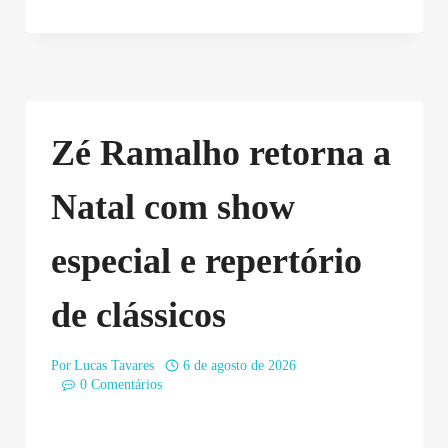
Zé Ramalho retorna a
Natal com show
especial e repertório
de clássicos
Por
Lucas Tavares
6 de agosto de 2026
0 Comentários