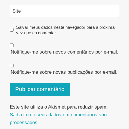
Site
Salvar meus dados neste navegador para a próxima
vez que eu comentar.
Notifique-me sobre novos comentários por e-mail.
Notifique-me sobre novas publicações por e-mail.
Este site utiliza o Akismet para reduzir spam.
Saiba como seus dados em comentários são
processados
.