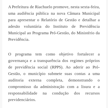
A Prefeitura de Riachuelo promove, nesta sexta-feira,
uma audiência pública na nova Câmara Municipal
para apresentar o Relatório de Gestão e detalhar a
adesão voluntária do Instituto de Previdência
Municipal ao Programa Pró-Gestão, do Ministério da
Previdência.
O programa tem como objetivo fortalecer a
governança e a transparência dos regimes próprios
de previdência social (RPPS). Ao aderir ao Pró-
Gestão, o município submete suas contas a uma
auditoria externa completa, demonstrando o
compromisso da administração com a lisura e a
responsabilidade na condução dos recursos
previdenciários.