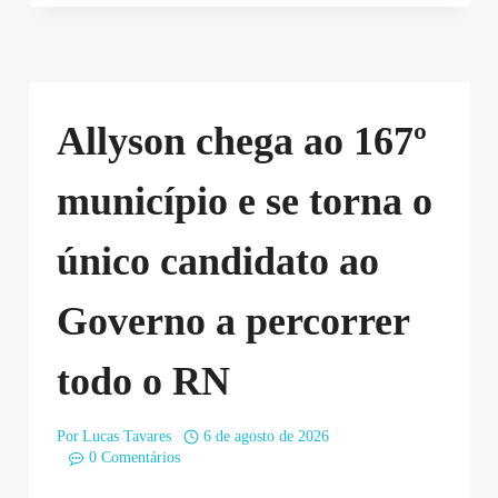
Allyson chega ao 167º
município e se torna o
único candidato ao
Governo a percorrer
todo o RN
Por
Lucas Tavares
6 de agosto de 2026
0 Comentários