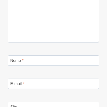
Nome
*
E-mail
*
Site