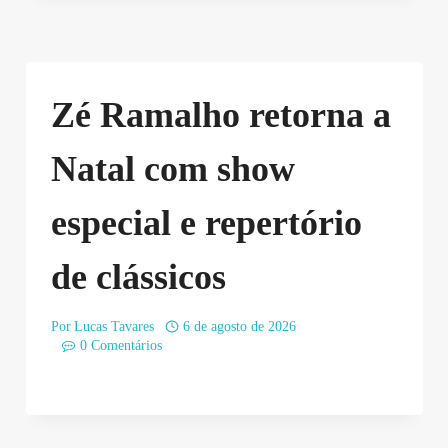
Zé Ramalho retorna a
Natal com show
especial e repertório
de clássicos
Por
Lucas Tavares
6 de agosto de 2026
0 Comentários