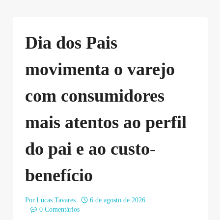
Dia dos Pais
movimenta o varejo
com consumidores
mais atentos ao perfil
do pai e ao custo-
benefício
Por
Lucas Tavares
6 de agosto de 2026
0 Comentários