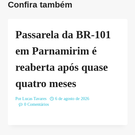
Confira também
Passarela da BR-101
em Parnamirim é
reaberta após quase
quatro meses
Por
Lucas Tavares
6 de agosto de 2026
0 Comentários