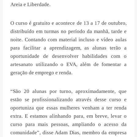
Areia e Liberdade.
O curso é gratuito e acontece de 13 a 17 de outubro,
distribuído em turmas no período da manhã, tarde e
noite. Contando com material incluso e vídeo aulas
para facilitar a aprendizagem, as alunas terão a
oportunidade de desenvolver habilidades com o
artesanato utilizando o EVA, além de fomentar a
geração de emprego e renda.
“São 20 alunas por turno, aproximadamente, que
estão se profissionalizando através desse curso e
oportuniza que essas mulheres venham a ter renda
extra. E estamos alinhando para, em breve, levar o
curso para mais pessoas, ampliando o acesso da
comunidade”, disse Adam Dias, membro da empresa