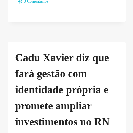
0 Comentários
Cadu Xavier diz que
fará gestão com
identidade própria e
promete ampliar
investimentos no RN