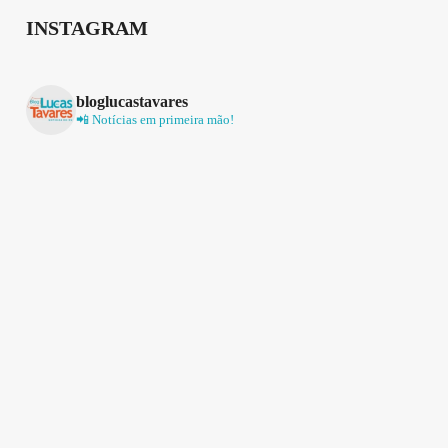
INSTAGRAM
bloglucastavares
📲 Notícias em primeira mão!