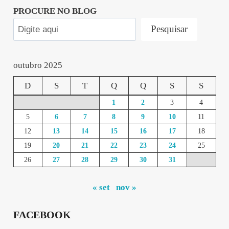
PROCURE NO BLOG
Pesquisar
outubro 2025
D
S
T
Q
Q
S
S
1
2
3
4
5
6
7
8
9
10
11
12
13
14
15
16
17
18
19
20
21
22
23
24
25
26
27
28
29
30
31
« set
nov »
FACEBOOK