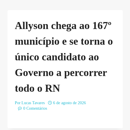
Allyson chega ao 167º
município e se torna o
único candidato ao
Governo a percorrer
todo o RN
Por
Lucas Tavares
6 de agosto de 2026
0 Comentários