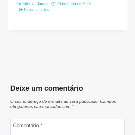
Por
Ednilza Ramos
29 de julho de 2026
0 Comentários
Deixe um comentário
O seu endereço de e-mail não será publicado.
Campos
obrigatórios são marcados com
*
Comentário
*