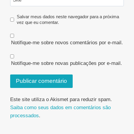
Salvar meus dados neste navegador para a próxima
vez que eu comentar.
Notifique-me sobre novos comentários por e-mail.
Notifique-me sobre novas publicações por e-mail.
Este site utiliza o Akismet para reduzir spam.
Saiba como seus dados em comentários são
processados
.