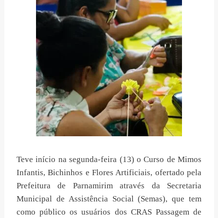
Teve início na segunda-feira (13) o Curso de Mimos
Infantis, Bichinhos e Flores Artificiais, ofertado pela
Prefeitura de Parnamirim através da Secretaria
Municipal de Assistência Social (Semas), que tem
como público os usuários dos CRAS Passagem de