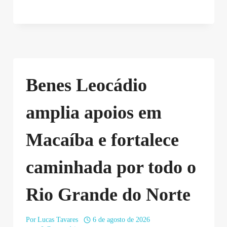
Benes Leocádio
amplia apoios em
Macaíba e fortalece
caminhada por todo o
Rio Grande do Norte
Por
Lucas Tavares
6 de agosto de 2026