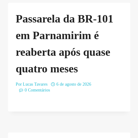
Passarela da BR-101
em Parnamirim é
reaberta após quase
quatro meses
Por
Lucas Tavares
6 de agosto de 2026
0 Comentários