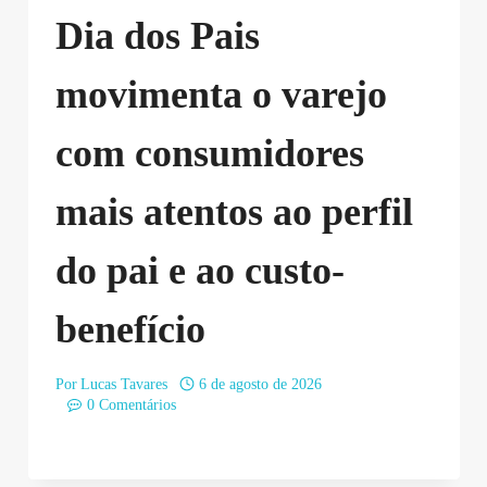
Dia dos Pais
movimenta o varejo
com consumidores
mais atentos ao perfil
do pai e ao custo-
benefício
Por
Lucas Tavares
6 de agosto de 2026
0 Comentários