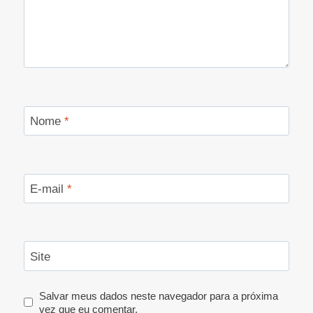
Nome
*
E-mail
*
Site
Salvar meus dados neste navegador para a próxima
vez que eu comentar.