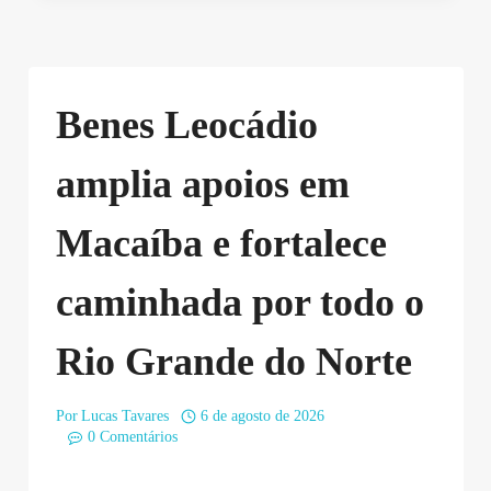
Benes Leocádio
amplia apoios em
Macaíba e fortalece
caminhada por todo o
Rio Grande do Norte
Por
Lucas Tavares
6 de agosto de 2026
0 Comentários