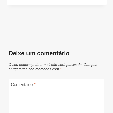
Deixe um comentário
O seu endereço de e-mail não será publicado.
Campos
obrigatórios são marcados com
*
Comentário
*