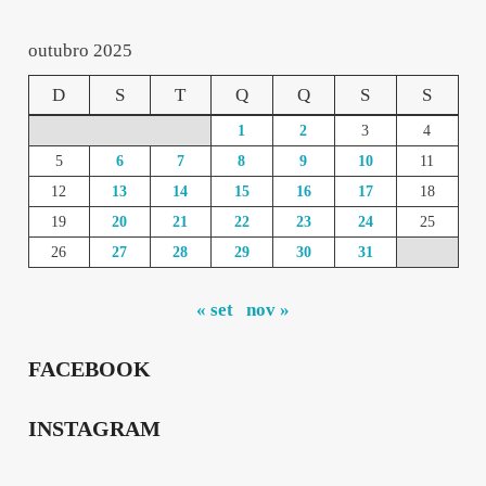
outubro 2025
D
S
T
Q
Q
S
S
1
2
3
4
5
6
7
8
9
10
11
12
13
14
15
16
17
18
19
20
21
22
23
24
25
26
27
28
29
30
31
« set
nov »
FACEBOOK
INSTAGRAM