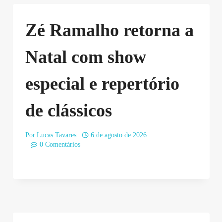
Zé Ramalho retorna a
Natal com show
especial e repertório
de clássicos
Por
Lucas Tavares
6 de agosto de 2026
0 Comentários