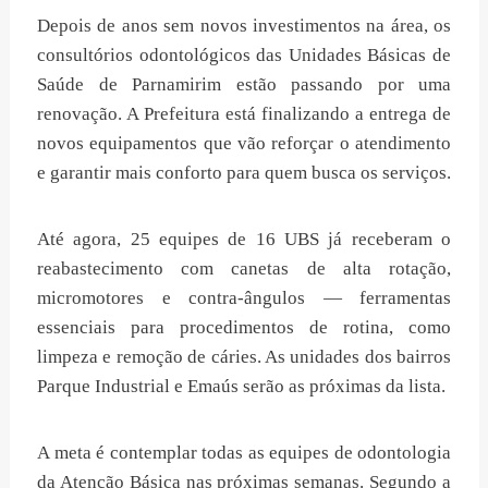
Depois de anos sem novos investimentos na área, os
consultórios odontológicos das Unidades Básicas de
Saúde de Parnamirim estão passando por uma
renovação. A Prefeitura está finalizando a entrega de
novos equipamentos que vão reforçar o atendimento
e garantir mais conforto para quem busca os serviços.
Até agora, 25 equipes de 16 UBS já receberam o
reabastecimento com canetas de alta rotação,
micromotores e contra-ângulos — ferramentas
essenciais para procedimentos de rotina, como
limpeza e remoção de cáries. As unidades dos bairros
Parque Industrial e Emaús serão as próximas da lista.
A meta é contemplar todas as equipes de odontologia
da Atenção Básica nas próximas semanas. Segundo a