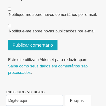
Notifique-me sobre novos comentários por e-mail.
Notifique-me sobre novas publicações por e-mail.
Este site utiliza o Akismet para reduzir spam.
Saiba como seus dados em comentários são
processados
.
PROCURE NO BLOG
Pesquisar