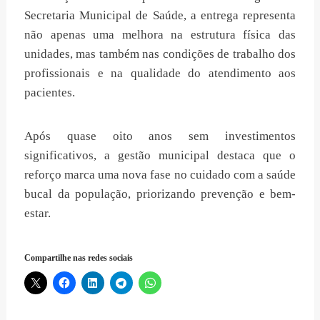
Secretaria Municipal de Saúde, a entrega representa
não apenas uma melhora na estrutura física das
unidades, mas também nas condições de trabalho dos
profissionais e na qualidade do atendimento aos
pacientes.
Após quase oito anos sem investimentos
significativos, a gestão municipal destaca que o
reforço marca uma nova fase no cuidado com a saúde
bucal da população, priorizando prevenção e bem-
estar.
Compartilhe nas redes sociais