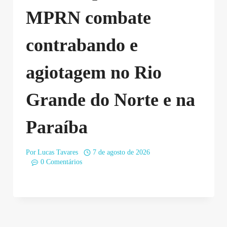
MPRN combate
contrabando e
agiotagem no Rio
Grande do Norte e na
Paraíba
Por
Lucas Tavares
7 de agosto de 2026
0 Comentários