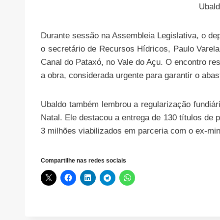
Ubald
Durante sessão na Assembleia Legislativa, o d
o secretário de Recursos Hídricos, Paulo Varela
Canal do Pataxó, no Vale do Açu. O encontro r
a obra, considerada urgente para garantir o aba
Ubaldo também lembrou a regularização fundiár
Natal. Ele destacou a entrega de 130 títulos de
3 milhões viabilizados em parceria com o ex-min
Compartilhe nas redes sociais