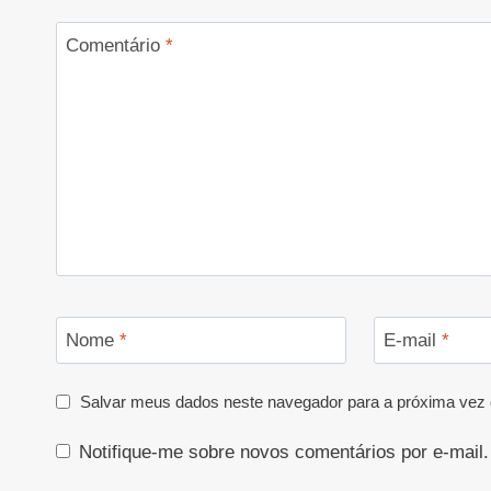
Comentário
*
Nome
*
E-mail
*
Salvar meus dados neste navegador para a próxima vez 
Notifique-me sobre novos comentários por e-mail.