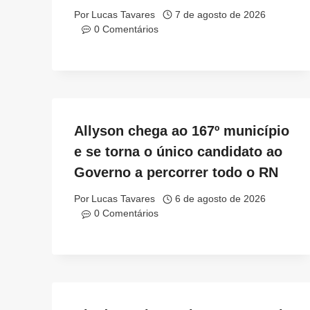
Por
Lucas Tavares
7 de agosto de 2026
0 Comentários
Allyson chega ao 167º município
e se torna o único candidato ao
Governo a percorrer todo o RN
Por
Lucas Tavares
6 de agosto de 2026
0 Comentários