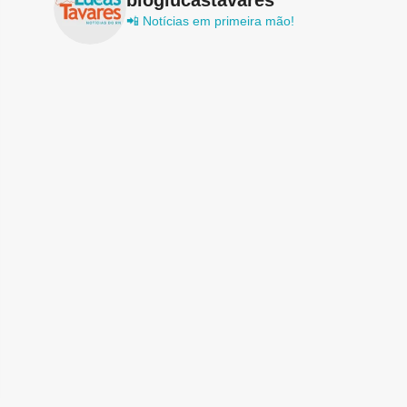
📲 Notícias em primeira mão!