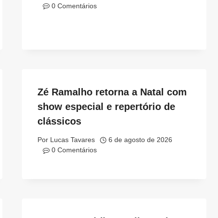
0 Comentários
Zé Ramalho retorna a Natal com
show especial e repertório de
clássicos
Por
Lucas Tavares
6 de agosto de 2026
0 Comentários