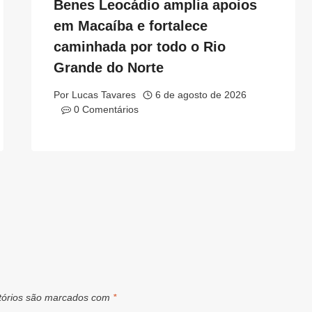
Benes Leocádio amplia apoios
em Macaíba e fortalece
caminhada por todo o Rio
Grande do Norte
Por
Lucas Tavares
6 de agosto de 2026
0 Comentários
tórios são marcados com
*