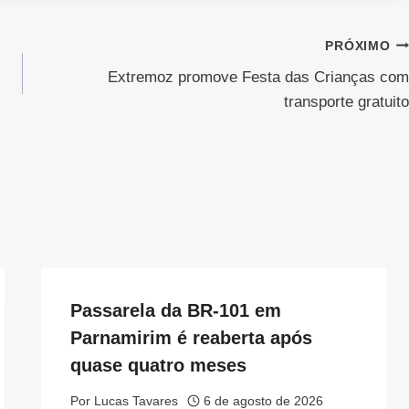
PRÓXIMO
Extremoz promove Festa das Crianças com
transporte gratuito
Passarela da BR-101 em
Parnamirim é reaberta após
quase quatro meses
Por
Lucas Tavares
6 de agosto de 2026