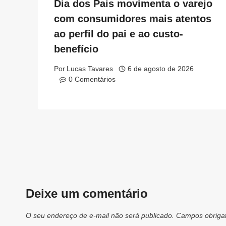
Dia dos Pais movimenta o varejo
com consumidores mais atentos
ao perfil do pai e ao custo-
benefício
Por
Lucas Tavares
6 de agosto de 2026
0 Comentários
Deixe um comentário
O seu endereço de e-mail não será publicado.
Campos obriga