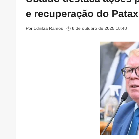
e recuperação do Pata
Por
Ednilza Ramos
8 de outubro de 2025 18:48