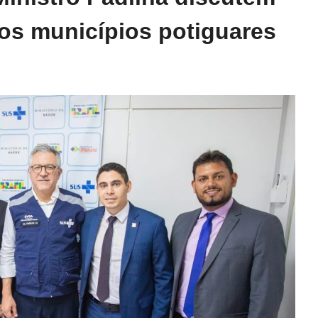
os municípios potiguares