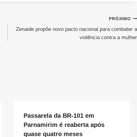
PRÓXIMO
Zenaide propõe novo pacto nacional para combater a
violência contra a mulher
Passarela da BR-101 em
Parnamirim é reaberta após
quase quatro meses