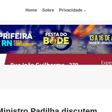
Home
Sobre
Privacidade
inistro Padilha discutem