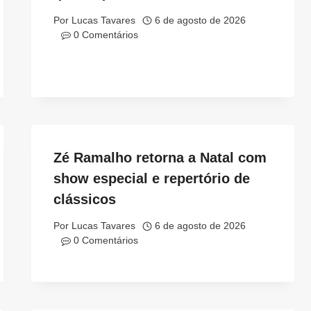
Por
Lucas Tavares
6 de agosto de 2026
0 Comentários
Zé Ramalho retorna a Natal com
show especial e repertório de
clássicos
Por
Lucas Tavares
6 de agosto de 2026
0 Comentários