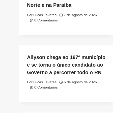
Norte e na Paraíba
Por
Lucas Tavares
7 de agosto de 2026
0 Comentários
Allyson chega ao 167º município
e se torna o único candidato ao
Governo a percorrer todo o RN
Por
Lucas Tavares
6 de agosto de 2026
0 Comentários