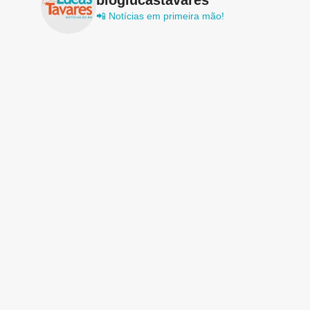
📲 Notícias em primeira mão!