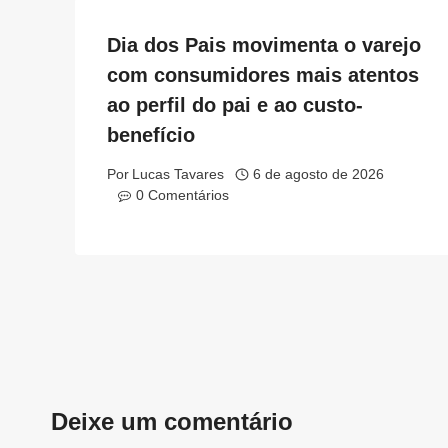
Dia dos Pais movimenta o varejo
com consumidores mais atentos
ao perfil do pai e ao custo-
benefício
Por
Lucas Tavares
6 de agosto de 2026
0 Comentários
Deixe um comentário