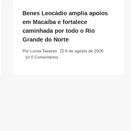
Benes Leocádio amplia apoios
em Macaíba e fortalece
caminhada por todo o Rio
Grande do Norte
Por
Lucas Tavares
6 de agosto de 2026
0 Comentários