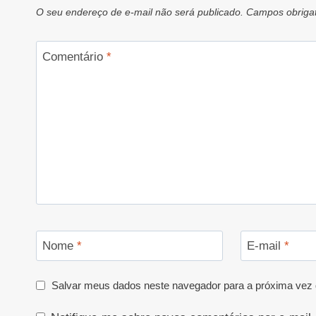
O seu endereço de e-mail não será publicado.
Campos obriga
Comentário
*
Nome
*
E-mail
*
Salvar meus dados neste navegador para a próxima vez 