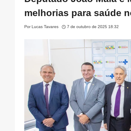
melhorias para saúde n
Por
Lucas Tavares
7 de outubro de 2025 18:32