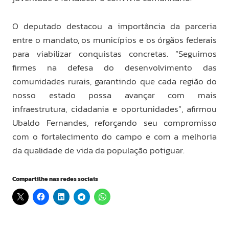
O deputado destacou a importância da parceria
entre o mandato, os municípios e os órgãos federais
para viabilizar conquistas concretas. “Seguimos
firmes na defesa do desenvolvimento das
comunidades rurais, garantindo que cada região do
nosso estado possa avançar com mais
infraestrutura, cidadania e oportunidades”, afirmou
Ubaldo Fernandes, reforçando seu compromisso
com o fortalecimento do campo e com a melhoria
da qualidade de vida da população potiguar.
Compartilhe nas redes sociais