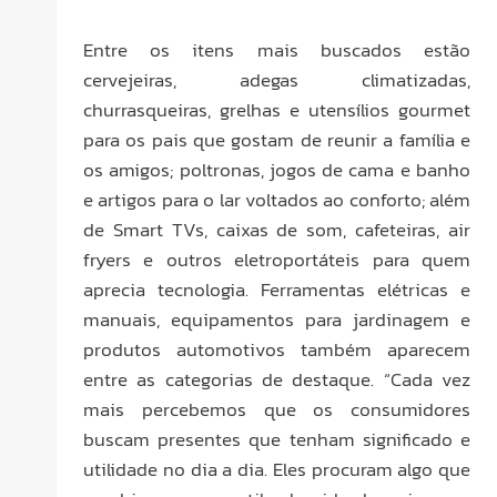
Entre os itens mais buscados estão
cervejeiras, adegas climatizadas,
churrasqueiras, grelhas e utensílios gourmet
para os pais que gostam de reunir a família e
os amigos; poltronas, jogos de cama e banho
e artigos para o lar voltados ao conforto; além
de Smart TVs, caixas de som, cafeteiras, air
fryers e outros eletroportáteis para quem
aprecia tecnologia. Ferramentas elétricas e
manuais, equipamentos para jardinagem e
produtos automotivos também aparecem
entre as categorias de destaque. “Cada vez
mais percebemos que os consumidores
buscam presentes que tenham significado e
utilidade no dia a dia. Eles procuram algo que