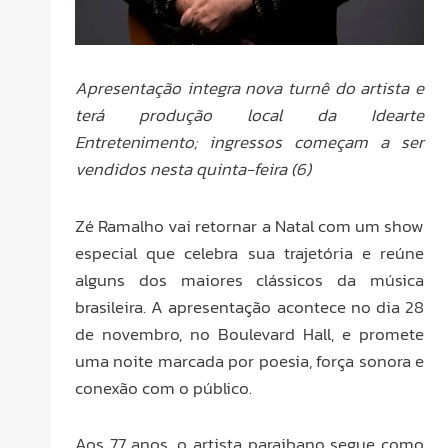
Apresentação integra nova turnê do artista e
terá produção local da Idearte
Entretenimento; ingressos começam a ser
vendidos nesta quinta-feira (6)
Zé Ramalho vai retornar a Natal com um show
especial que celebra sua trajetória e reúne
alguns dos maiores clássicos da música
brasileira. A apresentação acontece no dia 28
de novembro, no Boulevard Hall, e promete
uma noite marcada por poesia, força sonora e
conexão com o público.
Aos 77 anos, o artista paraibano segue como