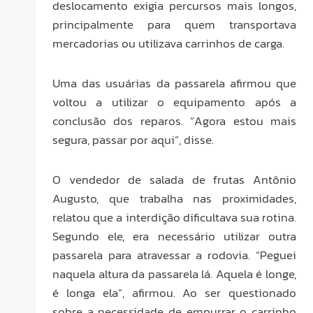
deslocamento exigia percursos mais longos,
principalmente para quem transportava
mercadorias ou utilizava carrinhos de carga.
Uma das usuárias da passarela afirmou que
voltou a utilizar o equipamento após a
conclusão dos reparos. “Agora estou mais
segura, passar por aqui”, disse.
O vendedor de salada de frutas Antônio
Augusto, que trabalha nas proximidades,
relatou que a interdição dificultava sua rotina.
Segundo ele, era necessário utilizar outra
passarela para atravessar a rodovia. “Peguei
naquela altura da passarela lá. Aquela é longe,
é longa ela”, afirmou. Ao ser questionado
sobre a necessidade de empurrar o carrinho