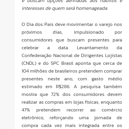
e buscam opções alinhadas aos hábitos e
interesses de quem será homenageada
O Dia dos Pais deve movimentar o varejo nos
próximos dias, impulsionado por
consumidores que buscam presentes para
celebrar a data. Levantamento da
Confederação Nacional de Dirigentes Lojistas
(CNDL) e do SPC Brasil aponta que cerca de
104 milhões de brasileiros pretendem comprar
presentes neste ano, com gasto médio
estimado em R$286. A pesquisa também
mostra que 72% dos consumidores devem
realizar as compras em lojas físicas, enquanto
47% pretendem recorrer ao comércio
eletrônico, reforçando uma jornada de
compra cada vez mais integrada entre os