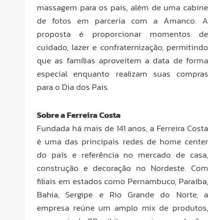
massagem para os pais, além de uma cabine
de fotos em parceria com a Amanco. A
proposta é proporcionar momentos de
cuidado, lazer e confraternização, permitindo
que as famílias aproveitem a data de forma
especial enquanto realizam suas compras
para o Dia dos Pais.
Sobre a Ferreira Costa
Fundada há mais de 141 anos, a Ferreira Costa
é uma das principais redes de home center
do país e referência no mercado de casa,
construção e decoração no Nordeste. Com
filiais em estados como Pernambuco, Paraíba,
Bahia, Sergipe e Rio Grande do Norte, a
empresa reúne um amplo mix de produtos,