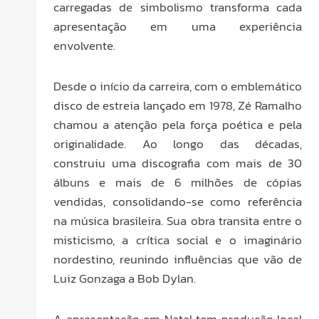
carregadas de simbolismo transforma cada
apresentação em uma experiência
envolvente.
Desde o início da carreira, com o emblemático
disco de estreia lançado em 1978, Zé Ramalho
chamou a atenção pela força poética e pela
originalidade. Ao longo das décadas,
construiu uma discografia com mais de 30
álbuns e mais de 6 milhões de cópias
vendidas, consolidando-se como referência
na música brasileira. Sua obra transita entre o
misticismo, a crítica social e o imaginário
nordestino, reunindo influências que vão de
Luiz Gonzaga a Bob Dylan.
A apresentação em Natal tem produção local