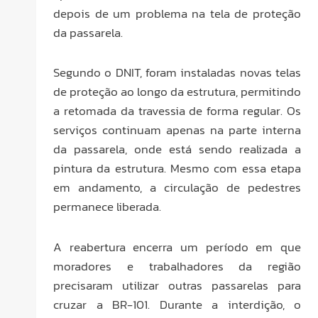
depois de um problema na tela de proteção
da passarela.
Segundo o DNIT, foram instaladas novas telas
de proteção ao longo da estrutura, permitindo
a retomada da travessia de forma regular. Os
serviços continuam apenas na parte interna
da passarela, onde está sendo realizada a
pintura da estrutura. Mesmo com essa etapa
em andamento, a circulação de pedestres
permanece liberada.
A reabertura encerra um período em que
moradores e trabalhadores da região
precisaram utilizar outras passarelas para
cruzar a BR-101. Durante a interdição, o