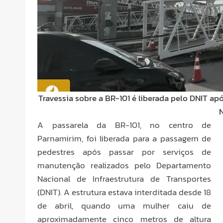
Travessia sobre a BR-101 é liberada pelo DNIT a
A passarela da BR-101, no centro de
Parnamirim, foi liberada para a passagem de
pedestres após passar por serviços de
manutenção realizados pelo Departamento
Nacional de Infraestrutura de Transportes
(DNIT). A estrutura estava interditada desde 18
de abril, quando uma mulher caiu de
aproximadamente cinco metros de altura