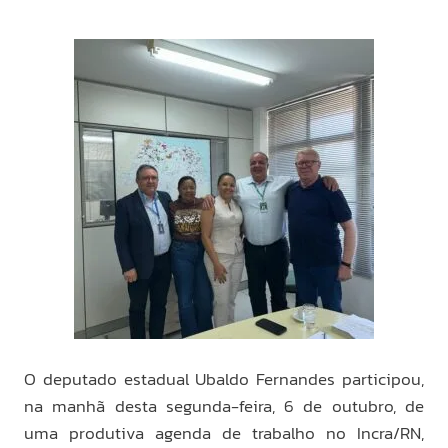
O deputado estadual Ubaldo Fernandes participou,
na manhã desta segunda-feira, 6 de outubro, de
uma produtiva agenda de trabalho no Incra/RN,