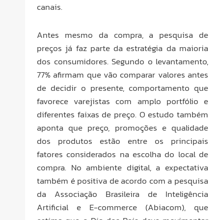
canais.
Antes mesmo da compra, a pesquisa de
preços já faz parte da estratégia da maioria
dos consumidores. Segundo o levantamento,
77% afirmam que vão comparar valores antes
de decidir o presente, comportamento que
favorece varejistas com amplo portfólio e
diferentes faixas de preço. O estudo também
aponta que preço, promoções e qualidade
dos produtos estão entre os principais
fatores considerados na escolha do local de
compra. No ambiente digital, a expectativa
também é positiva de acordo com a pesquisa
da Associação Brasileira de Inteligência
Artificial e E-commerce (Abiacom), que