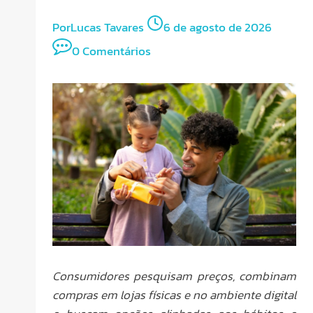
Por
Lucas Tavares
6 de agosto de 2026
0 Comentários
Consumidores pesquisam preços, combinam
compras em lojas físicas e no ambiente digital