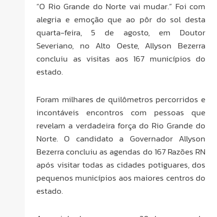
“O Rio Grande do Norte vai mudar.” Foi com
alegria e emoção que ao pôr do sol desta
quarta-feira, 5 de agosto, em Doutor
Severiano, no Alto Oeste, Allyson Bezerra
concluiu as visitas aos 167 municípios do
estado.
Foram milhares de quilômetros percorridos e
incontáveis encontros com pessoas que
revelam a verdadeira força do Rio Grande do
Norte. O candidato a Governador Allyson
Bezerra concluiu as agendas do 167 Razões RN
após visitar todas as cidades potiguares, dos
pequenos municípios aos maiores centros do
estado.