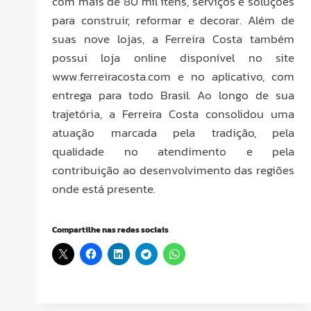
com mais de 80 mil itens, serviços e soluções
para construir, reformar e decorar. Além de
suas nove lojas, a Ferreira Costa também
possui loja online disponível no site
www.ferreiracosta.com e no aplicativo, com
entrega para todo Brasil. Ao longo de sua
trajetória, a Ferreira Costa consolidou uma
atuação marcada pela tradição, pela
qualidade no atendimento e pela
contribuição ao desenvolvimento das regiões
onde está presente.
Compartilhe nas redes sociais