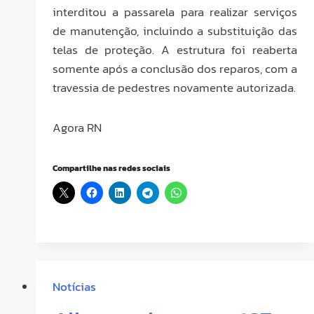
interditou a passarela para realizar serviços
de manutenção, incluindo a substituição das
telas de proteção. A estrutura foi reaberta
somente após a conclusão dos reparos, com a
travessia de pedestres novamente autorizada.
Agora RN
Compartilhe nas redes sociais
Notícias