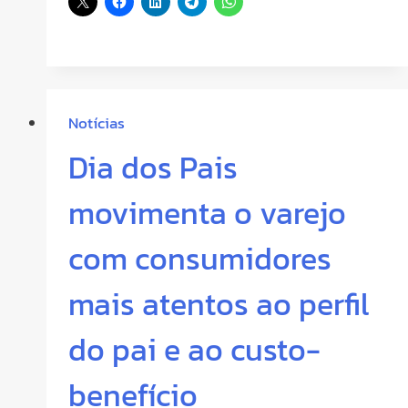
Notícias
Dia dos Pais
movimenta o varejo
com consumidores
mais atentos ao perfil
do pai e ao custo-
benefício