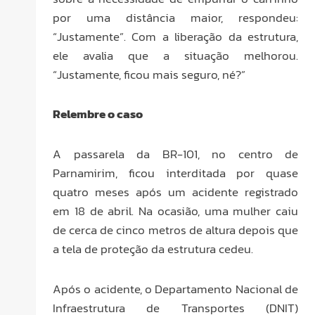
por uma distância maior, respondeu:
“Justamente”. Com a liberação da estrutura,
ele avalia que a situação melhorou.
“Justamente, ficou mais seguro, né?”
Relembre o caso
A passarela da BR-101, no centro de
Parnamirim, ficou interditada por quase
quatro meses após um acidente registrado
em 18 de abril. Na ocasião, uma mulher caiu
de cerca de cinco metros de altura depois que
a tela de proteção da estrutura cedeu.
Após o acidente, o Departamento Nacional de
Infraestrutura de Transportes (DNIT)