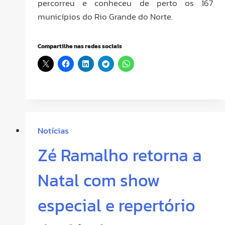
percorreu e conheceu de perto os 167
municípios do Rio Grande do Norte.
Compartilhe nas redes sociais
Notícias
Zé Ramalho retorna a
Natal com show
especial e repertório