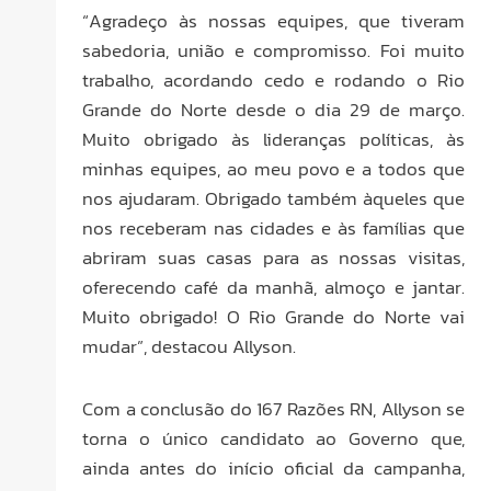
“Agradeço às nossas equipes, que tiveram
sabedoria, união e compromisso. Foi muito
trabalho, acordando cedo e rodando o Rio
Grande do Norte desde o dia 29 de março.
Muito obrigado às lideranças políticas, às
minhas equipes, ao meu povo e a todos que
nos ajudaram. Obrigado também àqueles que
nos receberam nas cidades e às famílias que
abriram suas casas para as nossas visitas,
oferecendo café da manhã, almoço e jantar.
Muito obrigado! O Rio Grande do Norte vai
mudar”, destacou Allyson.
Com a conclusão do 167 Razões RN, Allyson se
torna o único candidato ao Governo que,
ainda antes do início oficial da campanha,