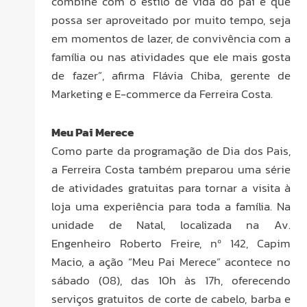
combine com o estilo de vida do pai e que
possa ser aproveitado por muito tempo, seja
em momentos de lazer, de convivência com a
família ou nas atividades que ele mais gosta
de fazer”, afirma Flávia Chiba, gerente de
Marketing e E-commerce da Ferreira Costa.
Meu Pai Merece
Como parte da programação de Dia dos Pais,
a Ferreira Costa também preparou uma série
de atividades gratuitas para tornar a visita à
loja uma experiência para toda a família. Na
unidade de Natal, localizada na Av.
Engenheiro Roberto Freire, nº 142, Capim
Macio, a ação “Meu Pai Merece” acontece no
sábado (08), das 10h às 17h, oferecendo
serviços gratuitos de corte de cabelo, barba e