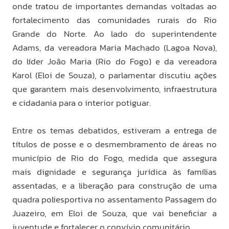
onde tratou de importantes demandas voltadas ao
fortalecimento das comunidades rurais do Rio
Grande do Norte. Ao lado do superintendente
Adams, da vereadora Maria Machado (Lagoa Nova),
do líder João Maria (Rio do Fogo) e da vereadora
Karol (Eloi de Souza), o parlamentar discutiu ações
que garantem mais desenvolvimento, infraestrutura
e cidadania para o interior potiguar.
Entre os temas debatidos, estiveram a entrega de
títulos de posse e o desmembramento de áreas no
município de Rio do Fogo, medida que assegura
mais dignidade e segurança jurídica às famílias
assentadas, e a liberação para construção de uma
quadra poliesportiva no assentamento Passagem do
Juazeiro, em Eloi de Souza, que vai beneficiar a
juventude e fortalecer o convívio comunitário.