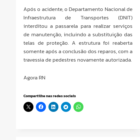
Após o acidente, o Departamento Nacional de
Infraestrutura de Transportes (DNIT)
interditou a passarela para realizar serviços
de manutenção, incluindo a substituição das
telas de proteção. A estrutura foi reaberta
somente após a conclusão dos reparos, com a
travessia de pedestres novamente autorizada.
Agora RN
Compartilhe nas redes sociais