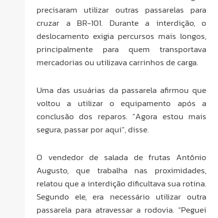
precisaram utilizar outras passarelas para
cruzar a BR-101. Durante a interdição, o
deslocamento exigia percursos mais longos,
principalmente para quem transportava
mercadorias ou utilizava carrinhos de carga.
Uma das usuárias da passarela afirmou que
voltou a utilizar o equipamento após a
conclusão dos reparos. “Agora estou mais
segura, passar por aqui”, disse.
O vendedor de salada de frutas Antônio
Augusto, que trabalha nas proximidades,
relatou que a interdição dificultava sua rotina.
Segundo ele, era necessário utilizar outra
passarela para atravessar a rodovia. “Peguei