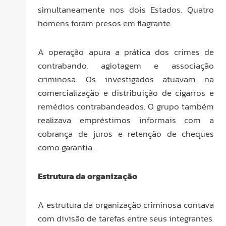
simultaneamente nos dois Estados. Quatro
homens foram presos em flagrante.
A operação apura a prática dos crimes de
contrabando, agiotagem e associação
criminosa. Os investigados atuavam na
comercialização e distribuição de cigarros e
remédios contrabandeados. O grupo também
realizava empréstimos informais com a
cobrança de juros e retenção de cheques
como garantia.
Estrutura da organização
A estrutura da organização criminosa contava
com divisão de tarefas entre seus integrantes.