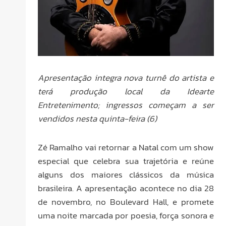
Apresentação integra nova turnê do artista e
terá produção local da Idearte
Entretenimento; ingressos começam a ser
vendidos nesta quinta-feira (6)
Zé Ramalho vai retornar a Natal com um show
especial que celebra sua trajetória e reúne
alguns dos maiores clássicos da música
brasileira. A apresentação acontece no dia 28
de novembro, no Boulevard Hall, e promete
uma noite marcada por poesia, força sonora e