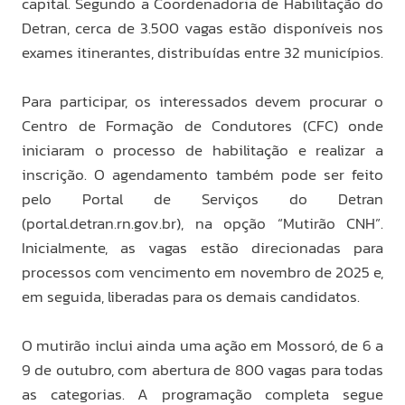
capital. Segundo a Coordenadoria de Habilitação do
Detran, cerca de 3.500 vagas estão disponíveis nos
exames itinerantes, distribuídas entre 32 municípios.
Para participar, os interessados devem procurar o
Centro de Formação de Condutores (CFC) onde
iniciaram o processo de habilitação e realizar a
inscrição. O agendamento também pode ser feito
pelo Portal de Serviços do Detran
(portal.detran.rn.gov.br), na opção “Mutirão CNH”.
Inicialmente, as vagas estão direcionadas para
processos com vencimento em novembro de 2025 e,
em seguida, liberadas para os demais candidatos.
O mutirão inclui ainda uma ação em Mossoró, de 6 a
9 de outubro, com abertura de 800 vagas para todas
as categorias. A programação completa segue