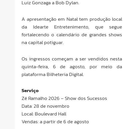
Luiz Gonzaga a Bob Dylan.
A apresentação em Natal tem produção local
da Idearte Entretenimento, que segue
fortalecendo o calendário de grandes shows
na capital potiguar.
Os ingressos começam a ser vendidos nesta
quinta-feira, 6 de agosto, por meio da
plataforma Bilheteria Digital.
Serviço
Zé Ramalho 2026 – Show dos Sucessos
Data: 28 de novembro
Local: Boulevard Hall
Vendas: a partir de 6 de agosto