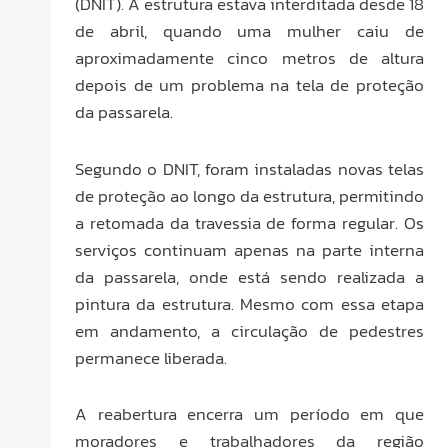
(DNIT). A estrutura estava interditada desde 18
de abril, quando uma mulher caiu de
aproximadamente cinco metros de altura
depois de um problema na tela de proteção
da passarela.
Segundo o DNIT, foram instaladas novas telas
de proteção ao longo da estrutura, permitindo
a retomada da travessia de forma regular. Os
serviços continuam apenas na parte interna
da passarela, onde está sendo realizada a
pintura da estrutura. Mesmo com essa etapa
em andamento, a circulação de pedestres
permanece liberada.
A reabertura encerra um período em que
moradores e trabalhadores da região