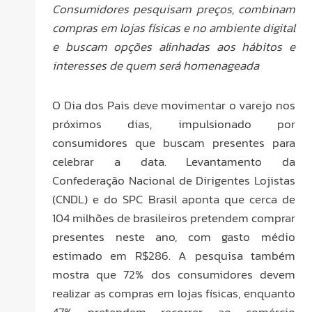
Consumidores pesquisam preços, combinam
compras em lojas físicas e no ambiente digital
e buscam opções alinhadas aos hábitos e
interesses de quem será homenageada
O Dia dos Pais deve movimentar o varejo nos
próximos dias, impulsionado por
consumidores que buscam presentes para
celebrar a data. Levantamento da
Confederação Nacional de Dirigentes Lojistas
(CNDL) e do SPC Brasil aponta que cerca de
104 milhões de brasileiros pretendem comprar
presentes neste ano, com gasto médio
estimado em R$286. A pesquisa também
mostra que 72% dos consumidores devem
realizar as compras em lojas físicas, enquanto
47% pretendem recorrer ao comércio