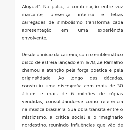
Aluguel”. No palco, a combinação entre voz
marcante, presença intensa e letras
carregadas de simbolismo transforma cada
apresentação em uma experiência
envolvente.
Desde o início da carreira, com o emblemático
disco de estreia lançado em 1978, Zé Ramalho
chamou a atenção pela força poética e pela
originalidade. Ao longo das décadas,
construiu uma discografia com mais de 30
álbuns e mais de 6 milhões de cópias
vendidas, consolidando-se como referência
na música brasileira. Sua obra transita entre o
misticismo, a crítica social e o imaginário
nordestino, reunindo influências que vão de