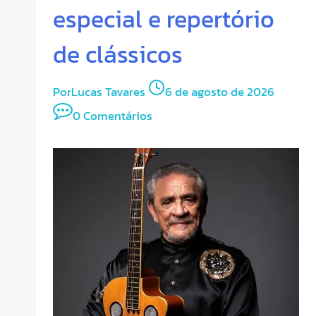
especial e repertório
de clássicos
Por
Lucas Tavares
6 de agosto de 2026
0 Comentários