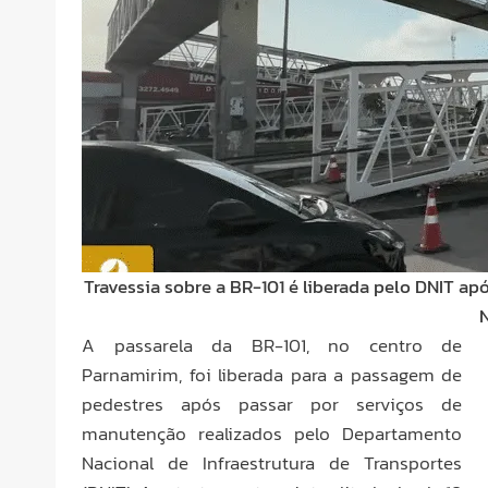
Travessia sobre a BR-101 é liberada pelo DNIT a
A passarela da BR-101, no centro de
Parnamirim, foi liberada para a passagem de
pedestres após passar por serviços de
manutenção realizados pelo Departamento
Nacional de Infraestrutura de Transportes