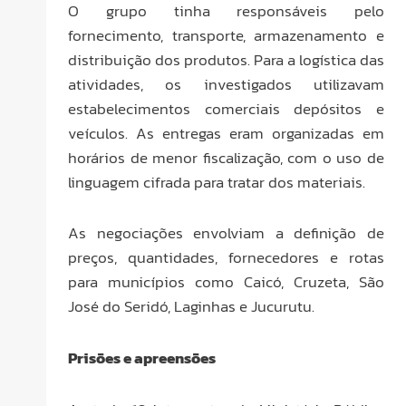
O grupo tinha responsáveis pelo
fornecimento, transporte, armazenamento e
distribuição dos produtos. Para a logística das
atividades, os investigados utilizavam
estabelecimentos comerciais depósitos e
veículos. As entregas eram organizadas em
horários de menor fiscalização, com o uso de
linguagem cifrada para tratar dos materiais.
As negociações envolviam a definição de
preços, quantidades, fornecedores e rotas
para municípios como Caicó, Cruzeta, São
José do Seridó, Laginhas e Jucurutu.
Prisões e apreensões