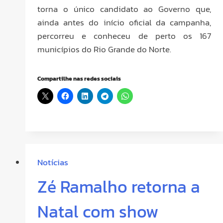
torna o único candidato ao Governo que,
ainda antes do início oficial da campanha,
percorreu e conheceu de perto os 167
municípios do Rio Grande do Norte.
Compartilhe nas redes sociais
Notícias
Zé Ramalho retorna a
Natal com show