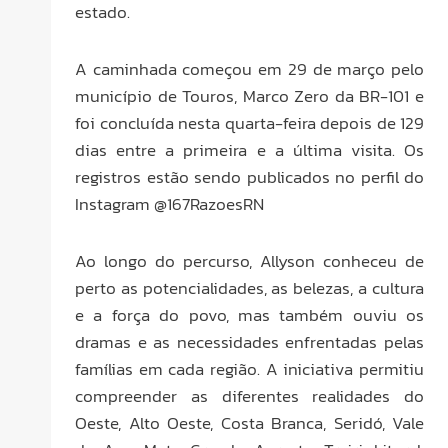
estado.
A caminhada começou em 29 de março pelo
município de Touros, Marco Zero da BR-101 e
foi concluída nesta quarta-feira depois de 129
dias entre a primeira e a última visita. Os
registros estão sendo publicados no perfil do
Instagram @167RazoesRN
Ao longo do percurso, Allyson conheceu de
perto as potencialidades, as belezas, a cultura
e a força do povo, mas também ouviu os
dramas e as necessidades enfrentadas pelas
famílias em cada região. A iniciativa permitiu
compreender as diferentes realidades do
Oeste, Alto Oeste, Costa Branca, Seridó, Vale