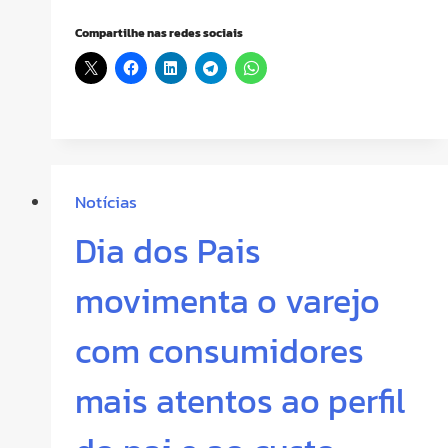
Compartilhe nas redes sociais
Notícias
Dia dos Pais
movimenta o varejo
com consumidores
mais atentos ao perfil