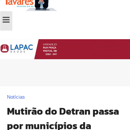
Notícias
Mutirão do Detran passa
por municípios da