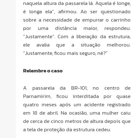
naquela altura da passarela lá. Aquela é longe,
é longa ela”, afirmou. Ao ser questionado
sobre a necessidade de empurrar o carrinho
por uma distância maior, respondeu:
“Justamente”. Com a liberação da estrutura,
ele avalia que a situação melhorou.
“Justamente, ficou mais seguro, né?”
Relembre o caso
A passarela da BR-101, no centro de
Parnamirim, ficou interditada por quase
quatro meses após um acidente registrado
em 18 de abril. Na ocasião, uma mulher caiu
de cerca de cinco metros de altura depois que
a tela de proteção da estrutura cedeu.