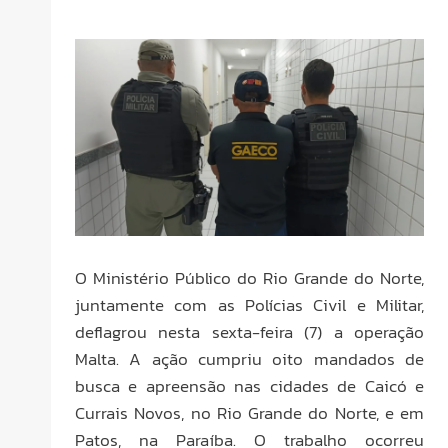
O Ministério Público do Rio Grande do Norte,
juntamente com as Polícias Civil e Militar,
deflagrou nesta sexta-feira (7) a operação
Malta. A ação cumpriu oito mandados de
busca e apreensão nas cidades de Caicó e
Currais Novos, no Rio Grande do Norte, e em
Patos, na Paraíba. O trabalho ocorreu