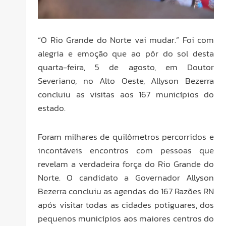
“O Rio Grande do Norte vai mudar.” Foi com
alegria e emoção que ao pôr do sol desta
quarta-feira, 5 de agosto, em Doutor
Severiano, no Alto Oeste, Allyson Bezerra
concluiu as visitas aos 167 municípios do
estado.
Foram milhares de quilômetros percorridos e
incontáveis encontros com pessoas que
revelam a verdadeira força do Rio Grande do
Norte. O candidato a Governador Allyson
Bezerra concluiu as agendas do 167 Razões RN
após visitar todas as cidades potiguares, dos
pequenos municípios aos maiores centros do