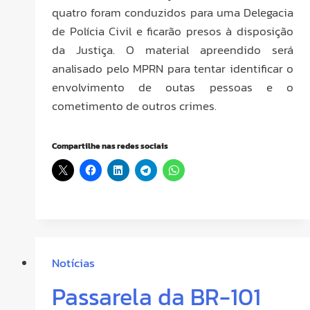
quatro foram conduzidos para uma Delegacia
de Polícia Civil e ficarão presos à disposição
da Justiça. O material apreendido será
analisado pelo MPRN para tentar identificar o
envolvimento de outas pessoas e o
cometimento de outros crimes.
Compartilhe nas redes sociais
Notícias
Passarela da BR-101