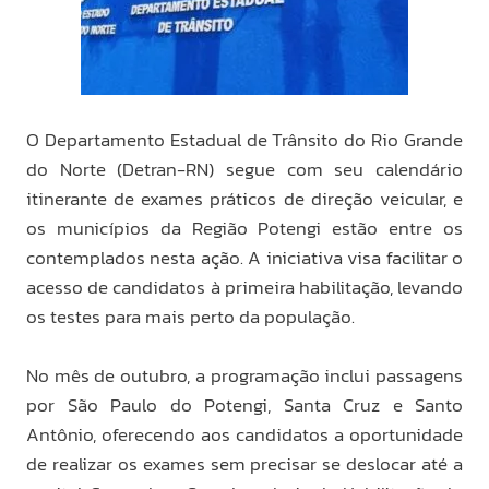
O Departamento Estadual de Trânsito do Rio Grande
do Norte (Detran-RN) segue com seu calendário
itinerante de exames práticos de direção veicular, e
os municípios da Região Potengi estão entre os
contemplados nesta ação. A iniciativa visa facilitar o
acesso de candidatos à primeira habilitação, levando
os testes para mais perto da população.
No mês de outubro, a programação inclui passagens
por São Paulo do Potengi, Santa Cruz e Santo
Antônio, oferecendo aos candidatos a oportunidade
de realizar os exames sem precisar se deslocar até a