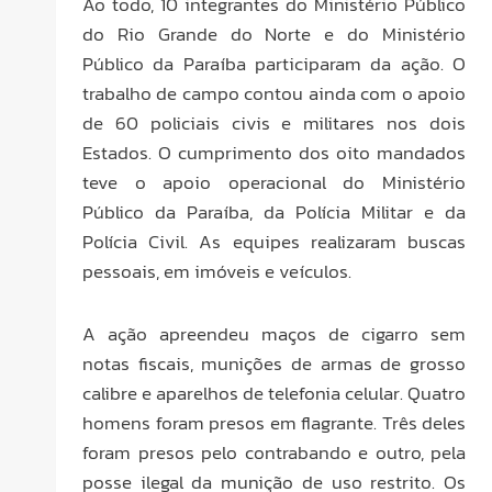
Ao todo, 10 integrantes do Ministério Público
do Rio Grande do Norte e do Ministério
Público da Paraíba participaram da ação. O
trabalho de campo contou ainda com o apoio
de 60 policiais civis e militares nos dois
Estados. O cumprimento dos oito mandados
teve o apoio operacional do Ministério
Público da Paraíba, da Polícia Militar e da
Polícia Civil. As equipes realizaram buscas
pessoais, em imóveis e veículos.
A ação apreendeu maços de cigarro sem
notas fiscais, munições de armas de grosso
calibre e aparelhos de telefonia celular. Quatro
homens foram presos em flagrante. Três deles
foram presos pelo contrabando e outro, pela
posse ilegal da munição de uso restrito. Os