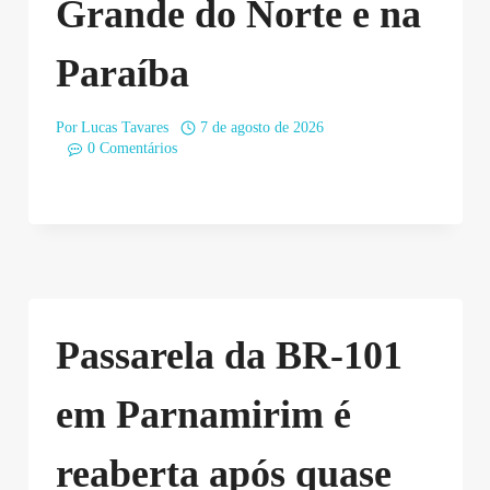
Grande do Norte e na
Paraíba
Por
Lucas Tavares
7 de agosto de 2026
0 Comentários
Passarela da BR-101
em Parnamirim é
reaberta após quase