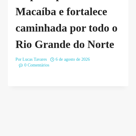
Macaíba e fortalece
caminhada por todo o
Rio Grande do Norte
Por
Lucas Tavares
6 de agosto de 2026
0 Comentários