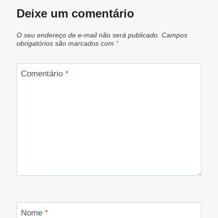
Deixe um comentário
O seu endereço de e-mail não será publicado.
Campos
obrigatórios são marcados com
*
Comentário
*
Nome
*