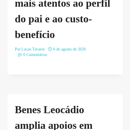
mais atentos ao perfil
do pai e ao custo-
benefício
Por
Lucas Tavares
6 de agosto de 2026
0 Comentários
Benes Leocádio
amplia apoios em