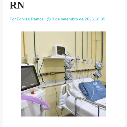
RN
Por
Ednilza Ramos
3 de setembro de 2025 10:35