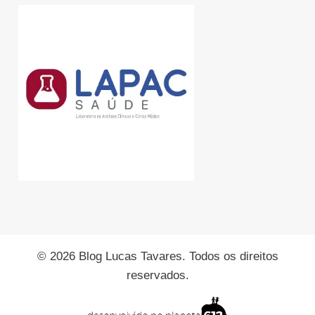
© 2026 Blog Lucas Tavares. Todos os direitos
reservados.