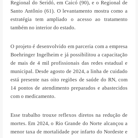
Regional do Seridó, em Caicó (90), e o Regional de
Santo Antônio (61). O levantamento mostra como a
estratégia tem ampliado o acesso ao tratamento
também no interior do estado.
O projeto é desenvolvido em parceria com a empresa
Boehringer Ingelheim e já possibilitou a capacitação
de mais de 4 mil profissionais das redes estadual e
municipal. Desde agosto de 2024, a linha de cuidado
está presente nas oito regiões de saúde do RN, com
14 pontos de atendimento preparados e abastecidos
com o medicamento.
Esse trabalho trouxe reflexos diretos na redução de
mortes. Em 2024, o Rio Grande do Norte alcançou a
menor taxa de mortalidade por infarto do Nordeste e