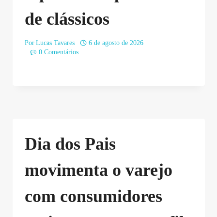
de clássicos
Por
Lucas Tavares
6 de agosto de 2026
0 Comentários
Dia dos Pais
movimenta o varejo
com consumidores