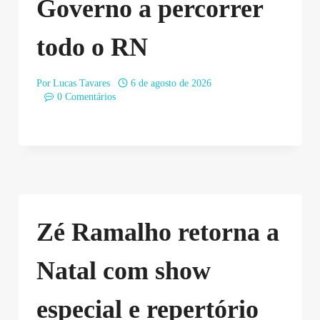
Governo a percorrer
todo o RN
Por
Lucas Tavares
6 de agosto de 2026
0 Comentários
Zé Ramalho retorna a
Natal com show
especial e repertório