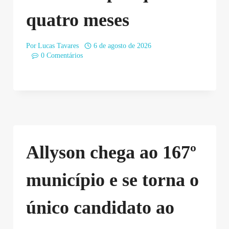
quatro meses
Por
Lucas Tavares
6 de agosto de 2026
0 Comentários
Allyson chega ao 167º
município e se torna o
único candidato ao