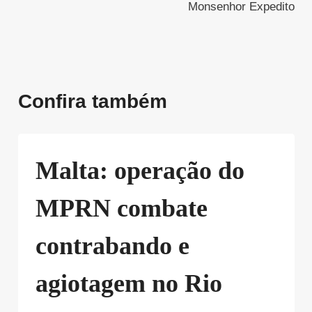
Monsenhor Expedito
Confira também
Malta: operação do
MPRN combate
contrabando e
agiotagem no Rio