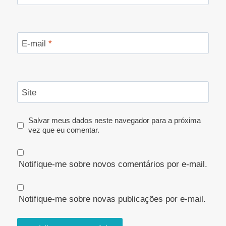
E-mail
*
Site
Salvar meus dados neste navegador para a próxima
vez que eu comentar.
Notifique-me sobre novos comentários por e-mail.
Notifique-me sobre novas publicações por e-mail.