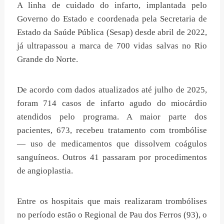
A linha de cuidado do infarto, implantada pelo
Governo do Estado e coordenada pela Secretaria de
Estado da Saúde Pública (Sesap) desde abril de 2022,
já ultrapassou a marca de 700 vidas salvas no Rio
Grande do Norte.
De acordo com dados atualizados até julho de 2025,
foram 714 casos de infarto agudo do miocárdio
atendidos pelo programa. A maior parte dos
pacientes, 673, recebeu tratamento com trombólise
— uso de medicamentos que dissolvem coágulos
sanguíneos. Outros 41 passaram por procedimentos
de angioplastia.
Entre os hospitais que mais realizaram trombólises
no período estão o Regional de Pau dos Ferros (93), o