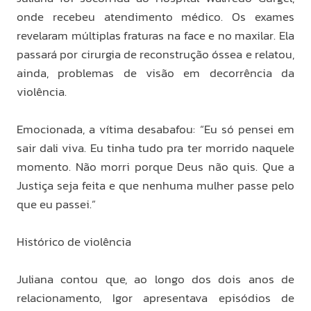
onde recebeu atendimento médico. Os exames
revelaram múltiplas fraturas na face e no maxilar. Ela
passará por cirurgia de reconstrução óssea e relatou,
ainda, problemas de visão em decorrência da
violência.
Emocionada, a vítima desabafou: “Eu só pensei em
sair dali viva. Eu tinha tudo pra ter morrido naquele
momento. Não morri porque Deus não quis. Que a
Justiça seja feita e que nenhuma mulher passe pelo
que eu passei.”
Histórico de violência
Juliana contou que, ao longo dos dois anos de
relacionamento, Igor apresentava episódios de