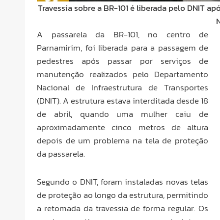
Travessia sobre a BR-101 é liberada pelo DNIT a
A passarela da BR-101, no centro de
Parnamirim, foi liberada para a passagem de
pedestres após passar por serviços de
manutenção realizados pelo Departamento
Nacional de Infraestrutura de Transportes
(DNIT). A estrutura estava interditada desde 18
de abril, quando uma mulher caiu de
aproximadamente cinco metros de altura
depois de um problema na tela de proteção
da passarela.
Segundo o DNIT, foram instaladas novas telas
de proteção ao longo da estrutura, permitindo
a retomada da travessia de forma regular. Os