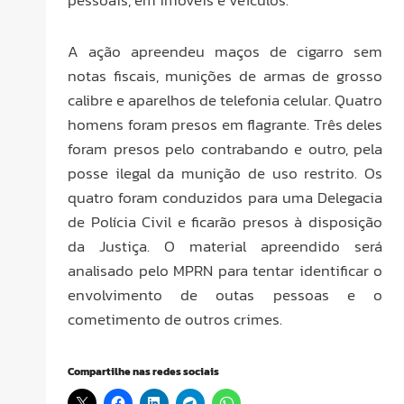
A ação apreendeu maços de cigarro sem
notas fiscais, munições de armas de grosso
calibre e aparelhos de telefonia celular. Quatro
homens foram presos em flagrante. Três deles
foram presos pelo contrabando e outro, pela
posse ilegal da munição de uso restrito. Os
quatro foram conduzidos para uma Delegacia
de Polícia Civil e ficarão presos à disposição
da Justiça. O material apreendido será
analisado pelo MPRN para tentar identificar o
envolvimento de outas pessoas e o
cometimento de outros crimes.
Compartilhe nas redes sociais