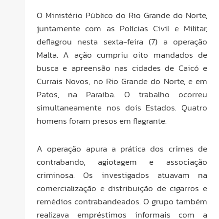
O Ministério Público do Rio Grande do Norte,
juntamente com as Polícias Civil e Militar,
deflagrou nesta sexta-feira (7) a operação
Malta. A ação cumpriu oito mandados de
busca e apreensão nas cidades de Caicó e
Currais Novos, no Rio Grande do Norte, e em
Patos, na Paraíba. O trabalho ocorreu
simultaneamente nos dois Estados. Quatro
homens foram presos em flagrante.
A operação apura a prática dos crimes de
contrabando, agiotagem e associação
criminosa. Os investigados atuavam na
comercialização e distribuição de cigarros e
remédios contrabandeados. O grupo também
realizava empréstimos informais com a