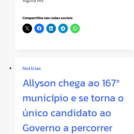
Agora RN
Compartilhe nas redes sociais
Notícias
Allyson chega ao 167º
município e se torna o
único candidato ao
Governo a percorrer