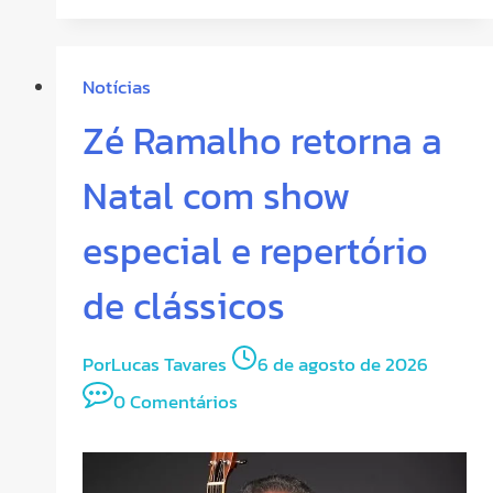
Notícias
Zé Ramalho retorna a
Natal com show
especial e repertório
de clássicos
Por
Lucas Tavares
6 de agosto de 2026
0 Comentários