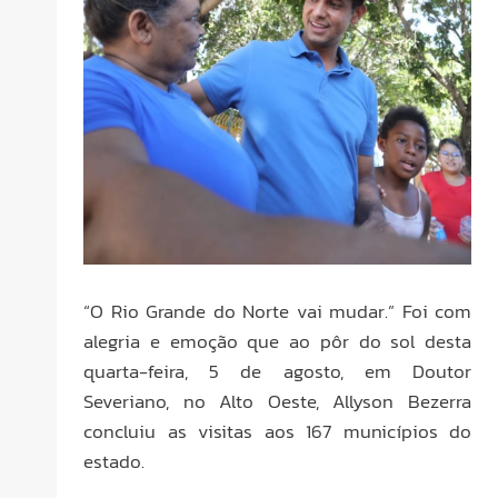
“O Rio Grande do Norte vai mudar.” Foi com
alegria e emoção que ao pôr do sol desta
quarta-feira, 5 de agosto, em Doutor
Severiano, no Alto Oeste, Allyson Bezerra
concluiu as visitas aos 167 municípios do
estado.