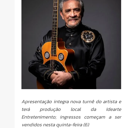
Apresentação integra nova turnê do artista e
terá produção local da Idearte
Entretenimento; ingressos começam a ser
vendidos nesta quinta-feira (6)