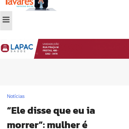
Notícias
“Ele disse que eu ia
morrer”: mulher é