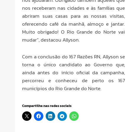
nos ajudaram. Obrigado também àqueles que
nos receberam nas cidades e às famílias que
abriram suas casas para as nossas visitas,
oferecendo café da manhã, almoço e jantar.
Muito obrigado! O Rio Grande do Norte vai
mudar”, destacou Allyson.
Com a conclusão do 167 Razões RN, Allyson se
torna o único candidato ao Governo que,
ainda antes do início oficial da campanha,
percorreu e conheceu de perto os 167
municípios do Rio Grande do Norte.
Compartilhe nas redes sociais