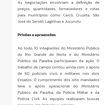
As negociações envolviam a definição de
preços, quantidades, fornecedores e rotas
para municípios como Caicó, Cruzeta, São
José do Seridó, Laginhas e Jucurutu.
Prisões e apreensões
Ao todo, 10 integrantes do Ministério Público
do Rio Grande do Norte e do Ministério
Público da Paraíba participaram da ação. O
trabalho de campo contou ainda com o apoio
de 60 policiais civis e militares nos dois
Estados. O cumprimento dos oito mandados
teve o apoio operacional do Ministério
Público da Paraíba, da Polícia Militar e da
Polícia Civil. As equipes realizaram buscas
pessoais, em imóveis e veículos.