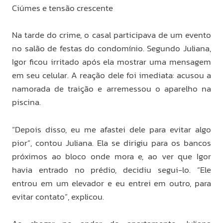
Ciúmes e tensão crescente
Na tarde do crime, o casal participava de um evento
no salão de festas do condomínio. Segundo Juliana,
Igor ficou irritado após ela mostrar uma mensagem
em seu celular. A reação dele foi imediata: acusou a
namorada de traição e arremessou o aparelho na
piscina.
“Depois disso, eu me afastei dele para evitar algo
pior”, contou Juliana. Ela se dirigiu para os bancos
próximos ao bloco onde mora e, ao ver que Igor
havia entrado no prédio, decidiu segui-lo. “Ele
entrou em um elevador e eu entrei em outro, para
evitar contato”, explicou.