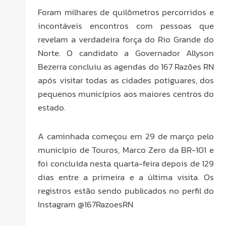
Foram milhares de quilômetros percorridos e
incontáveis encontros com pessoas que
revelam a verdadeira força do Rio Grande do
Norte. O candidato a Governador Allyson
Bezerra concluiu as agendas do 167 Razões RN
após visitar todas as cidades potiguares, dos
pequenos municípios aos maiores centros do
estado.
A caminhada começou em 29 de março pelo
município de Touros, Marco Zero da BR-101 e
foi concluída nesta quarta-feira depois de 129
dias entre a primeira e a última visita. Os
registros estão sendo publicados no perfil do
Instagram @167RazoesRN