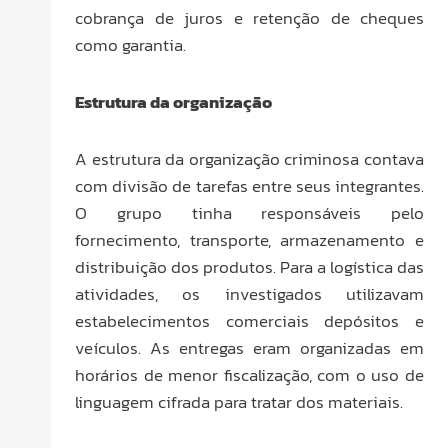
cobrança de juros e retenção de cheques
como garantia.
Estrutura da organização
A estrutura da organização criminosa contava
com divisão de tarefas entre seus integrantes.
O grupo tinha responsáveis pelo
fornecimento, transporte, armazenamento e
distribuição dos produtos. Para a logística das
atividades, os investigados utilizavam
estabelecimentos comerciais depósitos e
veículos. As entregas eram organizadas em
horários de menor fiscalização, com o uso de
linguagem cifrada para tratar dos materiais.