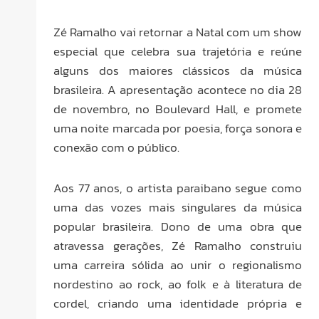
Zé Ramalho vai retornar a Natal com um show
especial que celebra sua trajetória e reúne
alguns dos maiores clássicos da música
brasileira. A apresentação acontece no dia 28
de novembro, no Boulevard Hall, e promete
uma noite marcada por poesia, força sonora e
conexão com o público.
Aos 77 anos, o artista paraibano segue como
uma das vozes mais singulares da música
popular brasileira. Dono de uma obra que
atravessa gerações, Zé Ramalho construiu
uma carreira sólida ao unir o regionalismo
nordestino ao rock, ao folk e à literatura de
cordel, criando uma identidade própria e