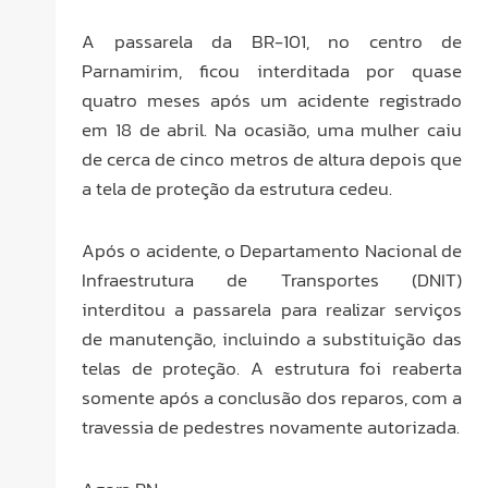
A passarela da BR-101, no centro de
Parnamirim, ficou interditada por quase
quatro meses após um acidente registrado
em 18 de abril. Na ocasião, uma mulher caiu
de cerca de cinco metros de altura depois que
a tela de proteção da estrutura cedeu.
Após o acidente, o Departamento Nacional de
Infraestrutura de Transportes (DNIT)
interditou a passarela para realizar serviços
de manutenção, incluindo a substituição das
telas de proteção. A estrutura foi reaberta
somente após a conclusão dos reparos, com a
travessia de pedestres novamente autorizada.