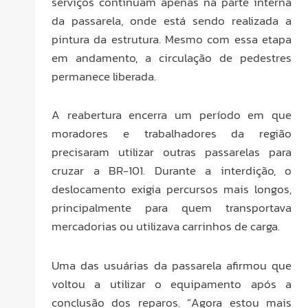
serviços continuam apenas na parte interna
da passarela, onde está sendo realizada a
pintura da estrutura. Mesmo com essa etapa
em andamento, a circulação de pedestres
permanece liberada.
A reabertura encerra um período em que
moradores e trabalhadores da região
precisaram utilizar outras passarelas para
cruzar a BR-101. Durante a interdição, o
deslocamento exigia percursos mais longos,
principalmente para quem transportava
mercadorias ou utilizava carrinhos de carga.
Uma das usuárias da passarela afirmou que
voltou a utilizar o equipamento após a
conclusão dos reparos. “Agora estou mais