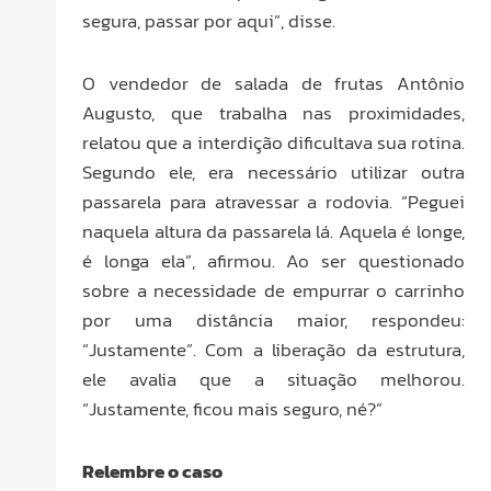
segura, passar por aqui”, disse.
O vendedor de salada de frutas Antônio
Augusto, que trabalha nas proximidades,
relatou que a interdição dificultava sua rotina.
Segundo ele, era necessário utilizar outra
passarela para atravessar a rodovia. “Peguei
naquela altura da passarela lá. Aquela é longe,
é longa ela”, afirmou. Ao ser questionado
sobre a necessidade de empurrar o carrinho
por uma distância maior, respondeu:
“Justamente”. Com a liberação da estrutura,
ele avalia que a situação melhorou.
“Justamente, ficou mais seguro, né?”
Relembre o caso