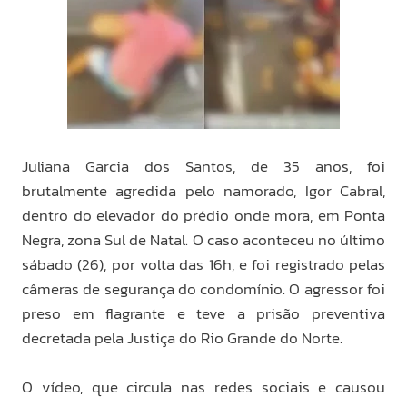
Juliana Garcia dos Santos, de 35 anos, foi
brutalmente agredida pelo namorado, Igor Cabral,
dentro do elevador do prédio onde mora, em Ponta
Negra, zona Sul de Natal. O caso aconteceu no último
sábado (26), por volta das 16h, e foi registrado pelas
câmeras de segurança do condomínio. O agressor foi
preso em flagrante e teve a prisão preventiva
decretada pela Justiça do Rio Grande do Norte.
O vídeo, que circula nas redes sociais e causou