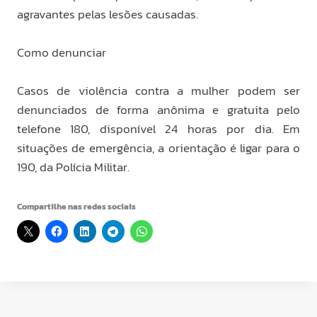
agravantes pelas lesões causadas.
Como denunciar
Casos de violência contra a mulher podem ser
denunciados de forma anônima e gratuita pelo
telefone 180, disponível 24 horas por dia. Em
situações de emergência, a orientação é ligar para o
190, da Polícia Militar.
Compartilhe nas redes sociais