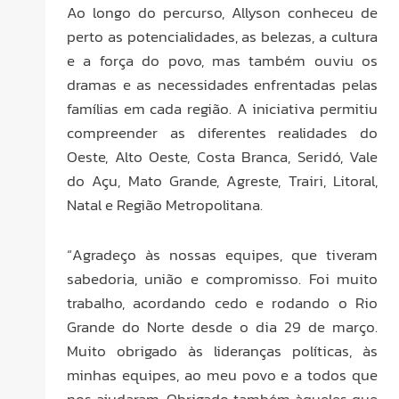
Ao longo do percurso, Allyson conheceu de
perto as potencialidades, as belezas, a cultura
e a força do povo, mas também ouviu os
dramas e as necessidades enfrentadas pelas
famílias em cada região. A iniciativa permitiu
compreender as diferentes realidades do
Oeste, Alto Oeste, Costa Branca, Seridó, Vale
do Açu, Mato Grande, Agreste, Trairi, Litoral,
Natal e Região Metropolitana.
“Agradeço às nossas equipes, que tiveram
sabedoria, união e compromisso. Foi muito
trabalho, acordando cedo e rodando o Rio
Grande do Norte desde o dia 29 de março.
Muito obrigado às lideranças políticas, às
minhas equipes, ao meu povo e a todos que