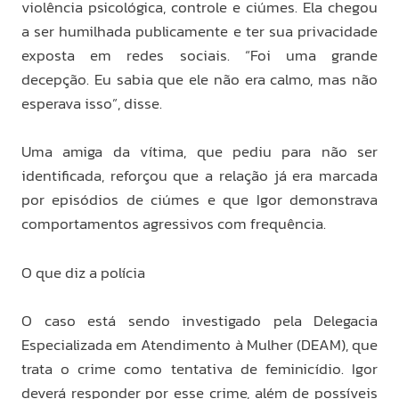
violência psicológica, controle e ciúmes. Ela chegou
a ser humilhada publicamente e ter sua privacidade
exposta em redes sociais. “Foi uma grande
decepção. Eu sabia que ele não era calmo, mas não
esperava isso”, disse.
Uma amiga da vítima, que pediu para não ser
identificada, reforçou que a relação já era marcada
por episódios de ciúmes e que Igor demonstrava
comportamentos agressivos com frequência.
O que diz a polícia
O caso está sendo investigado pela Delegacia
Especializada em Atendimento à Mulher (DEAM), que
trata o crime como tentativa de feminicídio. Igor
deverá responder por esse crime, além de possíveis