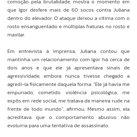
comoção pela brutalidade, mostra o momento em
que Igor desfere mais de 60 socos contra Juliana
dentro do elevador. O ataque deixou a vítima com o
rosto ensanguentado e múltiplas fraturas no rosto e
maxilar.
Em entrevista à imprensa, Juliana contou que
mantinha um relacionamento com Igor há cerca de
dois anos e que ele já apresentava sinais de
agressividade, embora nunca tivesse chegado a
agredi-la fisicamente daquela forma. “Ele já havia me
empurrado, cometido violência psicológica, me
expôs em rede social, me tratava de maneira rude na
frente de todo mundo”, afirmou. Mesmo assim, ela
acreditava que o comportamento abusivo não
evoluiria para uma tentativa de assassinato.