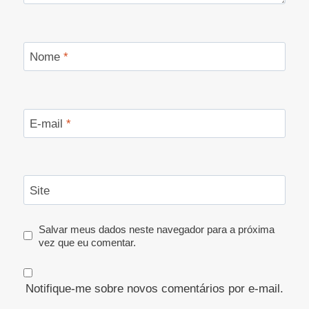
Nome
*
E-mail
*
Site
Salvar meus dados neste navegador para a próxima
vez que eu comentar.
Notifique-me sobre novos comentários por e-mail.