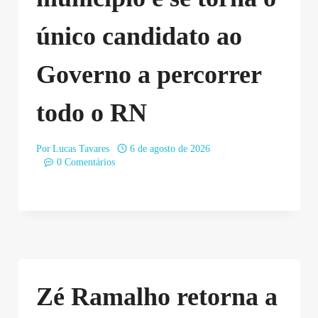
único candidato ao
Governo a percorrer
todo o RN
Por
Lucas Tavares
6 de agosto de 2026
0 Comentários
Zé Ramalho retorna a