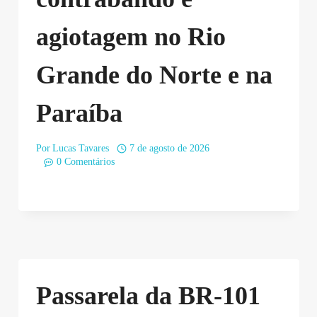
agiotagem no Rio
Grande do Norte e na
Paraíba
Por
Lucas Tavares
7 de agosto de 2026
0 Comentários
Passarela da BR-101