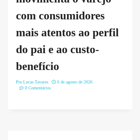
com consumidores
mais atentos ao perfil
do pai e ao custo-
benefício
Por
Lucas Tavares
6 de agosto de 2026
0 Comentários