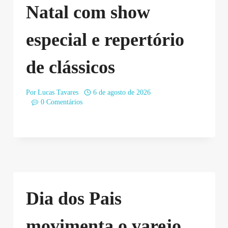
Natal com show
especial e repertório
de clássicos
Por
Lucas Tavares
6 de agosto de 2026
0 Comentários
Dia dos Pais
movimenta o varejo