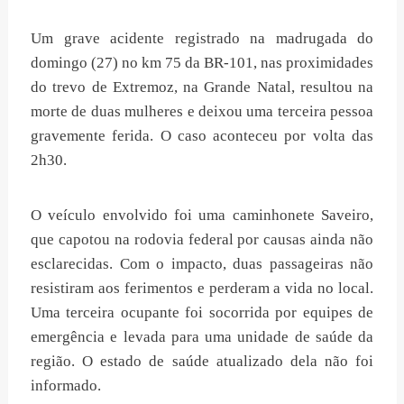
Um grave acidente registrado na madrugada do
domingo (27) no km 75 da BR-101, nas proximidades
do trevo de Extremoz, na Grande Natal, resultou na
morte de duas mulheres e deixou uma terceira pessoa
gravemente ferida. O caso aconteceu por volta das
2h30.
O veículo envolvido foi uma caminhonete Saveiro,
que capotou na rodovia federal por causas ainda não
esclarecidas. Com o impacto, duas passageiras não
resistiram aos ferimentos e perderam a vida no local.
Uma terceira ocupante foi socorrida por equipes de
emergência e levada para uma unidade de saúde da
região. O estado de saúde atualizado dela não foi
informado.