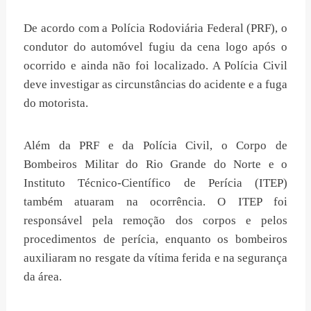
De acordo com a Polícia Rodoviária Federal (PRF), o
condutor do automóvel fugiu da cena logo após o
ocorrido e ainda não foi localizado. A Polícia Civil
deve investigar as circunstâncias do acidente e a fuga
do motorista.
Além da PRF e da Polícia Civil, o Corpo de
Bombeiros Militar do Rio Grande do Norte e o
Instituto Técnico-Científico de Perícia (ITEP)
também atuaram na ocorrência. O ITEP foi
responsável pela remoção dos corpos e pelos
procedimentos de perícia, enquanto os bombeiros
auxiliaram no resgate da vítima ferida e na segurança
da área.