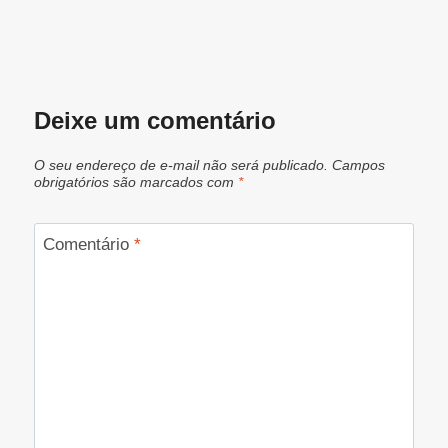
Deixe um comentário
O seu endereço de e-mail não será publicado.
Campos
obrigatórios são marcados com
*
Comentário
*