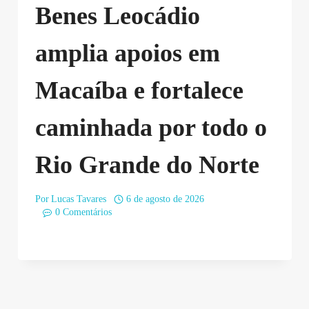
Benes Leocádio
amplia apoios em
Macaíba e fortalece
caminhada por todo o
Rio Grande do Norte
Por
Lucas Tavares
6 de agosto de 2026
0 Comentários