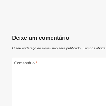
Deixe um comentário
O seu endereço de e-mail não será publicado.
Campos obriga
Comentário
*