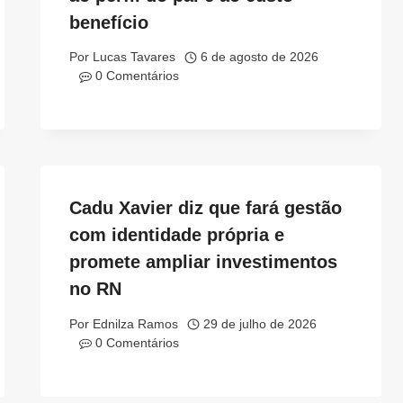
benefício
Por
Lucas Tavares
6 de agosto de 2026
0 Comentários
Cadu Xavier diz que fará gestão
com identidade própria e
promete ampliar investimentos
no RN
Por
Ednilza Ramos
29 de julho de 2026
0 Comentários