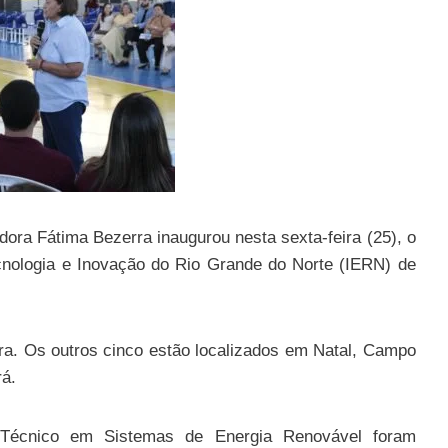
ora Fátima Bezerra inaugurou nesta sexta-feira (25), o
ecnologia e Inovação do Rio Grande do Norte (IERN) de
ra. Os outros cinco estão localizados em Natal, Campo
rá.
Técnico em Sistemas de Energia Renovável foram