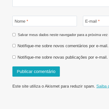
Nome
*
E-mail
*
Salvar meus dados neste navegador para a próxima vez 
Notifique-me sobre novos comentários por e-mail.
Notifique-me sobre novas publicações por e-mail.
Este site utiliza o Akismet para reduzir spam.
Saiba 