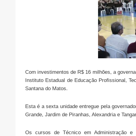
Com investimentos de R$ 16 milhões, a governad
Instituto Estadual de Educação Profissional, T
Santana do Matos.
Esta é a sexta unidade entregue pela governado
Grande, Jardim de Piranhas, Alexandria e Tanga
Os cursos de Técnico em Administração e 