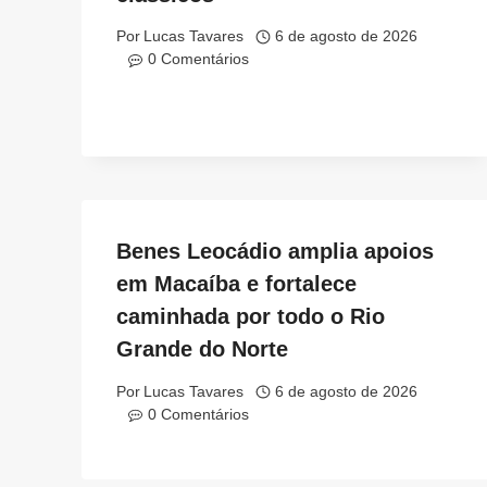
Por
Lucas Tavares
6 de agosto de 2026
0 Comentários
Benes Leocádio amplia apoios
em Macaíba e fortalece
caminhada por todo o Rio
Grande do Norte
Por
Lucas Tavares
6 de agosto de 2026
0 Comentários