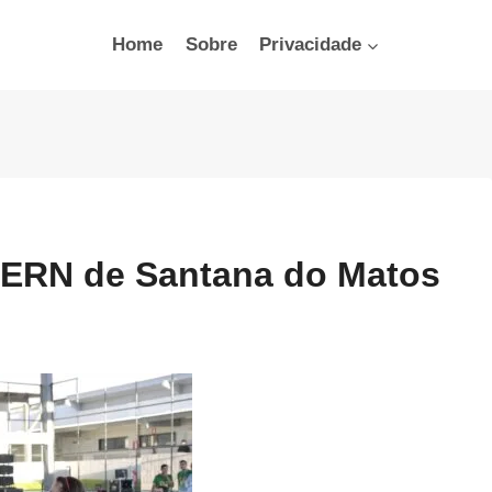
Home
Sobre
Privacidade
IERN de Santana do Matos