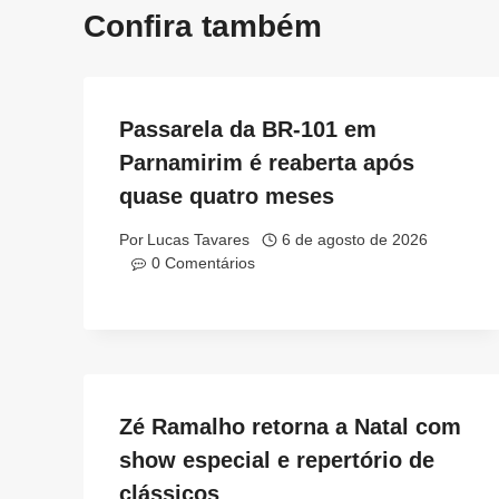
Confira também
Passarela da BR-101 em
Parnamirim é reaberta após
quase quatro meses
Por
Lucas Tavares
6 de agosto de 2026
0 Comentários
Zé Ramalho retorna a Natal com
show especial e repertório de
clássicos