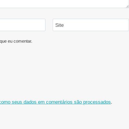
Site
que eu comentar.
como seus dados em comentários são processados
.