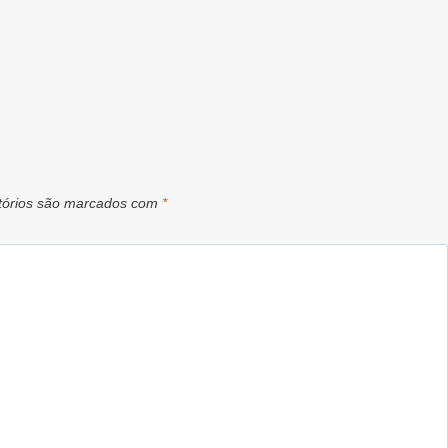
tórios são marcados com
*