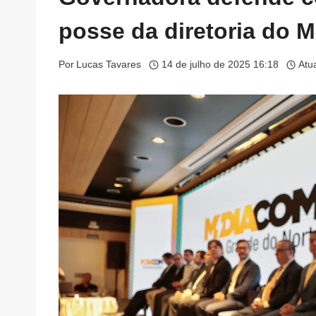
posse da diretoria do 
Por
Lucas Tavares
14 de julho de 2025 16:18
Atu