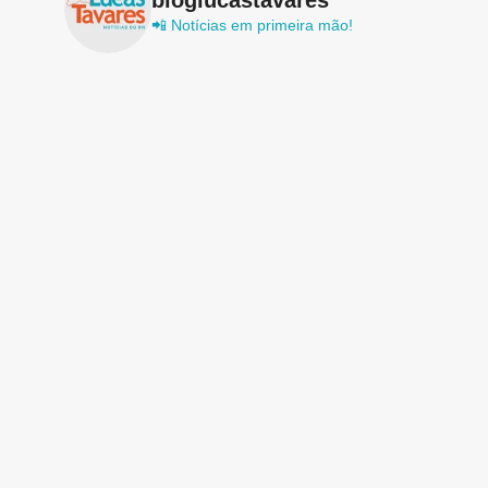
📲 Notícias em primeira mão!