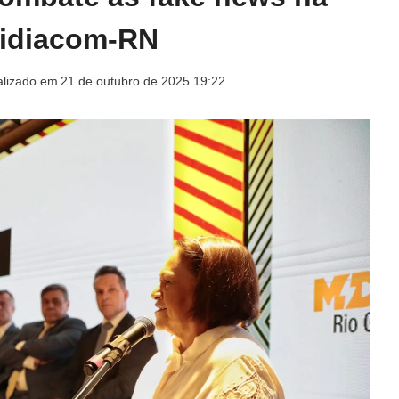
Midiacom-RN
alizado em
21 de outubro de 2025 19:22