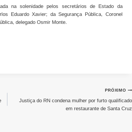
ada na solenidade pelos secretários de Estado da
los Eduardo Xavier; da Segurança Pública, Coronel
Pública, delegado Osmir Monte.
PRÓXIMO
e
Justiça do RN condena mulher por furto qualificado
em restaurante de Santa Cruz