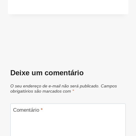
Deixe um comentário
O seu endereço de e-mail não será publicado.
Campos
obrigatórios são marcados com
*
Comentário
*