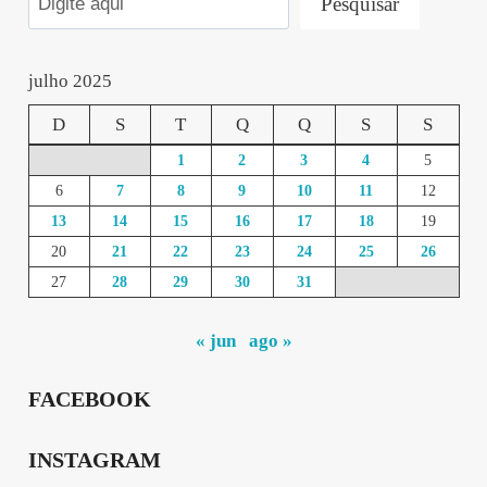
Pesquisar
julho 2025
D
S
T
Q
Q
S
S
1
2
3
4
5
6
7
8
9
10
11
12
13
14
15
16
17
18
19
20
21
22
23
24
25
26
27
28
29
30
31
« jun
ago »
FACEBOOK
INSTAGRAM