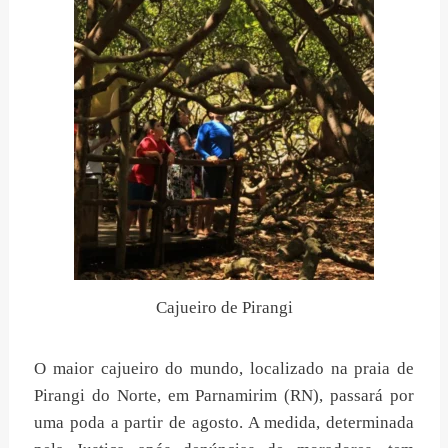
Cajueiro de Pirangi
O maior cajueiro do mundo, localizado na praia de
Pirangi do Norte, em Parnamirim (RN), passará por
uma poda a partir de agosto. A medida, determinada