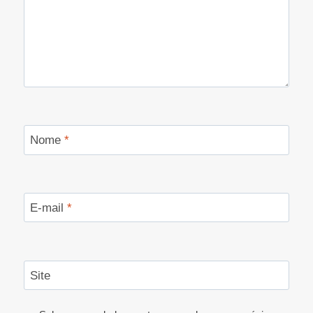
Nome
*
E-mail
*
Site