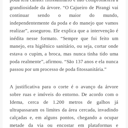
grandiosidade da árvore. “O Cajueiro de Pirangi vai
continuar sendo o maior do mundo,
independentemente da poda e do manejo que vamos
realizar”, assegurou. Ele explica que a intervenção é
inédita nesse formato. “Sempre que foi feito um
manejo, era higiênico sanitário, ou seja, cortar onde
estava o cupim, a broca, mas nunca tinha tido uma
poda realmente”, afirmou. “São 137 anos e ela nunca
passou por um processo de poda fitossanitária.”
A justificativa para o corte é o avanço da árvore
sobre ruas e imóveis do entorno. De acordo com o
Idema, cerca de 1.200 metros de galhos já
ultrapassaram os limites da área cercada, invadindo
calçadas e, em alguns pontos, chegando a ocupar
metade da via ou encostar em plataformas e