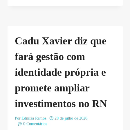
Cadu Xavier diz que
fará gestão com
identidade própria e
promete ampliar
investimentos no RN
Por
Ednilza Ramos
29 de julho de 2026
0 Comentários