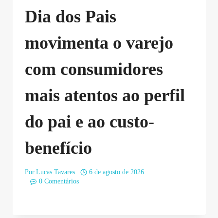
Dia dos Pais
movimenta o varejo
com consumidores
mais atentos ao perfil
do pai e ao custo-
benefício
Por
Lucas Tavares
6 de agosto de 2026
0 Comentários