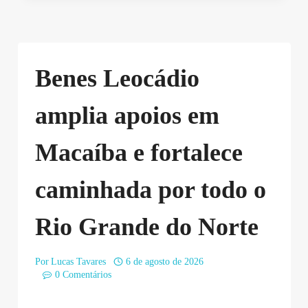
Benes Leocádio
amplia apoios em
Macaíba e fortalece
caminhada por todo o
Rio Grande do Norte
Por
Lucas Tavares
6 de agosto de 2026
0 Comentários