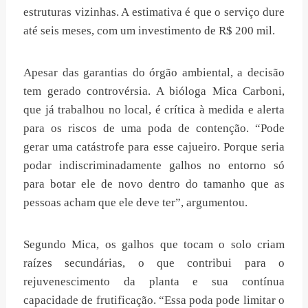
estruturas vizinhas. A estimativa é que o serviço dure
até seis meses, com um investimento de R$ 200 mil.
Apesar das garantias do órgão ambiental, a decisão
tem gerado controvérsia. A bióloga Mica Carboni,
que já trabalhou no local, é crítica à medida e alerta
para os riscos de uma poda de contenção. “Pode
gerar uma catástrofe para esse cajueiro. Porque seria
podar indiscriminadamente galhos no entorno só
para botar ele de novo dentro do tamanho que as
pessoas acham que ele deve ter”, argumentou.
Segundo Mica, os galhos que tocam o solo criam
raízes secundárias, o que contribui para o
rejuvenescimento da planta e sua contínua
capacidade de frutificação. “Essa poda pode limitar o