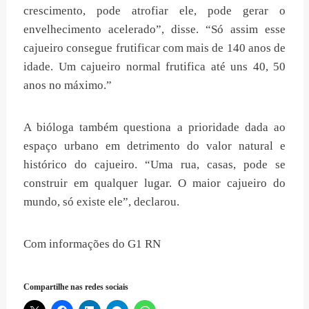
crescimento, pode atrofiar ele, pode gerar o
envelhecimento acelerado”, disse. “Só assim esse
cajueiro consegue frutificar com mais de 140 anos de
idade. Um cajueiro normal frutifica até uns 40, 50
anos no máximo.”
A bióloga também questiona a prioridade dada ao
espaço urbano em detrimento do valor natural e
histórico do cajueiro. “Uma rua, casas, pode se
construir em qualquer lugar. O maior cajueiro do
mundo, só existe ele”, declarou.
Com informações do G1 RN
Compartilhe nas redes sociais