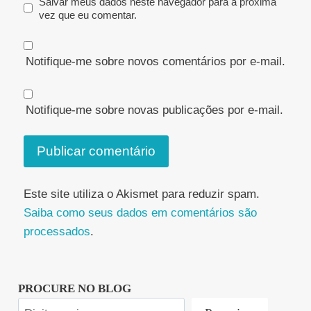
Salvar meus dados neste navegador para a próxima
vez que eu comentar.
Notifique-me sobre novos comentários por e-mail.
Notifique-me sobre novas publicações por e-mail.
Este site utiliza o Akismet para reduzir spam.
Saiba como seus dados em comentários são
processados
.
PROCURE NO BLOG