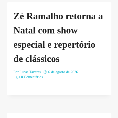
Zé Ramalho retorna a
Natal com show
especial e repertório
de clássicos
Por
Lucas Tavares
6 de agosto de 2026
0 Comentários