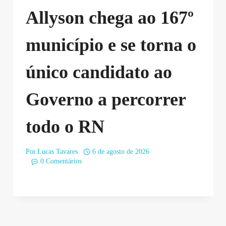
Allyson chega ao 167º
município e se torna o
único candidato ao
Governo a percorrer
todo o RN
Por
Lucas Tavares
6 de agosto de 2026
0 Comentários