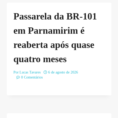
Passarela da BR-101
em Parnamirim é
reaberta após quase
quatro meses
Por
Lucas Tavares
6 de agosto de 2026
0 Comentários