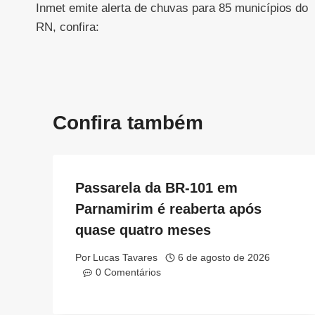
Inmet emite alerta de chuvas para 85 municípios do
de
RN, confira:
Post
Confira também
Passarela da BR-101 em
Parnamirim é reaberta após
quase quatro meses
Por
Lucas Tavares
6 de agosto de 2026
0 Comentários