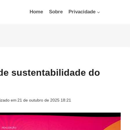
Home
Sobre
Privacidade
de sustentabilidade do
lizado em
21 de outubro de 2025 18:21