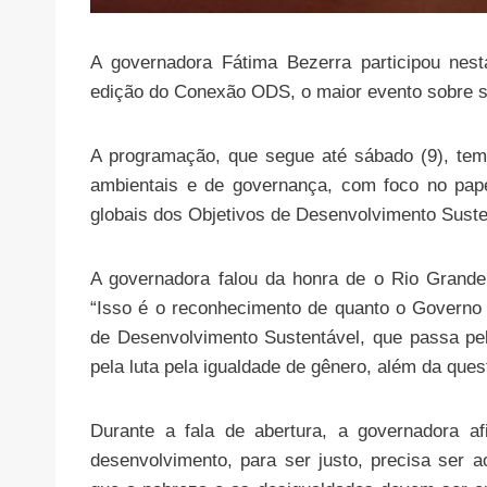
A governadora Fátima Bezerra participou nest
edição do Conexão ODS, o maior evento sobre su
A programação, que segue até sábado (9), tem
ambientais e de governança, com foco no pap
globais dos Objetivos de Desenvolvimento Sust
A governadora falou da honra de o Rio Grand
“Isso é o reconhecimento de quanto o Govern
de Desenvolvimento Sustentável, que passa pel
pela luta pela igualdade de gênero, além da ques
Durante a fala de abertura, a governadora a
desenvolvimento, para ser justo, precisa ser 