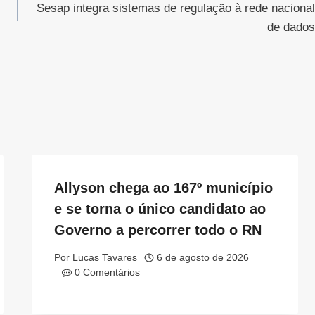
Sesap integra sistemas de regulação à rede nacional
de dados
Allyson chega ao 167º município
e se torna o único candidato ao
Governo a percorrer todo o RN
Por
Lucas Tavares
6 de agosto de 2026
0 Comentários