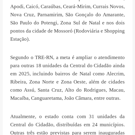
Apodi, Caicó, Caraúbas, Ceará-Mirim, Currais Novos,
Nova Cruz, Parnamirim, São Gonçalo do Amarante,
São Paulo do Potengi, Zona Sul de Natal e nos dois
pontos da cidade de Mossoró (Rodoviária e Shopping
Estação).
Segundo o TRE-RN, a meta é ampliar o atendimento
para outras 18 unidades da Central do Cidadão ainda
em 2025, incluindo bairros de Natal como Alecrim,
Ribeira, Zona Norte e Zona Oeste, além de cidades
como Assú, Santa Cruz, Alto do Rodrigues, Macau,
Macaíba, Canguaretama, João Câmara, entre outras.
Atualmente, o estado conta com 31 unidades da
Central do Cidadão, distribuídas em 24 municípios.
Outras três estão previstas para serem inauguradas