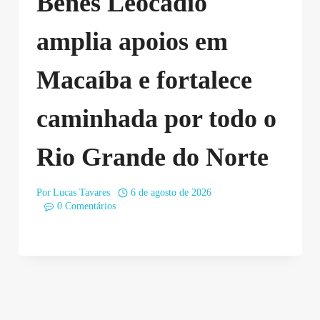
Benes Leocádio
amplia apoios em
Macaíba e fortalece
caminhada por todo o
Rio Grande do Norte
Por
Lucas Tavares
6 de agosto de 2026
0 Comentários