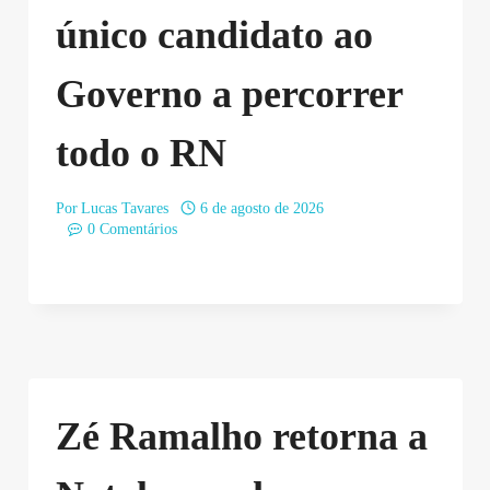
único candidato ao
Governo a percorrer
todo o RN
Por
Lucas Tavares
6 de agosto de 2026
0 Comentários
Zé Ramalho retorna a