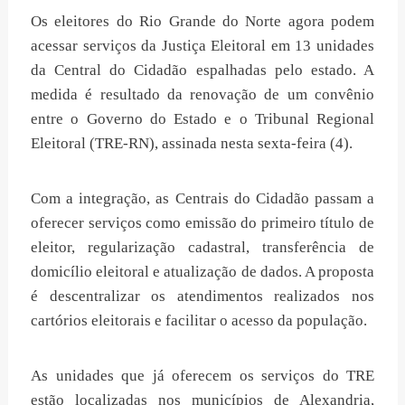
Os eleitores do Rio Grande do Norte agora podem
acessar serviços da Justiça Eleitoral em 13 unidades
da Central do Cidadão espalhadas pelo estado. A
medida é resultado da renovação de um convênio
entre o Governo do Estado e o Tribunal Regional
Eleitoral (TRE-RN), assinada nesta sexta-feira (4).
Com a integração, as Centrais do Cidadão passam a
oferecer serviços como emissão do primeiro título de
eleitor, regularização cadastral, transferência de
domicílio eleitoral e atualização de dados. A proposta
é descentralizar os atendimentos realizados nos
cartórios eleitorais e facilitar o acesso da população.
As unidades que já oferecem os serviços do TRE
estão localizadas nos municípios de Alexandria,