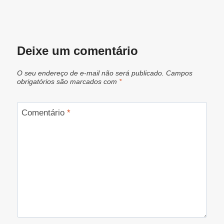
Deixe um comentário
O seu endereço de e-mail não será publicado.
Campos
obrigatórios são marcados com
*
Comentário
*