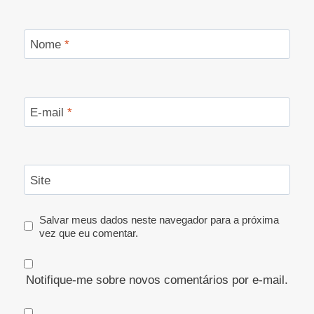
Nome
*
E-mail
*
Site
Salvar meus dados neste navegador para a próxima
vez que eu comentar.
Notifique-me sobre novos comentários por e-mail.