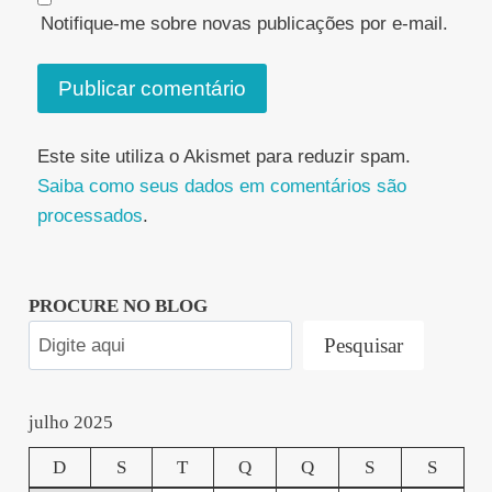
Notifique-me sobre novas publicações por e-mail.
Este site utiliza o Akismet para reduzir spam.
Saiba como seus dados em comentários são
processados
.
PROCURE NO BLOG
Pesquisar
julho 2025
D
S
T
Q
Q
S
S