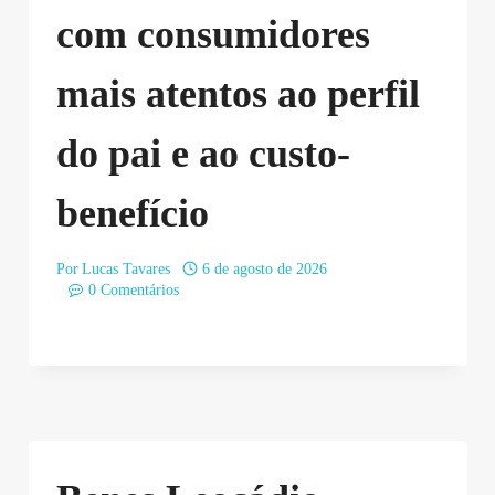
com consumidores
mais atentos ao perfil
do pai e ao custo-
benefício
Por
Lucas Tavares
6 de agosto de 2026
0 Comentários