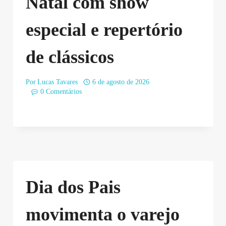
Natal com show
especial e repertório
de clássicos
Por
Lucas Tavares
6 de agosto de 2026
0 Comentários
Dia dos Pais
movimenta o varejo