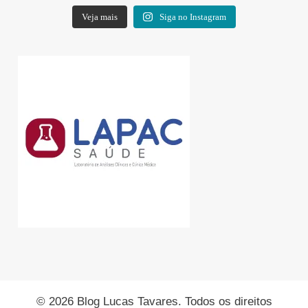
Veja mais
Siga no Instagram
© 2026 Blog Lucas Tavares. Todos os direitos