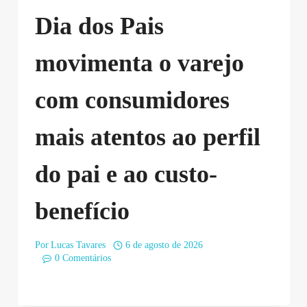
Dia dos Pais
movimenta o varejo
com consumidores
mais atentos ao perfil
do pai e ao custo-
benefício
Por
Lucas Tavares
6 de agosto de 2026
0 Comentários