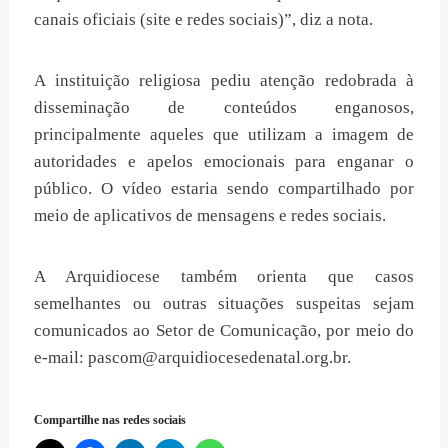
canais oficiais (site e redes sociais)”, diz a nota.
A instituição religiosa pediu atenção redobrada à
disseminação de conteúdos enganosos,
principalmente aqueles que utilizam a imagem de
autoridades e apelos emocionais para enganar o
público. O vídeo estaria sendo compartilhado por
meio de aplicativos de mensagens e redes sociais.
A Arquidiocese também orienta que casos
semelhantes ou outras situações suspeitas sejam
comunicados ao Setor de Comunicação, por meio do
e-mail:
pascom@arquidiocesedenatal.org.br
.
Compartilhe nas redes sociais