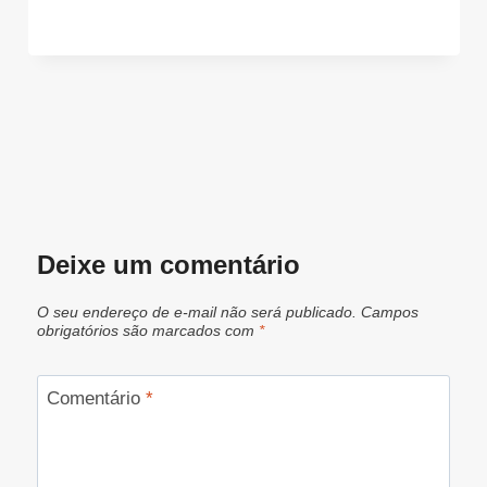
Deixe um comentário
O seu endereço de e-mail não será publicado.
Campos
obrigatórios são marcados com
*
Comentário
*