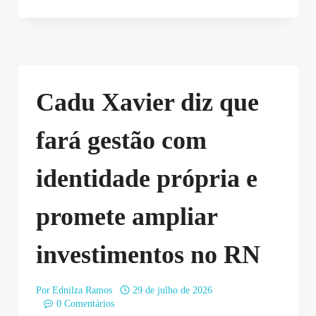
Cadu Xavier diz que
fará gestão com
identidade própria e
promete ampliar
investimentos no RN
Por
Ednilza Ramos
29 de julho de 2026
0 Comentários