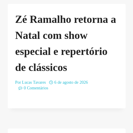
Zé Ramalho retorna a
Natal com show
especial e repertório
de clássicos
Por
Lucas Tavares
6 de agosto de 2026
0 Comentários