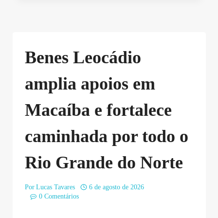
Benes Leocádio
amplia apoios em
Macaíba e fortalece
caminhada por todo o
Rio Grande do Norte
Por
Lucas Tavares
6 de agosto de 2026
0 Comentários