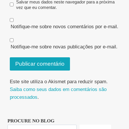
Salvar meus dados neste navegador para a próxima
vez que eu comentar.
Notifique-me sobre novos comentários por e-mail.
Notifique-me sobre novas publicações por e-mail.
Este site utiliza o Akismet para reduzir spam.
Saiba como seus dados em comentários são
processados
.
PROCURE NO BLOG