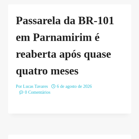
Passarela da BR-101
em Parnamirim é
reaberta após quase
quatro meses
Por
Lucas Tavares
6 de agosto de 2026
0 Comentários