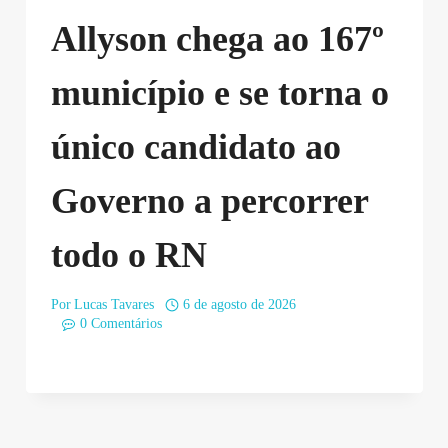
Allyson chega ao 167º
município e se torna o
único candidato ao
Governo a percorrer
todo o RN
Por
Lucas Tavares
6 de agosto de 2026
0 Comentários