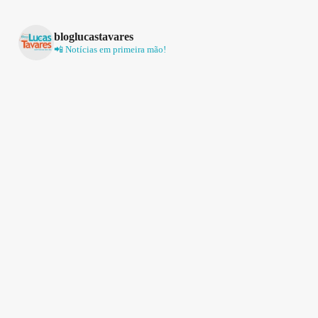
bloglucastavares
📲 Notícias em primeira mão!