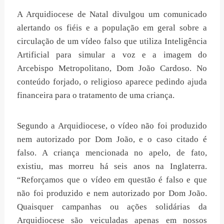
A Arquidiocese de Natal divulgou um comunicado
alertando os fiéis e a população em geral sobre a
circulação de um vídeo falso que utiliza Inteligência
Artificial para simular a voz e a imagem do
Arcebispo Metropolitano, Dom João Cardoso. No
conteúdo forjado, o religioso aparece pedindo ajuda
financeira para o tratamento de uma criança.
Segundo a Arquidiocese, o vídeo não foi produzido
nem autorizado por Dom João, e o caso citado é
falso. A criança mencionada no apelo, de fato,
existiu, mas morreu há seis anos na Inglaterra.
“Reforçamos que o vídeo em questão é falso e que
não foi produzido e nem autorizado por Dom João.
Quaisquer campanhas ou ações solidárias da
Arquidiocese são veiculadas apenas em nossos