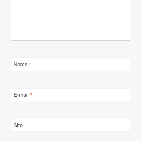
Nome
*
E-mail
*
Site