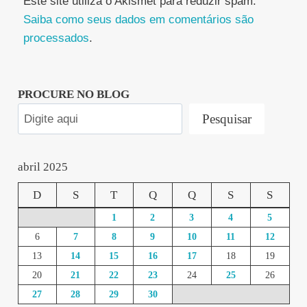
Este site utiliza o Akismet para reduzir spam.
Saiba como seus dados em comentários são
processados
.
PROCURE NO BLOG
Pesquisar
abril 2025
D
S
T
Q
Q
S
S
1
2
3
4
5
6
7
8
9
10
11
12
13
14
15
16
17
18
19
20
21
22
23
24
25
26
27
28
29
30