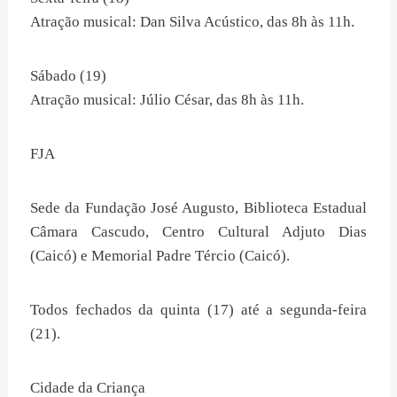
Atração musical: Dan Silva Acústico, das 8h às 11h.
Sábado (19)
Atração musical: Júlio César, das 8h às 11h.
FJA
Sede da Fundação José Augusto, Biblioteca Estadual
Câmara Cascudo, Centro Cultural Adjuto Dias
(Caicó) e Memorial Padre Tércio (Caicó).
Todos fechados da quinta (17) até a segunda-feira
(21).
Cidade da Criança