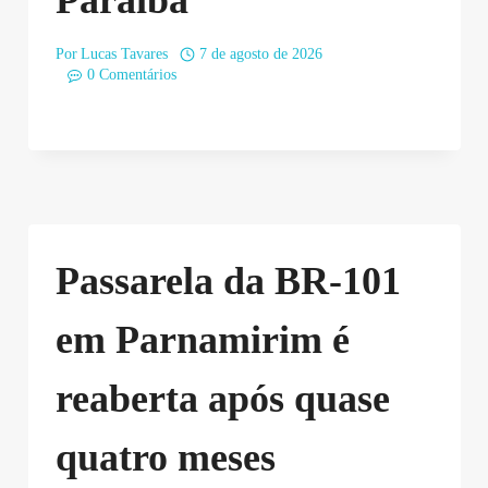
Por
Lucas Tavares
7 de agosto de 2026
0 Comentários
Passarela da BR-101
em Parnamirim é
reaberta após quase
quatro meses