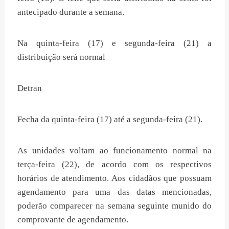
antecipado durante a semana.
Na quinta-feira (17) e segunda-feira (21) a
distribuição será normal
Detran
Fecha da quinta-feira (17) até a segunda-feira (21).
As unidades voltam ao funcionamento normal na
terça-feira (22), de acordo com os respectivos
horários de atendimento. Aos cidadãos que possuam
agendamento para uma das datas mencionadas,
poderão comparecer na semana seguinte munido do
comprovante de agendamento.