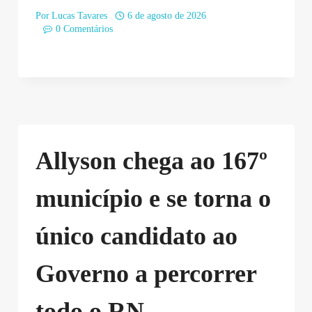
Por
Lucas Tavares
6 de agosto de 2026
0 Comentários
Allyson chega ao 167º
município e se torna o
único candidato ao
Governo a percorrer
todo o RN