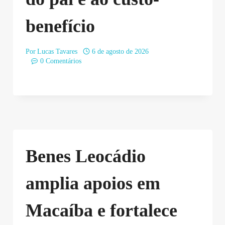
benefício
Por
Lucas Tavares
6 de agosto de 2026
0 Comentários
Benes Leocádio
amplia apoios em
Macaíba e fortalece