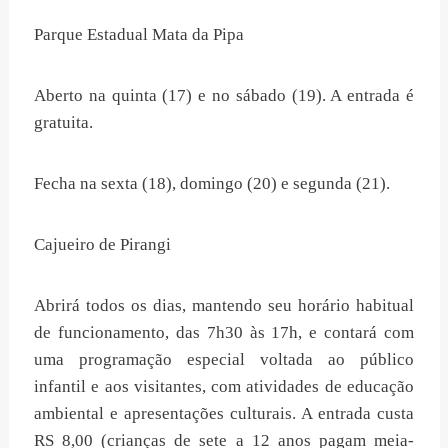
Parque Estadual Mata da Pipa
Aberto na quinta (17) e no sábado (19). A entrada é
gratuita.
Fecha na sexta (18), domingo (20) e segunda (21).
Cajueiro de Pirangi
Abrirá todos os dias, mantendo seu horário habitual
de funcionamento, das 7h30 às 17h, e contará com
uma programação especial voltada ao público
infantil e aos visitantes, com atividades de educação
ambiental e apresentações culturais. A entrada custa
RS 8,00 (crianças de sete a 12 anos pagam meia-