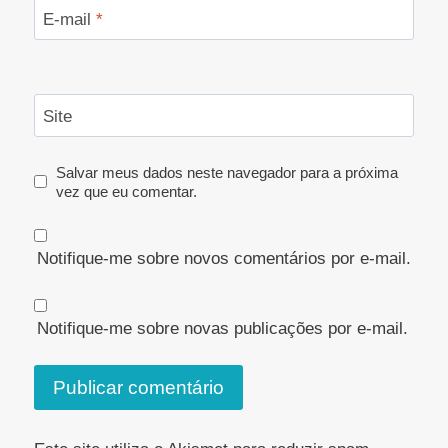
E-mail
*
Site
Salvar meus dados neste navegador para a próxima
vez que eu comentar.
Notifique-me sobre novos comentários por e-mail.
Notifique-me sobre novas publicações por e-mail.