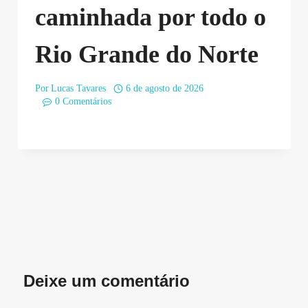
caminhada por todo o
Rio Grande do Norte
Por
Lucas Tavares
6 de agosto de 2026
0 Comentários
Deixe um comentário