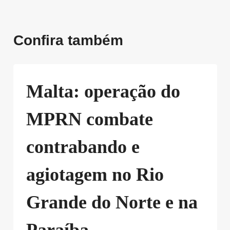
Confira também
Malta: operação do
MPRN combate
contrabando e
agiotagem no Rio
Grande do Norte e na
Paraíba