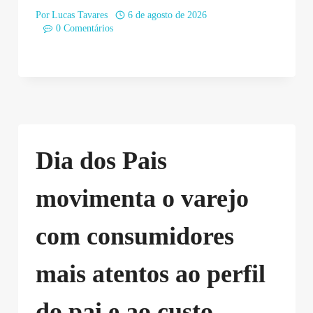
Por
Lucas Tavares
6 de agosto de 2026
0 Comentários
Dia dos Pais
movimenta o varejo
com consumidores
mais atentos ao perfil
do pai e ao custo-