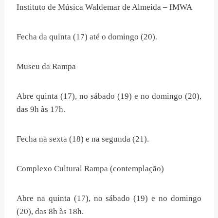
Instituto de Música Waldemar de Almeida – IMWA
Fecha da quinta (17) até o domingo (20).
Museu da Rampa
Abre quinta (17), no sábado (19) e no domingo (20),
das 9h às 17h.
Fecha na sexta (18) e na segunda (21).
Complexo Cultural Rampa (contemplação)
Abre na quinta (17), no sábado (19) e no domingo
(20), das 8h às 18h.