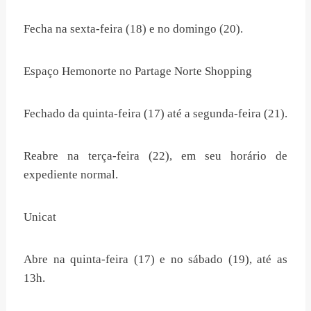
Fecha na sexta-feira (18) e no domingo (20).
Espaço Hemonorte no Partage Norte Shopping
Fechado da quinta-feira (17) até a segunda-feira (21).
Reabre na terça-feira (22), em seu horário de
expediente normal.
Unicat
Abre na quinta-feira (17) e no sábado (19), até as
13h.