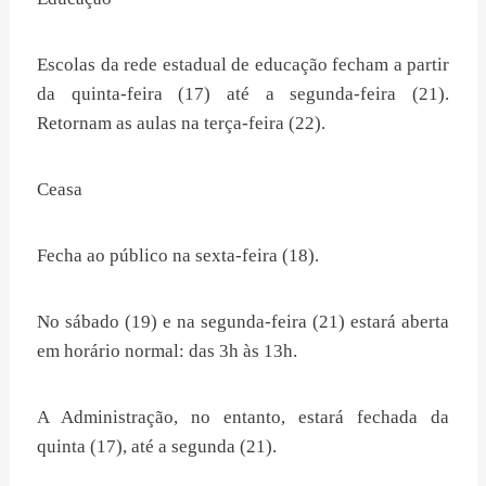
Escolas da rede estadual de educação fecham a partir
da quinta-feira (17) até a segunda-feira (21).
Retornam as aulas na terça-feira (22).
Ceasa
Fecha ao público na sexta-feira (18).
No sábado (19) e na segunda-feira (21) estará aberta
em horário normal: das 3h às 13h.
A Administração, no entanto, estará fechada da
quinta (17), até a segunda (21).