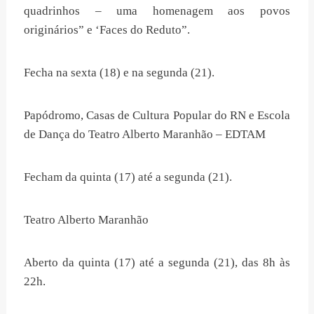
quadrinhos – uma homenagem aos povos
originários” e ‘Faces do Reduto”.
Fecha na sexta (18) e na segunda (21).
Papódromo, Casas de Cultura Popular do RN e Escola
de Dança do Teatro Alberto Maranhão – EDTAM
Fecham da quinta (17) até a segunda (21).
Teatro Alberto Maranhão
Aberto da quinta (17) até a segunda (21), das 8h às
22h.