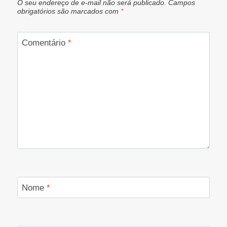
O seu endereço de e-mail não será publicado.
Campos
obrigatórios são marcados com
*
Comentário
*
Nome
*