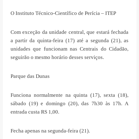
O Instituto Técnico-Científico de Perícia – ITEP
Com exceção da unidade central, que estará fechada
a partir da quinta-feira (17) até a segunda (21), as
unidades que funcionam nas Centrais do Cidadão,
seguirão o mesmo horário desses serviços.
Parque das Dunas
Funciona normalmente na quinta (17), sexta (18),
sábado (19) e domingo (20), das 7h30 às 17h. A
entrada custa RS 1,00.
Fecha apenas na segunda-feira (21).