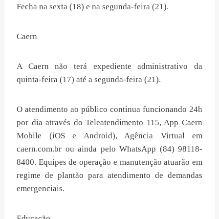
Fecha na sexta (18) e na segunda-feira (21).
Caern
A Caern não terá expediente administrativo da
quinta-feira (17) até a segunda-feira (21).
O atendimento ao público continua funcionando 24h
por dia através do Teleatendimento 115, App Caern
Mobile (iOS e Android), Agência Virtual em
caern.com.br ou ainda pelo WhatsApp (84) 98118-
8400. Equipes de operação e manutenção atuarão em
regime de plantão para atendimento de demandas
emergenciais.
Educação