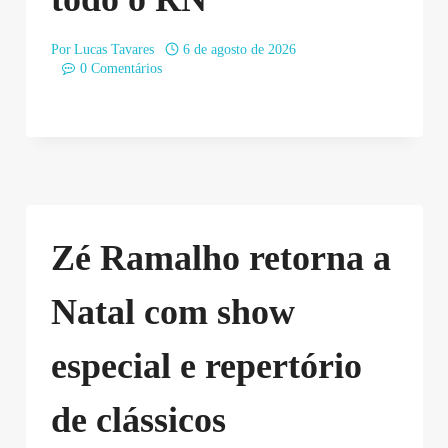
Por
Lucas Tavares
6 de agosto de 2026
0 Comentários
Zé Ramalho retorna a
Natal com show
especial e repertório
de clássicos