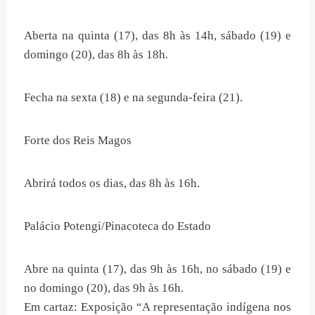
Aberta na quinta (17), das 8h às 14h, sábado (19) e
domingo (20), das 8h às 18h.
Fecha na sexta (18) e na segunda-feira (21).
Forte dos Reis Magos
Abrirá todos os dias, das 8h às 16h.
Palácio Potengi/Pinacoteca do Estado
Abre na quinta (17), das 9h às 16h, no sábado (19) e
no domingo (20), das 9h às 16h.
Em cartaz: Exposição “A representação indígena nos