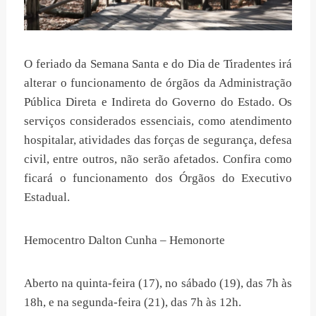
O feriado da Semana Santa e do Dia de Tiradentes irá
alterar o funcionamento de órgãos da Administração
Pública Direta e Indireta do Governo do Estado. Os
serviços considerados essenciais, como atendimento
hospitalar, atividades das forças de segurança, defesa
civil, entre outros, não serão afetados. Confira como
ficará o funcionamento dos Órgãos do Executivo
Estadual.
Hemocentro Dalton Cunha – Hemonorte
Aberto na quinta-feira (17), no sábado (19), das 7h às
18h, e na segunda-feira (21), das 7h às 12h.