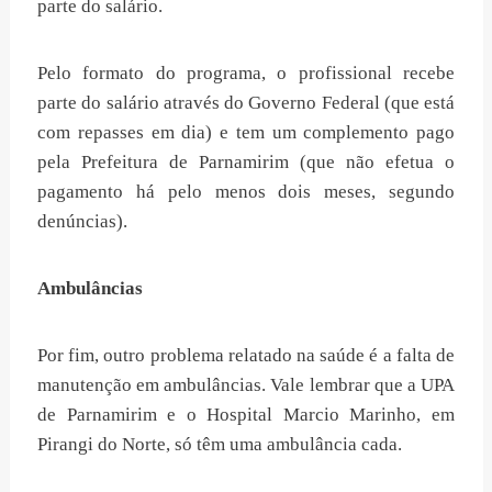
parte do salário.
Pelo formato do programa, o profissional recebe
parte do salário através do Governo Federal (que está
com repasses em dia) e tem um complemento pago
pela Prefeitura de Parnamirim (que não efetua o
pagamento há pelo menos dois meses, segundo
denúncias).
Ambulâncias
Por fim, outro problema relatado na saúde é a falta de
manutenção em ambulâncias. Vale lembrar que a UPA
de Parnamirim e o Hospital Marcio Marinho, em
Pirangi do Norte, só têm uma ambulância cada.