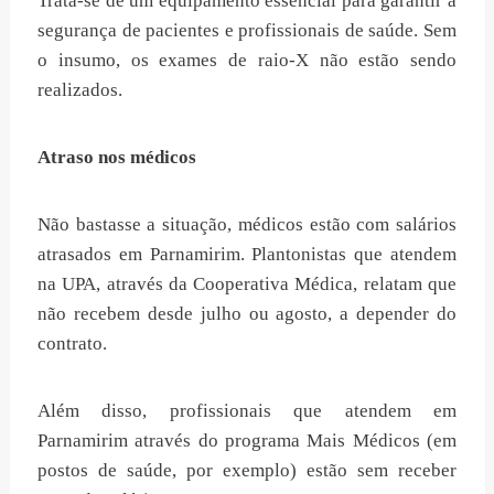
Trata-se de um equipamento essencial para garantir a
segurança de pacientes e profissionais de saúde. Sem
o insumo, os exames de raio-X não estão sendo
realizados.
Atraso nos médicos
Não bastasse a situação, médicos estão com salários
atrasados em Parnamirim. Plantonistas que atendem
na UPA, através da Cooperativa Médica, relatam que
não recebem desde julho ou agosto, a depender do
contrato.
Além disso, profissionais que atendem em
Parnamirim através do programa Mais Médicos (em
postos de saúde, por exemplo) estão sem receber