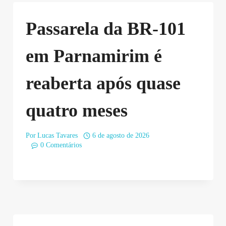
Passarela da BR-101
em Parnamirim é
reaberta após quase
quatro meses
Por
Lucas Tavares
6 de agosto de 2026
0 Comentários