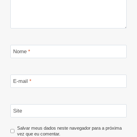
Nome
*
E-mail
*
Site
Salvar meus dados neste navegador para a próxima
vez que eu comentar.