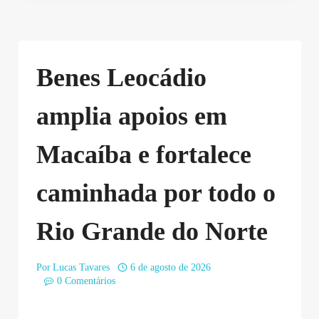
Benes Leocádio
amplia apoios em
Macaíba e fortalece
caminhada por todo o
Rio Grande do Norte
Por
Lucas Tavares
6 de agosto de 2026
0 Comentários