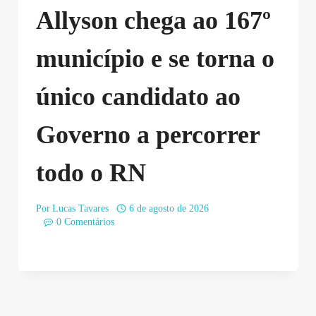
Allyson chega ao 167º
município e se torna o
único candidato ao
Governo a percorrer
todo o RN
Por
Lucas Tavares
6 de agosto de 2026
0 Comentários