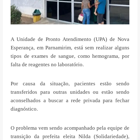
A Unidade de Pronto Atendimento (UPA) de Nova
Esperança, em Parnamirim, está sem realizar alguns
tipos de exames de sangue, como hemograma, por
falta de reagentes no laboratório.
Por causa da situação, pacientes estão sendo
transferidos para outras unidades ou estão sendo
aconselhados a buscar a rede privada para fechar
diagnóstico.
O problema vem sendo acompanhado pela equipe de
transição da prefeita eleita Nilda (Solidariedade),