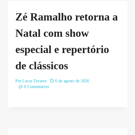
Zé Ramalho retorna a
Natal com show
especial e repertório
de clássicos
Por
Lucas Tavares
6 de agosto de 2026
0 Comentários