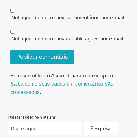
Notifique-me sobre novos comentários por e-mail.
Notifique-me sobre novas publicações por e-mail.
Este site utiliza o Akismet para reduzir spam.
Saiba como seus dados em comentários são
processados
.
PROCURE NO BLOG
Pesquisar