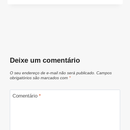
Deixe um comentário
O seu endereço de e-mail não será publicado.
Campos
obrigatórios são marcados com
*
Comentário
*