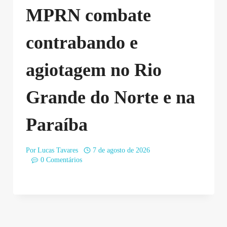
MPRN combate
contrabando e
agiotagem no Rio
Grande do Norte e na
Paraíba
Por
Lucas Tavares
7 de agosto de 2026
0 Comentários