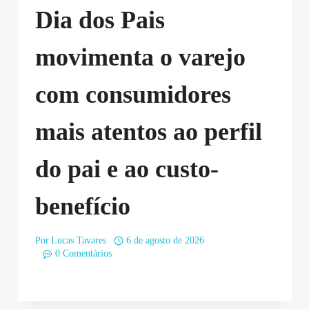
Dia dos Pais
movimenta o varejo
com consumidores
mais atentos ao perfil
do pai e ao custo-
benefício
Por
Lucas Tavares
6 de agosto de 2026
0 Comentários