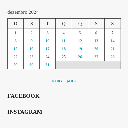
dezembro 2024
D
S
T
Q
Q
S
S
1
2
3
4
5
6
7
8
9
10
11
12
13
14
15
16
17
18
19
20
21
22
23
24
25
26
27
28
29
30
31
« nov
jan »
FACEBOOK
INSTAGRAM