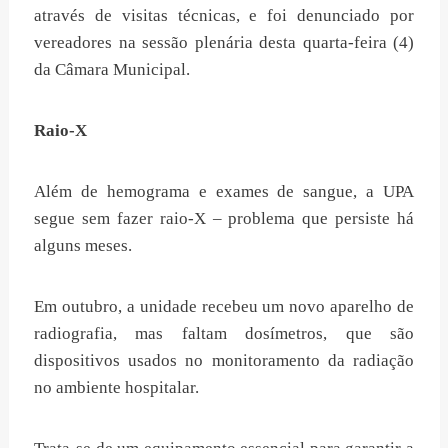
através de visitas técnicas, e foi denunciado por
vereadores na sessão plenária desta quarta-feira (4)
da Câmara Municipal.
Raio-X
Além de hemograma e exames de sangue, a UPA
segue sem fazer raio-X – problema que persiste há
alguns meses.
Em outubro, a unidade recebeu um novo aparelho de
radiografia, mas faltam dosímetros, que são
dispositivos usados no monitoramento da radiação
no ambiente hospitalar.