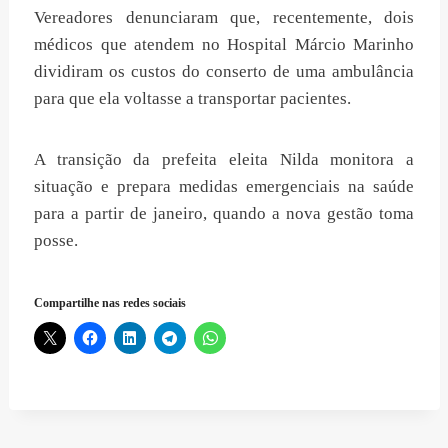
Vereadores denunciaram que, recentemente, dois
médicos que atendem no Hospital Márcio Marinho
dividiram os custos do conserto de uma ambulância
para que ela voltasse a transportar pacientes.
A transição da prefeita eleita Nilda monitora a
situação e prepara medidas emergenciais na saúde
para a partir de janeiro, quando a nova gestão toma
posse.
Compartilhe nas redes sociais