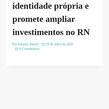
identidade própria e
promete ampliar
investimentos no RN
Por
Ednilza Ramos
29 de julho de 2026
0 Comentários