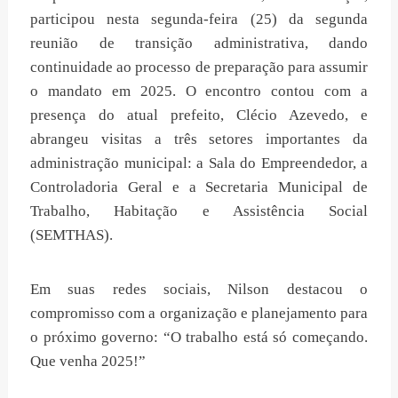
participou nesta segunda-feira (25) da segunda
reunião de transição administrativa, dando
continuidade ao processo de preparação para assumir
o mandato em 2025. O encontro contou com a
presença do atual prefeito, Clécio Azevedo, e
abrangeu visitas a três setores importantes da
administração municipal: a Sala do Empreendedor, a
Controladoria Geral e a Secretaria Municipal de
Trabalho, Habitação e Assistência Social
(SEMTHAS).
Em suas redes sociais, Nilson destacou o
compromisso com a organização e planejamento para
o próximo governo: “O trabalho está só começando.
Que venha 2025!”