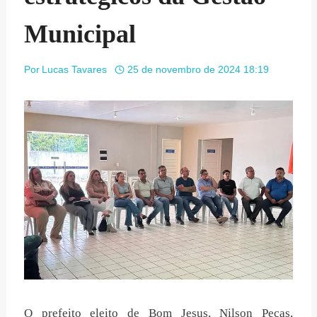
Municipal
Por
Lucas Tavares
25 de novembro de 2024 18:19
O prefeito eleito de Bom Jesus, Nilson Peças,