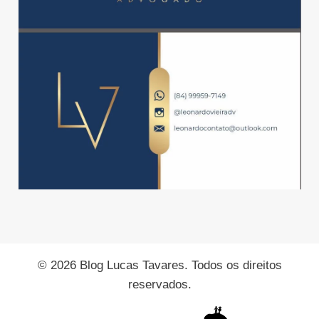
© 2026 Blog Lucas Tavares. Todos os direitos
reservados.