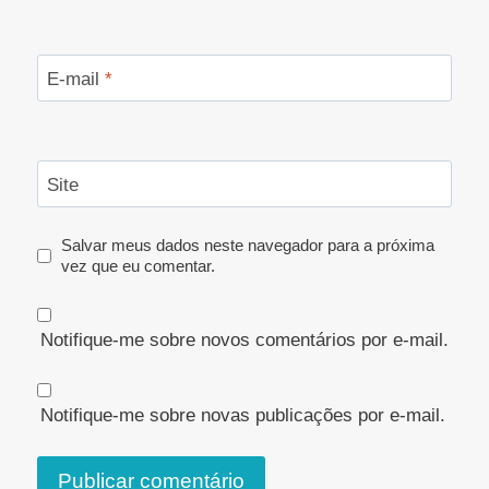
E-mail
*
Site
Salvar meus dados neste navegador para a próxima
vez que eu comentar.
Notifique-me sobre novos comentários por e-mail.
Notifique-me sobre novas publicações por e-mail.