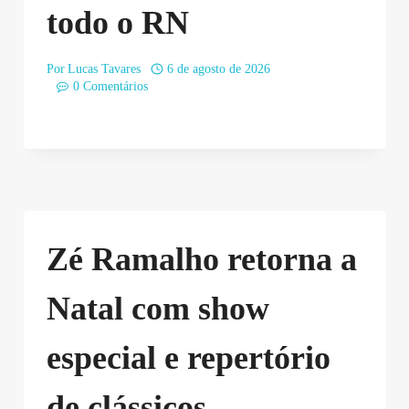
todo o RN
Por
Lucas Tavares
6 de agosto de 2026
0 Comentários
Zé Ramalho retorna a
Natal com show
especial e repertório
de clássicos