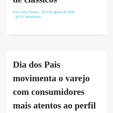
Por
Lucas Tavares
6 de agosto de 2026
0 Comentários
Dia dos Pais
movimenta o varejo
com consumidores
mais atentos ao perfil