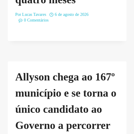
Por
Lucas Tavares
6 de agosto de 2026
0 Comentários
Allyson chega ao 167º
município e se torna o
único candidato ao
Governo a percorrer