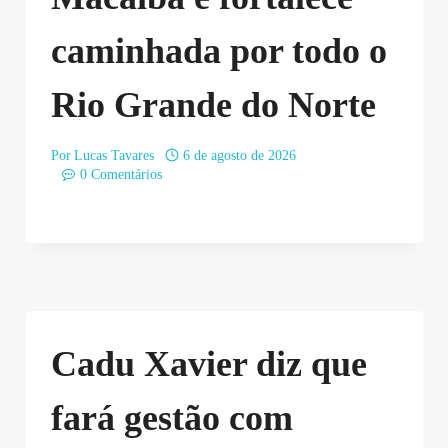
caminhada por todo o
Rio Grande do Norte
Por
Lucas Tavares
6 de agosto de 2026
0 Comentários
Cadu Xavier diz que
fará gestão com