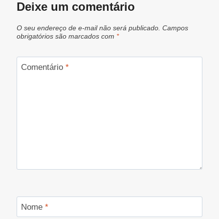
Deixe um comentário
O seu endereço de e-mail não será publicado.
Campos
obrigatórios são marcados com
*
Comentário
*
Nome
*