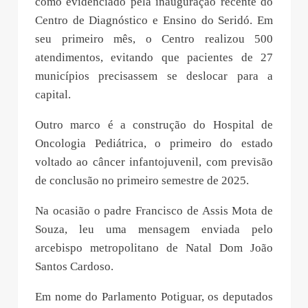
como evidenciado pela inauguração recente do
Centro de Diagnóstico e Ensino do Seridó. Em
seu primeiro mês, o Centro realizou 500
atendimentos, evitando que pacientes de 27
municípios precisassem se deslocar para a
capital.
Outro marco é a construção do Hospital de
Oncologia Pediátrica, o primeiro do estado
voltado ao câncer infantojuvenil, com previsão
de conclusão no primeiro semestre de 2025.
Na ocasião o padre Francisco de Assis Mota de
Souza, leu uma mensagem enviada pelo
arcebispo metropolitano de Natal Dom João
Santos Cardoso.
Em nome do Parlamento Potiguar, os deputados