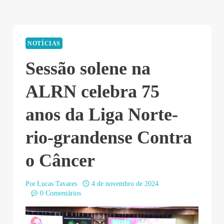
NOTÍCIAS
Sessão solene na
ALRN celebra 75
anos da Liga Norte-
rio-grandense Contra
o Câncer
Por
Lucas Tavares
4 de novembro de 2024
0 Comentários