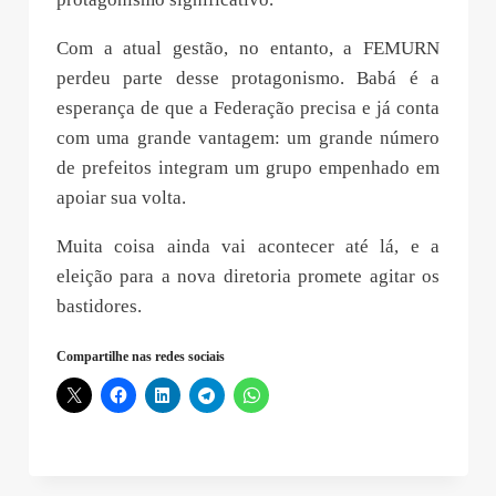
Com a atual gestão, no entanto, a FEMURN
perdeu parte desse protagonismo. Babá é a
esperança de que a Federação precisa e já conta
com uma grande vantagem: um grande número
de prefeitos integram um grupo empenhado em
apoiar sua volta.
Muita coisa ainda vai acontecer até lá, e a
eleição para a nova diretoria promete agitar os
bastidores.
Compartilhe nas redes sociais