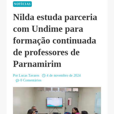
NOTÍCIAS
Nilda estuda parceria
com Undime para
formação continuada
de professores de
Parnamirim
Por
Lucas Tavares
4 de novembro de 2024
0 Comentários