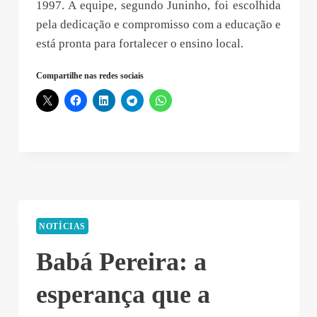
1997. A equipe, segundo Juninho, foi escolhida
pela dedicação e compromisso com a educação e
está pronta para fortalecer o ensino local.
Compartilhe nas redes sociais
NOTÍCIAS
Babá Pereira: a
esperança que a