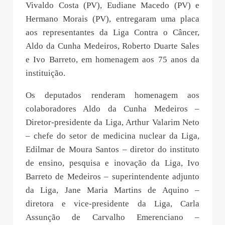
Vivaldo Costa (PV), Eudiane Macedo (PV) e
Hermano Morais (PV), entregaram uma placa
aos representantes da Liga Contra o Câncer,
Aldo da Cunha Medeiros, Roberto Duarte Sales
e Ivo Barreto, em homenagem aos 75 anos da
instituição.
Os deputados renderam homenagem aos
colaboradores Aldo da Cunha Medeiros –
Diretor-presidente da Liga, Arthur Valarim Neto
– chefe do setor de medicina nuclear da Liga,
Edilmar de Moura Santos – diretor do instituto
de ensino, pesquisa e inovação da Liga, Ivo
Barreto de Medeiros – superintendente adjunto
da Liga, Jane Maria Martins de Aquino –
diretora e vice-presidente da Liga, Carla
Assunção de Carvalho Emerenciano –