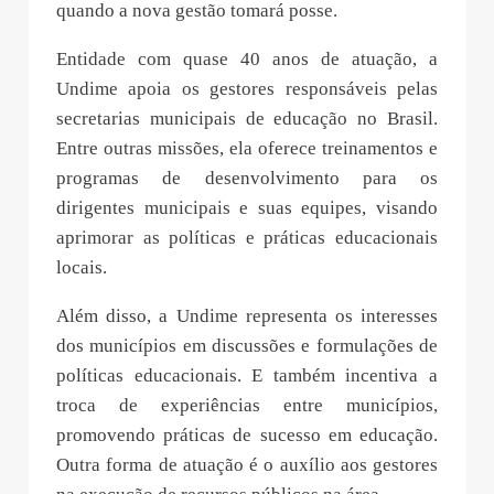
quando a nova gestão tomará posse.
Entidade com quase 40 anos de atuação, a
Undime apoia os gestores responsáveis pelas
secretarias municipais de educação no Brasil.
Entre outras missões, ela oferece treinamentos e
programas de desenvolvimento para os
dirigentes municipais e suas equipes, visando
aprimorar as políticas e práticas educacionais
locais.
Além disso, a Undime representa os interesses
dos municípios em discussões e formulações de
políticas educacionais. E também incentiva a
troca de experiências entre municípios,
promovendo práticas de sucesso em educação.
Outra forma de atuação é o auxílio aos gestores