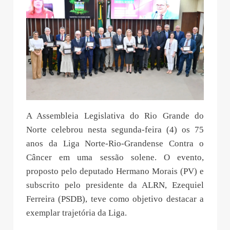
A Assembleia Legislativa do Rio Grande do
Norte celebrou nesta segunda-feira (4) os 75
anos da Liga Norte-Rio-Grandense Contra o
Câncer em uma sessão solene. O evento,
proposto pelo deputado Hermano Morais (PV) e
subscrito pelo presidente da ALRN, Ezequiel
Ferreira (PSDB), teve como objetivo destacar a
exemplar trajetória da Liga.