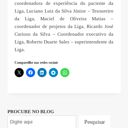
coordenadora de experiência do paciente da
Liga, Luciano Luiz da Silva Júnior – Tesoureiro
da Liga, Maciel de Oliveira Matias –
coordenador de projetos da Liga, Ricardo José
Curioso da Silva – Coordenador executivo da
Liga, Roberto Duarte Sales – superintendente da
Liga.
Compartilhe nas redes sociais
PROCURE NO BLOG
Pesquisar