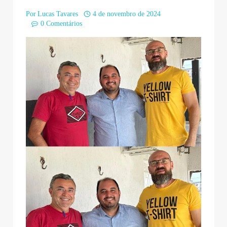
Por
Lucas Tavares
4 de novembro de 2024
0 Comentários