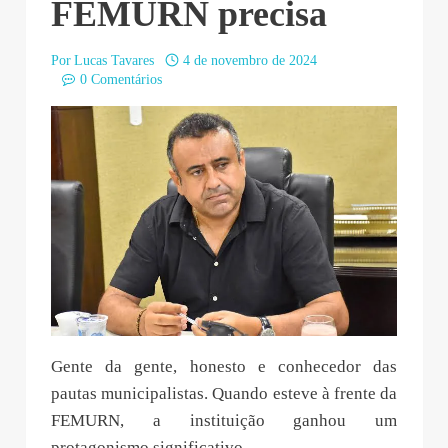
FEMURN precisa
Por
Lucas Tavares
4 de novembro de 2024
0 Comentários
Gente da gente, honesto e conhecedor das
pautas municipalistas. Quando esteve à frente da
FEMURN, a instituição ganhou um
protagonismo significativo.