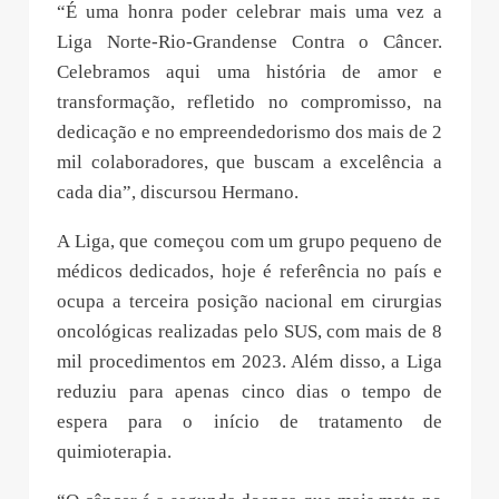
“É uma honra poder celebrar mais uma vez a
Liga Norte-Rio-Grandense Contra o Câncer.
Celebramos aqui uma história de amor e
transformação, refletido no compromisso, na
dedicação e no empreendedorismo dos mais de 2
mil colaboradores, que buscam a excelência a
cada dia”, discursou Hermano.
A Liga, que começou com um grupo pequeno de
médicos dedicados, hoje é referência no país e
ocupa a terceira posição nacional em cirurgias
oncológicas realizadas pelo SUS, com mais de 8
mil procedimentos em 2023. Além disso, a Liga
reduziu para apenas cinco dias o tempo de
espera para o início de tratamento de
quimioterapia.