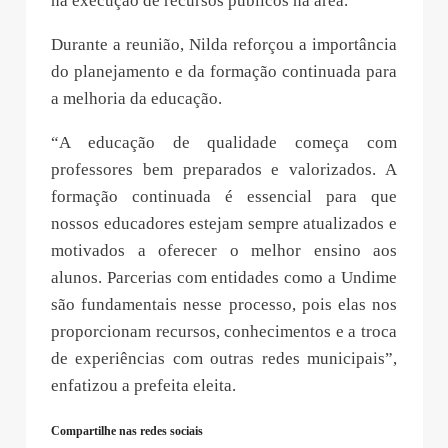
na execução de recursos públicos na área.
Durante a reunião, Nilda reforçou a importância
do planejamento e da formação continuada para
a melhoria da educação.
“A educação de qualidade começa com
professores bem preparados e valorizados. A
formação continuada é essencial para que
nossos educadores estejam sempre atualizados e
motivados a oferecer o melhor ensino aos
alunos. Parcerias com entidades como a Undime
são fundamentais nesse processo, pois elas nos
proporcionam recursos, conhecimentos e a troca
de experiências com outras redes municipais”,
enfatizou a prefeita eleita.
Compartilhe nas redes sociais