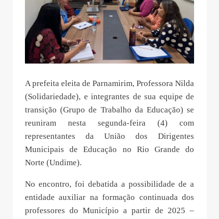
A prefeita eleita de Parnamirim, Professora Nilda
(Solidariedade), e integrantes de sua equipe de
transição (Grupo de Trabalho da Educação) se
reuniram nesta segunda-feira (4) com
representantes da União dos Dirigentes
Municipais de Educação no Rio Grande do
Norte (Undime).
No encontro, foi debatida a possibilidade de a
entidade auxiliar na formação continuada dos
professores do Município a partir de 2025 –