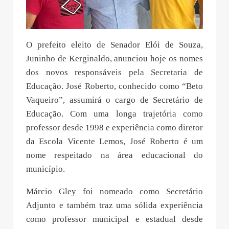
O prefeito eleito de Senador Elói de Souza,
Juninho de Kerginaldo, anunciou hoje os nomes
dos novos responsáveis pela Secretaria de
Educação. José Roberto, conhecido como “Beto
Vaqueiro”, assumirá o cargo de Secretário de
Educação. Com uma longa trajetória como
professor desde 1998 e experiência como diretor
da Escola Vicente Lemos, José Roberto é um
nome respeitado na área educacional do
município.
Márcio Gley foi nomeado como Secretário
Adjunto e também traz uma sólida experiência
como professor municipal e estadual desde