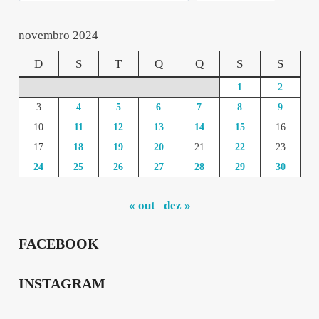
novembro 2024
D
S
T
Q
Q
S
S
1
2
3
4
5
6
7
8
9
10
11
12
13
14
15
16
17
18
19
20
21
22
23
24
25
26
27
28
29
30
« out
dez »
FACEBOOK
INSTAGRAM