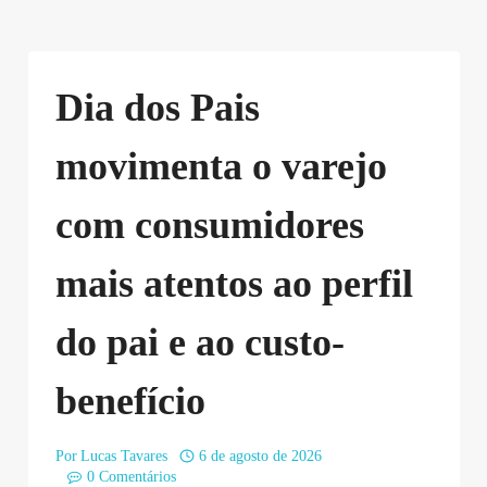
Dia dos Pais
movimenta o varejo
com consumidores
mais atentos ao perfil
do pai e ao custo-
benefício
Por
Lucas Tavares
6 de agosto de 2026
0 Comentários