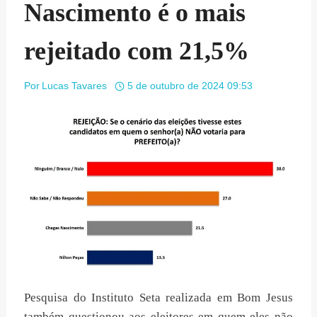
Nascimento é o mais
rejeitado com 21,5%
Por
Lucas Tavares
5 de outubro de 2024 09:53
Pesquisa do Instituto Seta realizada em Bom Jesus
também questionou aos eleitores em quem eles não