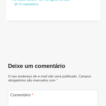
0 Comentários
Deixe um comentário
O seu endereço de e-mail não será publicado.
Campos
obrigatórios são marcados com
*
Comentário
*