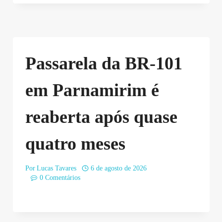
Passarela da BR-101
em Parnamirim é
reaberta após quase
quatro meses
Por
Lucas Tavares
6 de agosto de 2026
0 Comentários