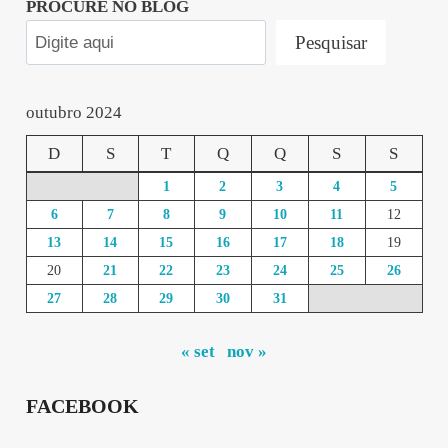
PROCURE NO BLOG
Pesquisar
outubro 2024
D
S
T
Q
Q
S
S
1
2
3
4
5
6
7
8
9
10
11
12
13
14
15
16
17
18
19
20
21
22
23
24
25
26
27
28
29
30
31
« set
nov »
FACEBOOK