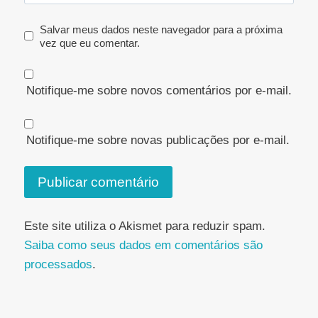
Salvar meus dados neste navegador para a próxima
vez que eu comentar.
Notifique-me sobre novos comentários por e-mail.
Notifique-me sobre novas publicações por e-mail.
Este site utiliza o Akismet para reduzir spam.
Saiba como seus dados em comentários são
processados
.