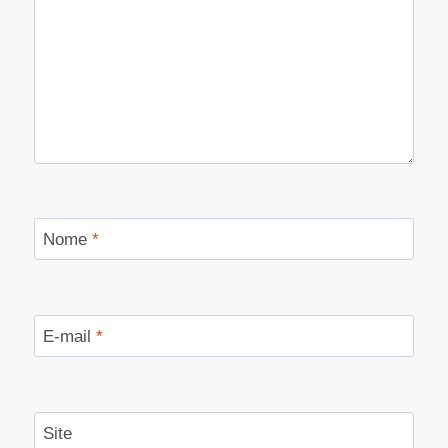
Nome
*
E-mail
*
Site