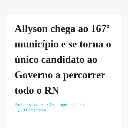
Allyson chega ao 167º
município e se torna o
único candidato ao
Governo a percorrer
todo o RN
Por
Lucas Tavares
6 de agosto de 2026
0 Comentários