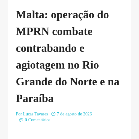
Malta: operação do
MPRN combate
contrabando e
agiotagem no Rio
Grande do Norte e na
Paraíba
Por
Lucas Tavares
7 de agosto de 2026
0 Comentários