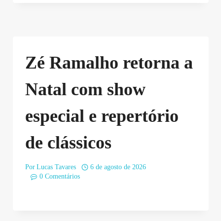
Zé Ramalho retorna a
Natal com show
especial e repertório
de clássicos
Por
Lucas Tavares
6 de agosto de 2026
0 Comentários