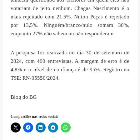
votariam de jeito nenhum. Chagas Nascimento é o
mais rejeitado com 21,5%. Nilton Peças é rejeitado
por 13,5%. Ninguém/branco/nulo somam 38%,
enquanto 27% não sabem ou não responderam.
A pesquisa foi realizada no dia 30 de setembro de
2024, com 400 entrevistas. A margem de erro é de
4,8% e o nível de confiança é de 95%. Registro no
TSE: RN-05550/2024.
Blog do BG
Compartilhe nas redes sociais