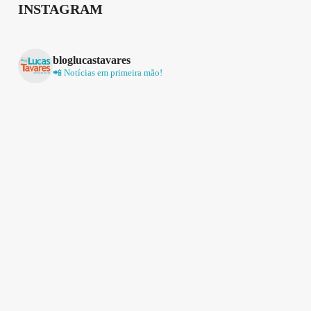
INSTAGRAM
bloglucastavares
📲 Notícias em primeira mão!