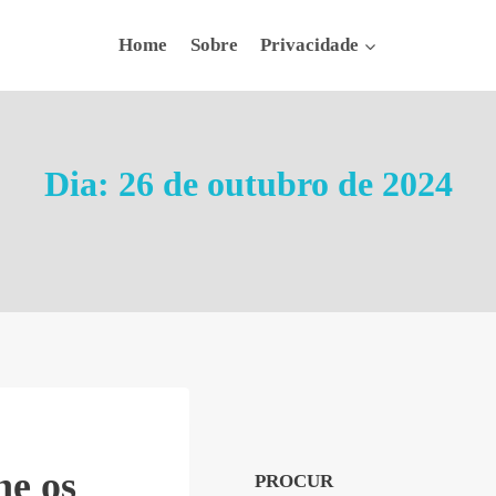
Home
Sobre
Privacidade
Dia: 26 de outubro de 2024
ne os
PROCUR