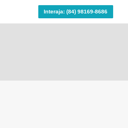
Interaja: (84) 98169-8686