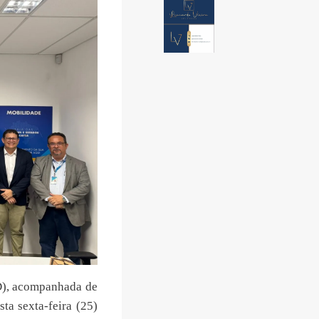
DD), acompanhada de
sta sexta-feira (25)