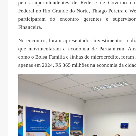
pelos superintendentes de Rede e de Governo d
Federal no Rio Grande do Norte, Thiago Pereira e W
participaram do encontro gerentes e supervisor
Financeira.
No encontro, foram apresentados investimentos reali
que movimentaram a economia de Parnamirim. Atr
como o Bolsa Família e linhas de microcrédito, foram i
apenas em 2024, R$ 365 milhões na economia da cidad