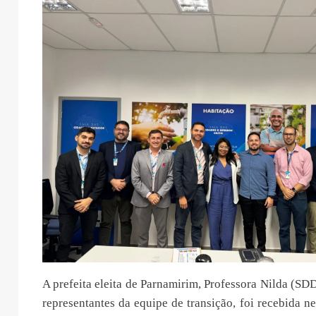
A prefeita eleita de Parnamirim, Professora Nilda (S
representantes da equipe de transição, foi recebida ne