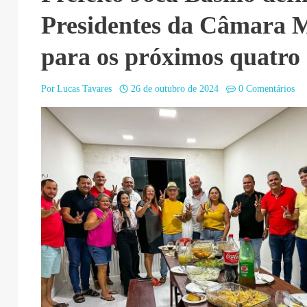
Presidentes da Câmara 
para os próximos quatro
Por
Lucas Tavares
26 de outubro de 2024
0 Comentários