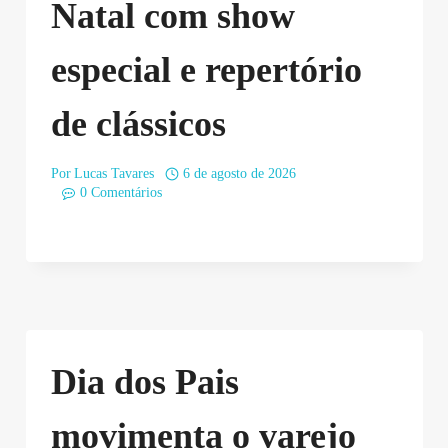
Natal com show
especial e repertório
de clássicos
Por
Lucas Tavares
6 de agosto de 2026
0 Comentários
Dia dos Pais
movimenta o varejo