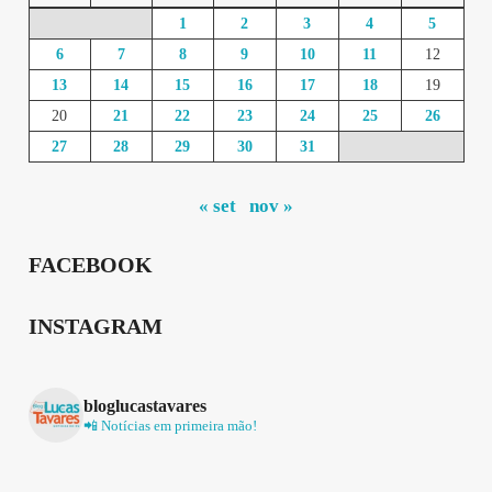
1
2
3
4
5
6
7
8
9
10
11
12
13
14
15
16
17
18
19
20
21
22
23
24
25
26
27
28
29
30
31
« set
nov »
FACEBOOK
INSTAGRAM
bloglucastavares
📲 Notícias em primeira mão!