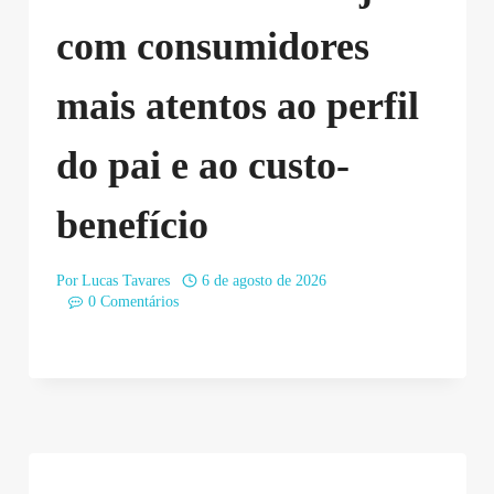
com consumidores
mais atentos ao perfil
do pai e ao custo-
benefício
Por
Lucas Tavares
6 de agosto de 2026
0 Comentários