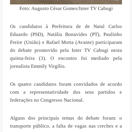
Foto: Augusto César Gomes/Inter TV Cabugi
Os candidatos à Prefeitura de de Natal Carlos
Eduardo (PSD), Natália Bonavides (PT), Paulinho
Freire (União) e Rafael Motta (Avante) participaram
do debate promovido pela Inter TV Cabugi nesta
quinta-feira (3). O encontro foi mediado pela
jornalista Emmily Virgílio.
Os quatro candidatos foram convidados de acordo
com a representatividade dos seus partidos e
federações no Congresso Nacional.
Alguns dos principais temas do debate foram: o
transporte público, a falta de vagas nas creches e a