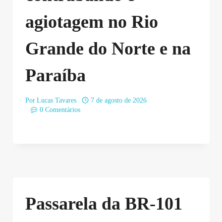
agiotagem no Rio
Grande do Norte e na
Paraíba
Por
Lucas Tavares
7 de agosto de 2026
0 Comentários
Passarela da BR-101