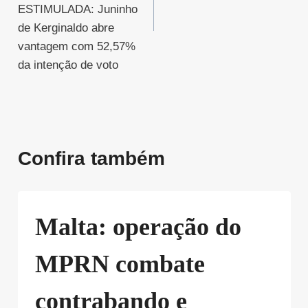
ESTIMULADA: Juninho
de Kerginaldo abre
vantagem com 52,57%
da intenção de voto
Confira também
Malta: operação do
MPRN combate
contrabando e