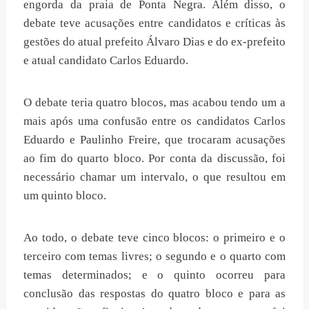
engorda da praia de Ponta Negra. Além disso, o
debate teve acusações entre candidatos e críticas às
gestões do atual prefeito Álvaro Dias e do ex-prefeito
e atual candidato Carlos Eduardo.
O debate teria quatro blocos, mas acabou tendo um a
mais após uma confusão entre os candidatos Carlos
Eduardo e Paulinho Freire, que trocaram acusações
ao fim do quarto bloco. Por conta da discussão, foi
necessário chamar um intervalo, o que resultou em
um quinto bloco.
Ao todo, o debate teve cinco blocos: o primeiro e o
terceiro com temas livres; o segundo e o quarto com
temas determinados; e o quinto ocorreu para
conclusão das respostas do quatro bloco e para as