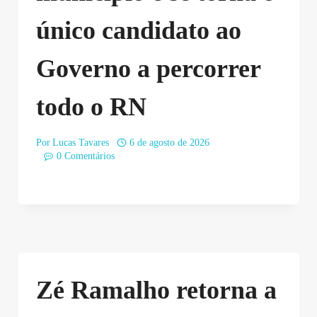
único candidato ao
Governo a percorrer
todo o RN
Por
Lucas Tavares
6 de agosto de 2026
0 Comentários
Zé Ramalho retorna a