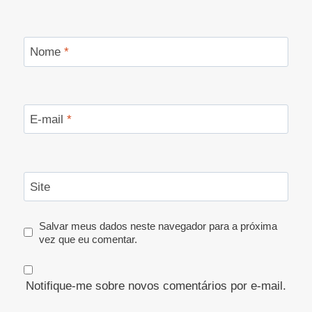
Nome
*
E-mail
*
Site
Salvar meus dados neste navegador para a próxima
vez que eu comentar.
Notifique-me sobre novos comentários por e-mail.