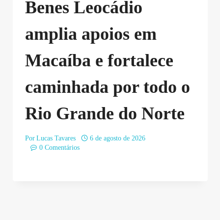
Benes Leocádio
amplia apoios em
Macaíba e fortalece
caminhada por todo o
Rio Grande do Norte
Por
Lucas Tavares
6 de agosto de 2026
0 Comentários