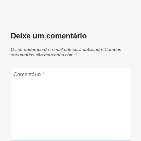
Deixe um comentário
O seu endereço de e-mail não será publicado.
Campos
obrigatórios são marcados com
*
Comentário
*