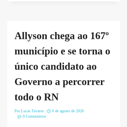
Allyson chega ao 167º
município e se torna o
único candidato ao
Governo a percorrer
todo o RN
Por
Lucas Tavares
6 de agosto de 2026
0 Comentários