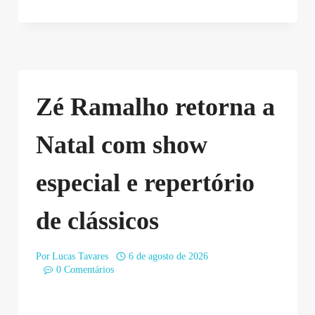
Zé Ramalho retorna a
Natal com show
especial e repertório
de clássicos
Por
Lucas Tavares
6 de agosto de 2026
0 Comentários