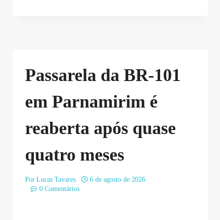
Passarela da BR-101
em Parnamirim é
reaberta após quase
quatro meses
Por
Lucas Tavares
6 de agosto de 2026
0 Comentários