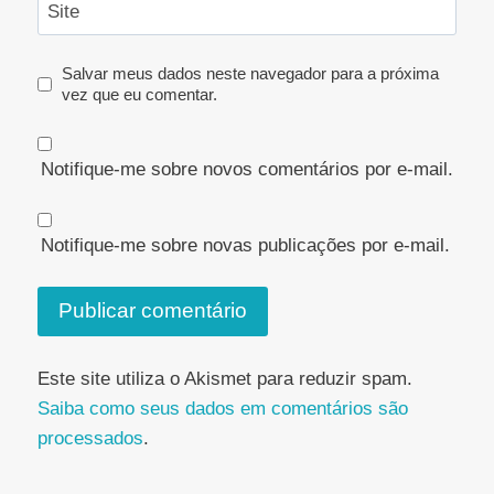
Site
Salvar meus dados neste navegador para a próxima
vez que eu comentar.
Notifique-me sobre novos comentários por e-mail.
Notifique-me sobre novas publicações por e-mail.
Este site utiliza o Akismet para reduzir spam.
Saiba como seus dados em comentários são
processados
.