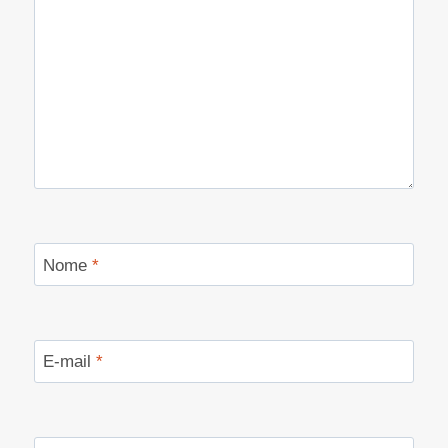
Nome
*
E-mail
*