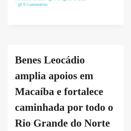
0 Comentários
Benes Leocádio
amplia apoios em
Macaíba e fortalece
caminhada por todo o
Rio Grande do Norte