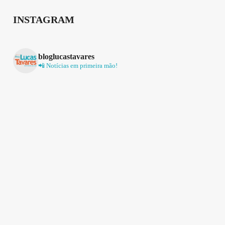
INSTAGRAM
bloglucastavares
📲 Notícias em primeira mão!