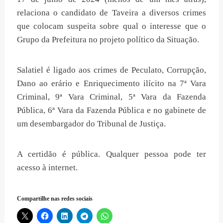
relaciona o candidato de Taveira a diversos crimes
que colocam suspeita sobre qual o interesse que o
Grupo da Prefeitura no projeto político da Situação.
Salatiel é ligado aos crimes de Peculato, Corrupção,
Dano ao erário e Enriquecimento ilícito na 7ª Vara
Criminal, 9ª Vara Criminal, 5ª Vara da Fazenda
Pública, 6ª Vara da Fazenda Pública e no gabinete de
um desembargador do Tribunal de Justiça.
A certidão é pública. Qualquer pessoa pode ter
acesso à internet.
Compartilhe nas redes sociais