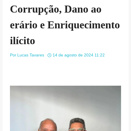
Corrupção, Dano ao
erário e Enriquecimento
ilícito
Por
Lucas Tavares
14 de agosto de 2024 11:22