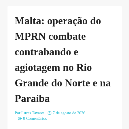
Malta: operação do
MPRN combate
contrabando e
agiotagem no Rio
Grande do Norte e na
Paraíba
Por
Lucas Tavares
7 de agosto de 2026
0 Comentários