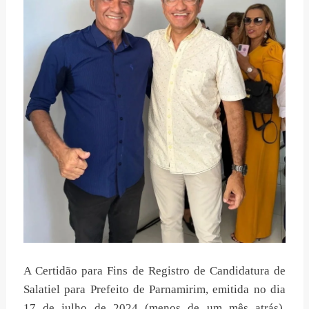
A Certidão para Fins de Registro de Candidatura de
Salatiel para Prefeito de Parnamirim, emitida no dia
17 de julho de 2024 (menos de um mês atrás),