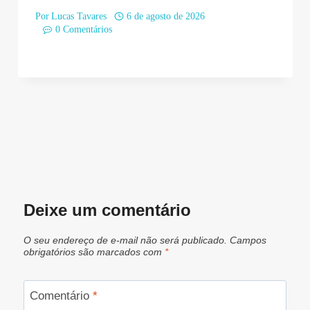
Por
Lucas Tavares
6 de agosto de 2026
0 Comentários
Deixe um comentário
O seu endereço de e-mail não será publicado.
Campos
obrigatórios são marcados com
*
Comentário
*