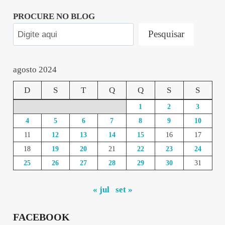
PROCURE NO BLOG
Pesquisar
agosto 2024
D
S
T
Q
Q
S
S
1
2
3
4
5
6
7
8
9
10
11
12
13
14
15
16
17
18
19
20
21
22
23
24
25
26
27
28
29
30
31
« jul
set »
FACEBOOK