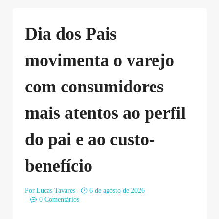
Dia dos Pais
movimenta o varejo
com consumidores
mais atentos ao perfil
do pai e ao custo-
benefício
Por
Lucas Tavares
6 de agosto de 2026
0 Comentários