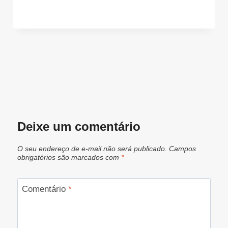
Deixe um comentário
O seu endereço de e-mail não será publicado.
Campos
obrigatórios são marcados com
*
Comentário
*