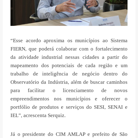
“Esse acordo aproxima os municípios ao Sistema
FIERN, que poderá colaborar com o fortalecimento
da atividade industrial nessas cidades a partir do
mapeamento dos potenciais de cada região e um
trabalho de inteligência de negócio dentro do
Observatório da Indústria, além de buscar caminhos
para facilitar o licenciamento de novos
empreendimentos nos municípios e oferecer o
portfólio de produtos e serviços do SESI, SENAI e
IEL”, acrescenta Serquiz.
Já o presidente do CIM AMLAP e prefeito de São