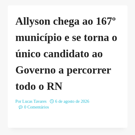
Allyson chega ao 167º
município e se torna o
único candidato ao
Governo a percorrer
todo o RN
Por
Lucas Tavares
6 de agosto de 2026
0 Comentários