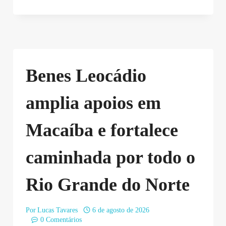
Benes Leocádio
amplia apoios em
Macaíba e fortalece
caminhada por todo o
Rio Grande do Norte
Por
Lucas Tavares
6 de agosto de 2026
0 Comentários