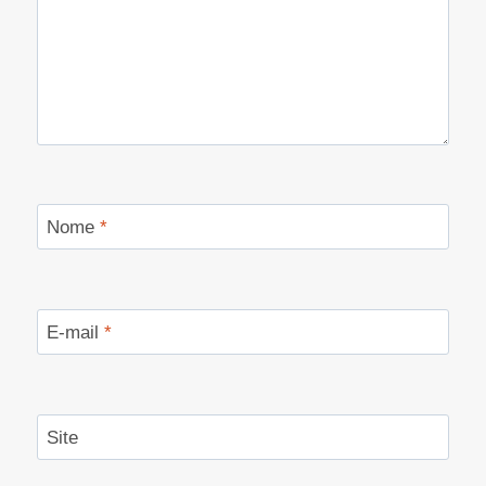
Nome
*
E-mail
*
Site