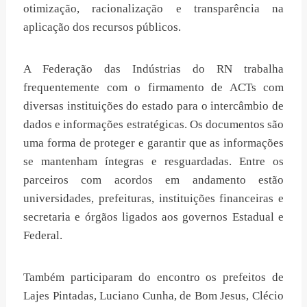
otimização, racionalização e transparência na
aplicação dos recursos públicos.
A Federação das Indústrias do RN trabalha
frequentemente com o firmamento de ACTs com
diversas instituições do estado para o intercâmbio de
dados e informações estratégicas. Os documentos são
uma forma de proteger e garantir que as informações
se mantenham íntegras e resguardadas. Entre os
parceiros com acordos em andamento estão
universidades, prefeituras, instituições financeiras e
secretaria e órgãos ligados aos governos Estadual e
Federal.
Também participaram do encontro os prefeitos de
Lajes Pintadas, Luciano Cunha, de Bom Jesus, Clécio