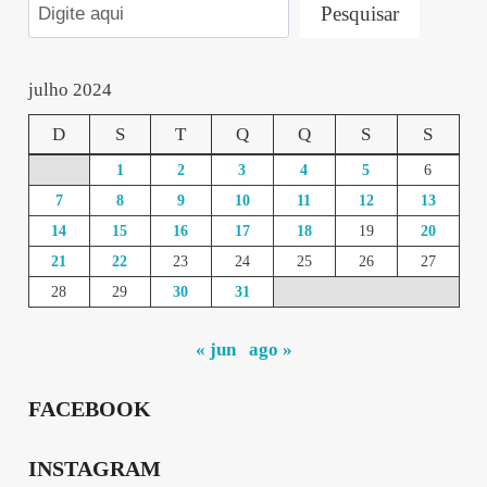
Pesquisar
julho 2024
D
S
T
Q
Q
S
S
1
2
3
4
5
6
7
8
9
10
11
12
13
14
15
16
17
18
19
20
21
22
23
24
25
26
27
28
29
30
31
« jun
ago »
FACEBOOK
INSTAGRAM