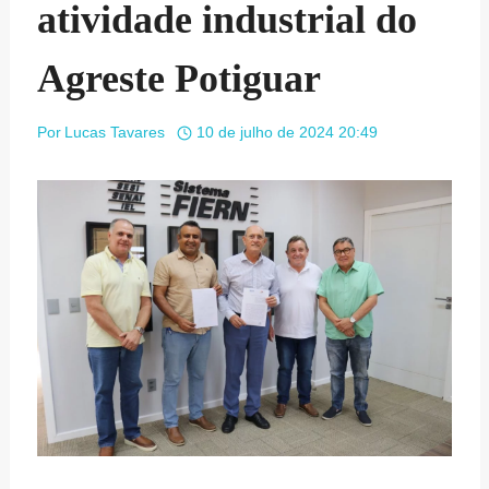
atividade industrial do
Agreste Potiguar
Por
Lucas Tavares
10 de julho de 2024 20:49