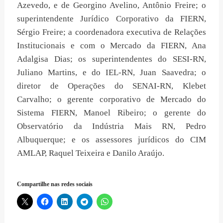
Azevedo, e de Georgino Avelino, Antônio Freire; o
superintendente Jurídico Corporativo da FIERN,
Sérgio Freire; a coordenadora executiva de Relações
Institucionais e com o Mercado da FIERN, Ana
Adalgisa Dias; os superintendentes do SESI-RN,
Juliano Martins, e do IEL-RN, Juan Saavedra; o
diretor de Operações do SENAI-RN, Klebet
Carvalho; o gerente corporativo de Mercado do
Sistema FIERN, Manoel Ribeiro; o gerente do
Observatório da Indústria Mais RN, Pedro
Albuquerque; e os assessores jurídicos do CIM
AMLAP, Raquel Teixeira e Danilo Araújo.
Compartilhe nas redes sociais