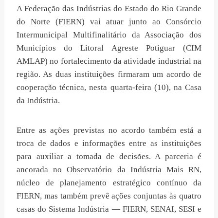
A Federação das Indústrias do Estado do Rio Grande
do Norte (FIERN) vai atuar junto ao Consórcio
Intermunicipal Multifinalitário da Associação dos
Municípios do Litoral Agreste Potiguar (CIM
AMLAP) no fortalecimento da atividade industrial na
região. As duas instituições firmaram um acordo de
cooperação técnica, nesta quarta-feira (10), na Casa
da Indústria.
Entre as ações previstas no acordo também está a
troca de dados e informações entre as instituições
para auxiliar a tomada de decisões. A parceria é
ancorada no Observatório da Indústria Mais RN,
núcleo de planejamento estratégico contínuo da
FIERN, mas também prevê ações conjuntas às quatro
casas do Sistema Indústria — FIERN, SENAI, SESI e