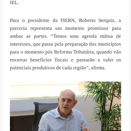
IEL.
Para o presidente da FIERN, Roberto Serquiz, a
parceria representa um momento promissor para
ambas as partes. “Temos uma agenda mútua de
interesses, que passa pela preparação dos municípios
para o momento pós Reforma Tributária, quando vão
encerrar benefícios fiscais e passarão a valer os
potenciais produtivos de cada região”, afirma.