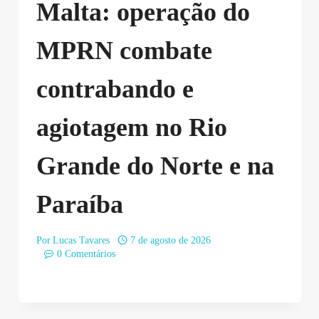
Malta: operação do
MPRN combate
contrabando e
agiotagem no Rio
Grande do Norte e na
Paraíba
Por
Lucas Tavares
7 de agosto de 2026
0 Comentários