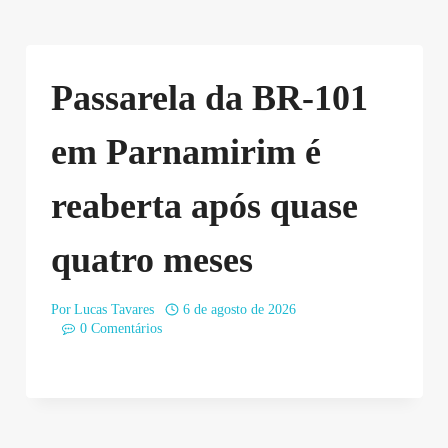
Passarela da BR-101
em Parnamirim é
reaberta após quase
quatro meses
Por
Lucas Tavares
6 de agosto de 2026
0 Comentários