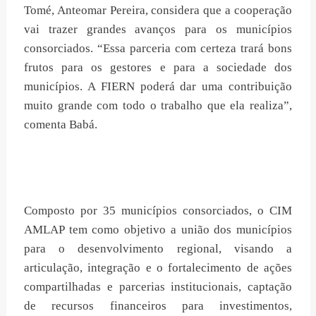
Tomé, Anteomar Pereira, considera que a cooperação
vai trazer grandes avanços para os municípios
consorciados. “Essa parceria com certeza trará bons
frutos para os gestores e para a sociedade dos
municípios. A FIERN poderá dar uma contribuição
muito grande com todo o trabalho que ela realiza”,
comenta Babá.
Composto por 35 municípios consorciados, o CIM
AMLAP tem como objetivo a união dos municípios
para o desenvolvimento regional, visando a
articulação, integração e o fortalecimento de ações
compartilhadas e parcerias institucionais, captação
de recursos financeiros para investimentos,