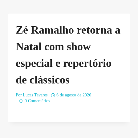
Zé Ramalho retorna a
Natal com show
especial e repertório
de clássicos
Por
Lucas Tavares
6 de agosto de 2026
0 Comentários