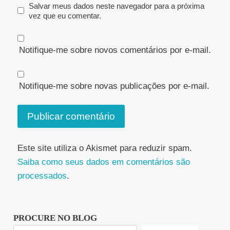
Salvar meus dados neste navegador para a próxima
vez que eu comentar.
Notifique-me sobre novos comentários por e-mail.
Notifique-me sobre novas publicações por e-mail.
Este site utiliza o Akismet para reduzir spam.
Saiba como seus dados em comentários são
processados
.
PROCURE NO BLOG