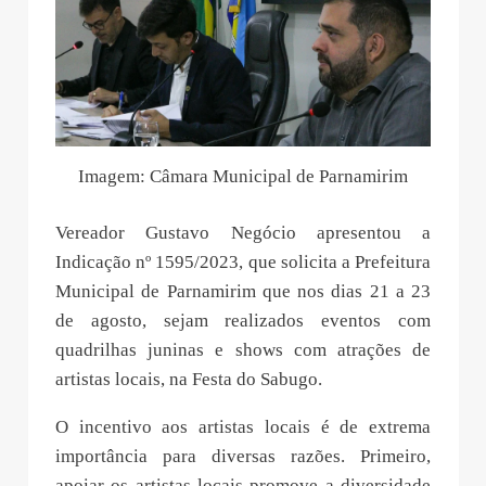
Imagem: Câmara Municipal de Parnamirim
Vereador Gustavo Negócio apresentou a
Indicação nº 1595/2023, que solicita a Prefeitura
Municipal de Parnamirim que nos dias 21 a 23
de agosto, sejam realizados eventos com
quadrilhas juninas e shows com atrações de
artistas locais, na Festa do Sabugo.
O incentivo aos artistas locais é de extrema
importância para diversas razões. Primeiro,
apoiar os artistas locais promove a diversidade