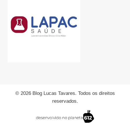
© 2026 Blog Lucas Tavares. Todos os direitos
reservados.