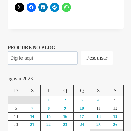
PROCURE NO BLOG
Pesquisar
agosto 2023
D
S
T
Q
Q
S
S
1
2
3
4
5
6
7
8
9
10
11
12
13
14
15
16
17
18
19
20
21
22
23
24
25
26