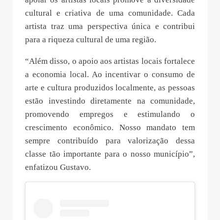
cultural e criativa de uma comunidade. Cada
artista traz uma perspectiva única e contribui
para a riqueza cultural de uma região.
“Além disso, o apoio aos artistas locais fortalece
a economia local. Ao incentivar o consumo de
arte e cultura produzidos localmente, as pessoas
estão investindo diretamente na comunidade,
promovendo empregos e estimulando o
crescimento econômico. Nosso mandato tem
sempre contribuído para valorização dessa
classe tão importante para o nosso município”,
enfatizou Gustavo.