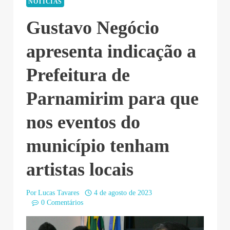
NOTÍCIAS
Gustavo Negócio
apresenta indicação a
Prefeitura de
Parnamirim para que
nos eventos do
município tenham
artistas locais
Por
Lucas Tavares
4 de agosto de 2023
0 Comentários