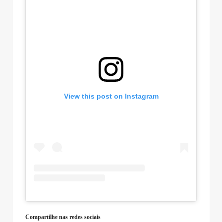
View this post on Instagram
Compartilhe nas redes sociais