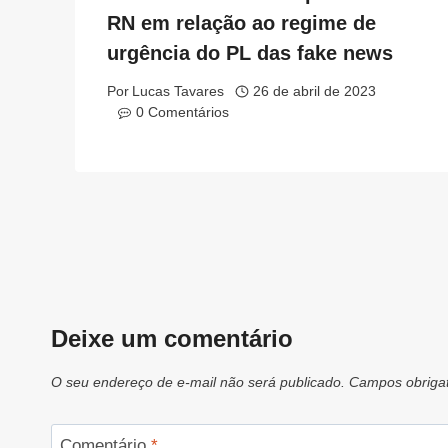
RN em relação ao regime de
urgência do PL das fake news
Por
Lucas Tavares
26 de abril de 2023
0 Comentários
Deixe um comentário
O seu endereço de e-mail não será publicado.
Campos obriga
Comentário
*