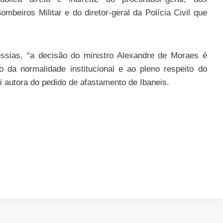
mbeiros Militar e do diretor-geral da Polícia Civil que
ssias, “a decisão do ministro Alexandre de Moraes é
o da normalidade institucional e ao pleno respeito do
 autora do pedido de afastamento de Ibaneis.