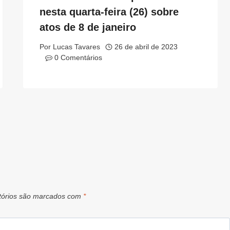
nesta quarta-feira (26) sobre
atos de 8 de janeiro
Por
Lucas Tavares
26 de abril de 2023
0 Comentários
tórios são marcados com
*