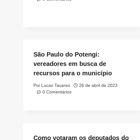
São Paulo do Potengi:
vereadores em busca de
recursos para o município
Por
Lucas Tavares
26 de abril de 2023
0 Comentários
Como votaram os deputados do