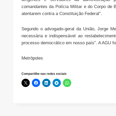
comandantes da Polícia Militar e do Corpo de Bo
atentarem contra a Constituição Federal”.
Segundo o advogado-geral da União, Jorge Me
necessária e indispensável ao restabeleciment
processo democrático em nosso país”. A AGU foi
Metrópoles
Compartilhe nas redes sociais