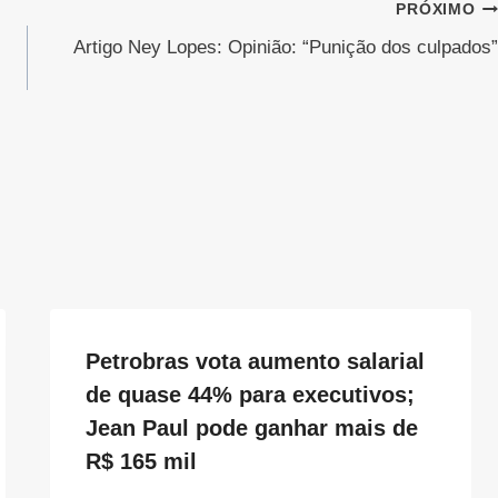
PRÓXIMO
Artigo Ney Lopes: Opinião: “Punição dos culpados”
Petrobras vota aumento salarial
de quase 44% para executivos;
Jean Paul pode ganhar mais de
R$ 165 mil