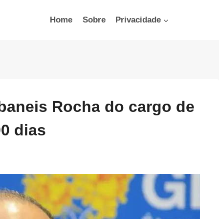
Home
Sobre
Privacidade
baneis Rocha do cargo de
0 dias