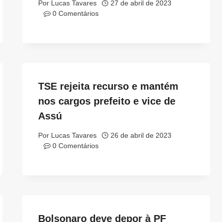
Por
Lucas Tavares
27 de abril de 2023
0 Comentários
TSE rejeita recurso e mantém
nos cargos prefeito e vice de
Assú
Por
Lucas Tavares
26 de abril de 2023
0 Comentários
Bolsonaro deve depor à PF