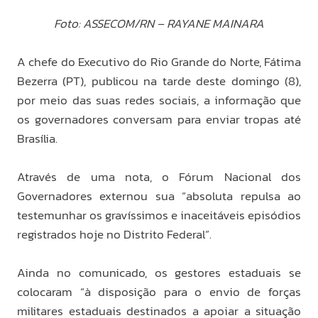
Foto: ASSECOM/RN – RAYANE MAINARA
A chefe do Executivo do Rio Grande do Norte, Fátima
Bezerra (PT), publicou na tarde deste domingo (8),
por meio das suas redes sociais, a informação que
os governadores conversam para enviar tropas até
Brasília.
Através de uma nota, o Fórum Nacional dos
Governadores externou sua “absoluta repulsa ao
testemunhar os gravíssimos e inaceitáveis episódios
registrados hoje no Distrito Federal”.
Ainda no comunicado, os gestores estaduais se
colocaram “à disposição para o envio de forças
militares estaduais destinados a apoiar a situação