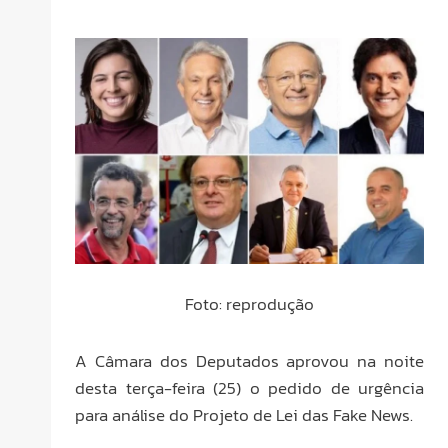
Foto: reprodução
A Câmara dos Deputados aprovou na noite
desta terça-feira (25) o pedido de urgência
para análise do Projeto de Lei das Fake News.