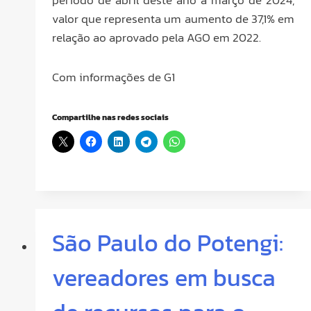
valor que representa um aumento de 37,1% em
relação ao aprovado pela AGO em 2022.
Com informações de G1
Compartilhe nas redes sociais
São Paulo do Potengi:
vereadores em busca