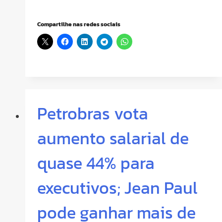
Compartilhe nas redes sociais
Petrobras vota
aumento salarial de
quase 44% para
executivos; Jean Paul
pode ganhar mais de