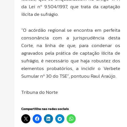
da Lei nº 9.504/1997, que trata da captação
ilícita de sufrágio.
“O acórdão regional se encontra em perfeita
consonância com a jurisprudência desta
Corte, na linha de que, para condenar os
agravados pela prática de captação ilícita de
sufrágio, é necessário que haja robustez dos
elementos probatórios, a incidir o Verbete
Sumular nº 30 do TSE”, pontuou Raul Araújo.
Tribuna do Norte
Compartilhe nas redes sociais