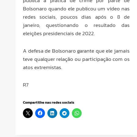
pública à prática de crime por parte de
Bolsonaro quando ele publicou um vídeo nas
redes sociais, poucos dias após o 8 de
janeiro, questionando o resultado das
eleições presidenciais de 2022.
A defesa de Bolsonaro garante que ele jamais
teve qualquer relação ou participação com os
atos extremistas.
R7
Compartilhe nas redes sociais