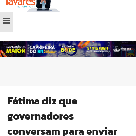
Fátima diz que
governadores
conversam para enviar