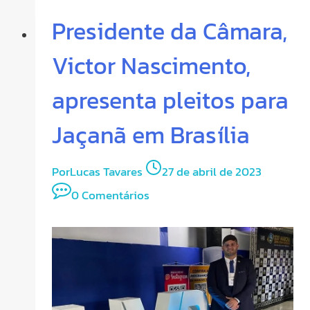
Presidente da Câmara,
Victor Nascimento,
apresenta pleitos para
Jaçanã em Brasília
Por
Lucas Tavares
27 de abril de 2023
0 Comentários