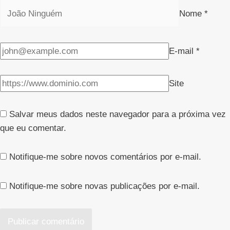
Nome
*
E-mail
*
Site
Salvar meus dados neste navegador para a próxima vez
que eu comentar.
Notifique-me sobre novos comentários por e-mail.
Notifique-me sobre novas publicações por e-mail.