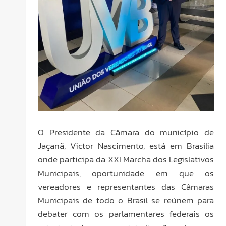
O Presidente da Câmara do município de
Jaçanã, Victor Nascimento, está em Brasília
onde participa da XXI Marcha dos Legislativos
Municipais, oportunidade em que os
vereadores e representantes das Câmaras
Municipais de todo o Brasil se reúnem para
debater com os parlamentares federais os