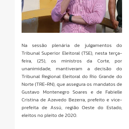
Na sessão plenária de julgamentos do
Tribunal Superior Eleitoral (TSE), nesta terça-
feira, (25), os ministros da Corte, por
unanimidade, mantiveram a decisão do
Tribunal Regional Eleitoral do Rio Grande do
Norte (TRE-RN), que assegura os mandatos de
Gustavo Montenegro Soares e de Fabielle
Cristina de Azevedo Bezerra, prefeito e vice-
prefeita de Assú, região Oeste do Estado,
eleitos no pleito de 2020.