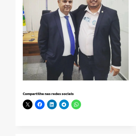
Compartilhe nas redes sociais