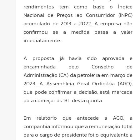
rendimentos tem como base o Índice
Nacional de Preços ao Consumidor (INPC)
acumulado de 2013 a 2022. A empresa não
confirmou se a medida passa a valer
imediatamente.
A proposta já havia sido aprovada e
encaminhada pelo Conselho de
Administração (CA) da petroleira em março de
2023. A Assembleia Geral Ordinária (AGO),
que pode confirmar a decisão, está marcada
para começar às 13h desta quinta.
Em relatório que antecede a AGO, a
companhia informou que a remuneração total
para o cargo de presidente foi o equivalente a