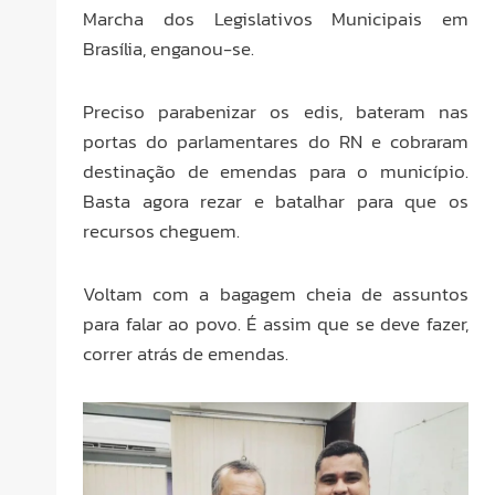
Marcha dos Legislativos Municipais em
Brasília, enganou-se.
Preciso parabenizar os edis, bateram nas
portas do parlamentares do RN e cobraram
destinação de emendas para o município.
Basta agora rezar e batalhar para que os
recursos cheguem.
Voltam com a bagagem cheia de assuntos
para falar ao povo. É assim que se deve fazer,
correr atrás de emendas.