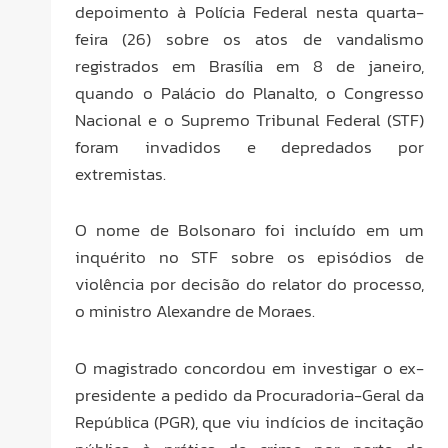
depoimento à Polícia Federal nesta quarta-
feira (26) sobre os atos de vandalismo
registrados em Brasília em 8 de janeiro,
quando o Palácio do Planalto, o Congresso
Nacional e o Supremo Tribunal Federal (STF)
foram invadidos e depredados por
extremistas.
O nome de Bolsonaro foi incluído em um
inquérito no STF sobre os episódios de
violência por decisão do relator do processo,
o ministro Alexandre de Moraes.
O magistrado concordou em investigar o ex-
presidente a pedido da Procuradoria-Geral da
República (PGR), que viu indícios de incitação