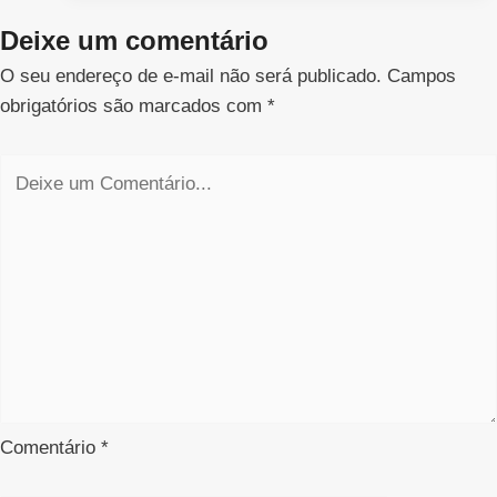
Deixe um comentário
O seu endereço de e-mail não será publicado.
Campos
obrigatórios são marcados com
*
Comentário
*