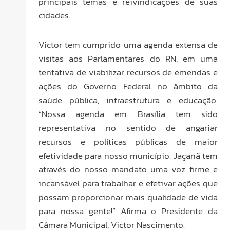
principais temas e reivindicações de suas
cidades.
Victor tem cumprido uma agenda extensa de
visitas aos Parlamentares do RN, em uma
tentativa de viabilizar recursos de emendas e
ações do Governo Federal no âmbito da
saúde pública, infraestrutura e educação.
“Nossa agenda em Brasília tem sido
representativa no sentido de angariar
recursos e políticas públicas de maior
efetividade para nosso município. Jaçanã tem
através do nosso mandato uma voz firme e
incansável para trabalhar e efetivar ações que
possam proporcionar mais qualidade de vida
para nossa gente!” Afirma o Presidente da
Câmara Municipal, Victor Nascimento.