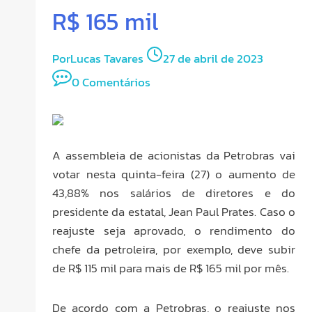
R$ 165 mil
Por
Lucas Tavares
27 de abril de 2023
0 Comentários
A assembleia de acionistas da Petrobras vai
votar nesta quinta-feira (27) o aumento de
43,88% nos salários de diretores e do
presidente da estatal, Jean Paul Prates. Caso o
reajuste seja aprovado, o rendimento do
chefe da petroleira, por exemplo, deve subir
de R$ 115 mil para mais de R$ 165 mil por mês.
De acordo com a Petrobras, o reajuste nos