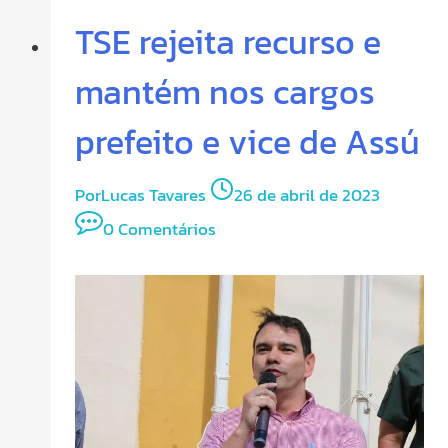
TSE rejeita recurso e
mantém nos cargos
prefeito e vice de Assú
Por
Lucas Tavares
26 de abril de 2023
0 Comentários