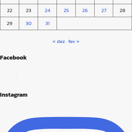
22
23
24
25
26
27
28
29
30
31
« dez
fev »
Facebook
Instagram