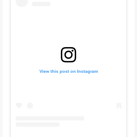
View this post on Instagram