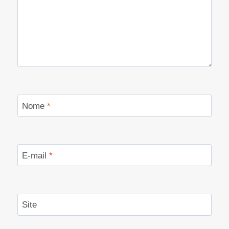
Nome
*
E-mail
*
Site