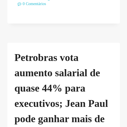
0 Comentários
Petrobras vota
aumento salarial de
quase 44% para
executivos; Jean Paul
pode ganhar mais de