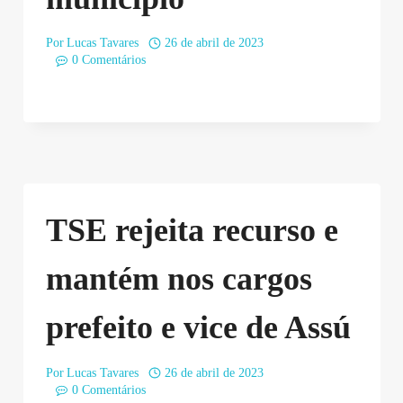
Por
Lucas Tavares
26 de abril de 2023
0 Comentários
TSE rejeita recurso e
mantém nos cargos
prefeito e vice de Assú
Por
Lucas Tavares
26 de abril de 2023
0 Comentários