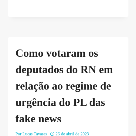
Como votaram os
deputados do RN em
relação ao regime de
urgência do PL das
fake news
Por
Lucas Tavares
26 de abril de 2023