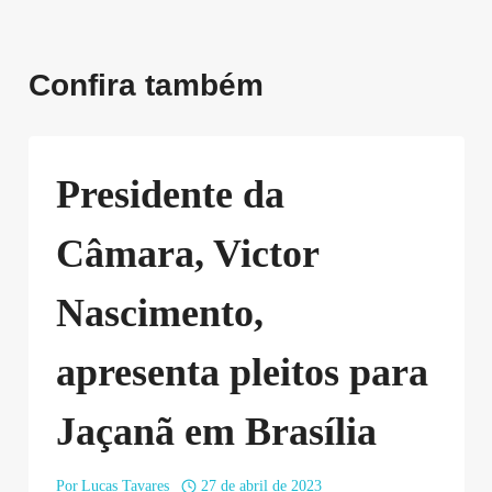
Confira também
Presidente da
Câmara, Victor
Nascimento,
apresenta pleitos para
Jaçanã em Brasília
Por
Lucas Tavares
27 de abril de 2023