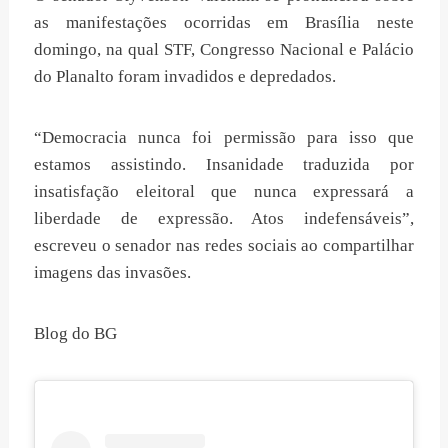
as manifestações ocorridas em Brasília neste
domingo, na qual STF, Congresso Nacional e Palácio
do Planalto foram invadidos e depredados.
“Democracia nunca foi permissão para isso que
estamos assistindo. Insanidade traduzida por
insatisfação eleitoral que nunca expressará a
liberdade de expressão. Atos indefensáveis”,
escreveu o senador nas redes sociais ao compartilhar
imagens das invasões.
Blog do BG