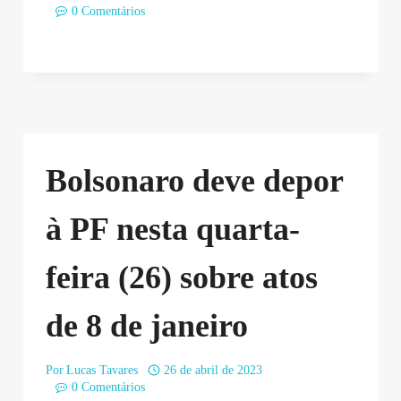
0 Comentários
Bolsonaro deve depor
à PF nesta quarta-
feira (26) sobre atos
de 8 de janeiro
Por
Lucas Tavares
26 de abril de 2023
0 Comentários