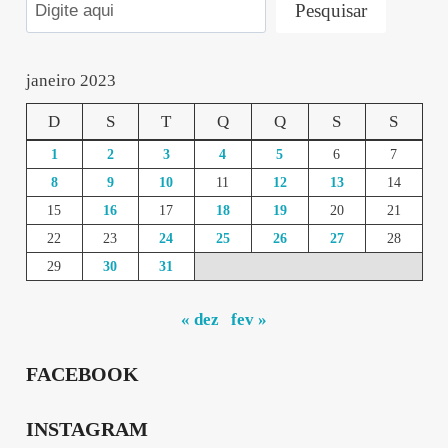
Pesquisar
janeiro 2023
D
S
T
Q
Q
S
S
1
2
3
4
5
6
7
8
9
10
11
12
13
14
15
16
17
18
19
20
21
22
23
24
25
26
27
28
29
30
31
« dez
fev »
FACEBOOK
INSTAGRAM