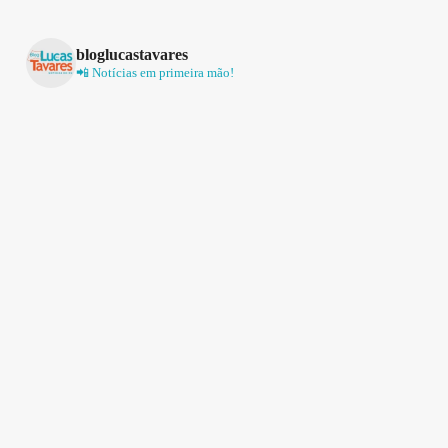
bloglucastavares
📲 Notícias em primeira mão!