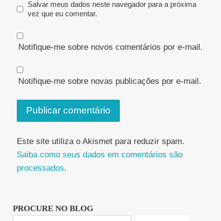
Salvar meus dados neste navegador para a próxima
vez que eu comentar.
Notifique-me sobre novos comentários por e-mail.
Notifique-me sobre novas publicações por e-mail.
Este site utiliza o Akismet para reduzir spam.
Saiba como seus dados em comentários são
processados
.
PROCURE NO BLOG