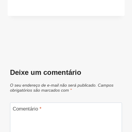
Deixe um comentário
O seu endereço de e-mail não será publicado.
Campos
obrigatórios são marcados com
*
Comentário
*