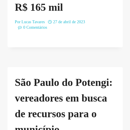
R$ 165 mil
Por
Lucas Tavares
27 de abril de 2023
0 Comentários
São Paulo do Potengi:
vereadores em busca
de recursos para o
município