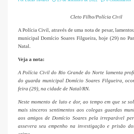
Cleto Filho/Polícia Civil
A Polícia Civil, através de uma nota de pesar, lamento
municipal Domício Soares Filgueira, hoje (29) no Pa
Natal.
Veja a nota:
A Polícia Civil do Rio Grande do Norte lamenta pro
do guarda municipal Domício Soares Filgueira, ocor
feira (29), na cidade de Natal/RN.
Neste momento de luto e dor, ao tempo em que se sol
mais sinceros sentimentos aos colegas guardas munic
aos amigos de Domício Soares pela irreparável perd
assevera seu empenho na investigação e prisão do