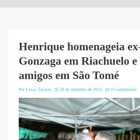
Henrique homenageia ex-
Gonzaga em Riachuelo e
amigos em São Tomé
Por
Lucas Tavares
29 de setembro de 2022
0 Comentários