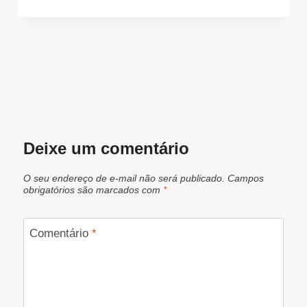
Deixe um comentário
O seu endereço de e-mail não será publicado.
Campos
obrigatórios são marcados com
*
Comentário
*