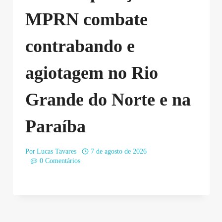
MPRN combate
contrabando e
agiotagem no Rio
Grande do Norte e na
Paraíba
Por
Lucas Tavares
7 de agosto de 2026
0 Comentários