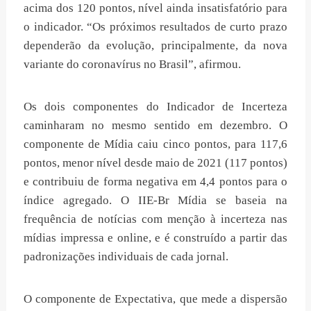
acima dos 120 pontos, nível ainda insatisfatório para
o indicador. “Os próximos resultados de curto prazo
dependerão da evolução, principalmente, da nova
variante do coronavírus no Brasil”, afirmou.
Os dois componentes do Indicador de Incerteza
caminharam no mesmo sentido em dezembro. O
componente de Mídia caiu cinco pontos, para 117,6
pontos, menor nível desde maio de 2021 (117 pontos)
e contribuiu de forma negativa em 4,4 pontos para o
índice agregado. O IIE-Br Mídia se baseia na
frequência de notícias com menção à incerteza nas
mídias impressa e online, e é construído a partir das
padronizações individuais de cada jornal.
O componente de Expectativa, que mede a dispersão