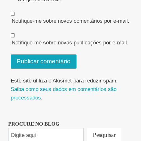
Notifique-me sobre novos comentários por e-mail.
Notifique-me sobre novas publicações por e-mail.
Este site utiliza o Akismet para reduzir spam.
Saiba como seus dados em comentários são
processados
.
PROCURE NO BLOG
Pesquisar