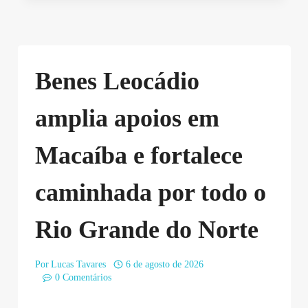
Benes Leocádio
amplia apoios em
Macaíba e fortalece
caminhada por todo o
Rio Grande do Norte
Por
Lucas Tavares
6 de agosto de 2026
0 Comentários