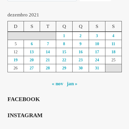
dezembro 2021
D
S
T
Q
Q
S
S
1
2
3
4
5
6
7
8
9
10
11
12
13
14
15
16
17
18
19
20
21
22
23
24
25
26
27
28
29
30
31
« nov
jan »
FACEBOOK
INSTAGRAM