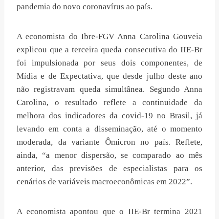
pandemia do novo coronavírus ao país.
A economista do Ibre-FGV Anna Carolina Gouveia
explicou que a terceira queda consecutiva do IIE-Br
foi impulsionada por seus dois componentes, de
Mídia e de Expectativa, que desde julho deste ano
não registravam queda simultânea. Segundo Anna
Carolina, o resultado reflete a continuidade da
melhora dos indicadores da covid-19 no Brasil, já
levando em conta a disseminação, até o momento
moderada, da variante Ômicron no país. Reflete,
ainda, “a menor dispersão, se comparado ao mês
anterior, das previsões de especialistas para os
cenários de variáveis macroeconômicas em 2022”.
A economista apontou que o IIE-Br termina 2021