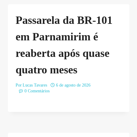
Passarela da BR-101
em Parnamirim é
reaberta após quase
quatro meses
Por
Lucas Tavares
6 de agosto de 2026
0 Comentários