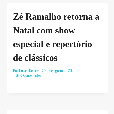
Zé Ramalho retorna a
Natal com show
especial e repertório
de clássicos
Por
Lucas Tavares
6 de agosto de 2026
0 Comentários