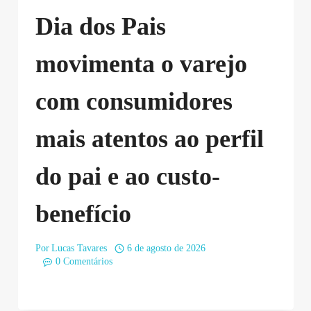
Dia dos Pais
movimenta o varejo
com consumidores
mais atentos ao perfil
do pai e ao custo-
benefício
Por
Lucas Tavares
6 de agosto de 2026
0 Comentários