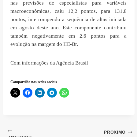
nas previsões de especialistas para variáveis
macroeconômicas, caiu 12,2 pontos, para 131,8
pontos, interrompendo a sequência de altas iniciada
em agosto deste ano. Este componente contribuiu
também negativamente em 2,6 pontos para a
evolução na margem do IIE-Br.
Com informações da Agência Brasil
Compartilhe nas redes sociais
Navegação
PRÓXIMO