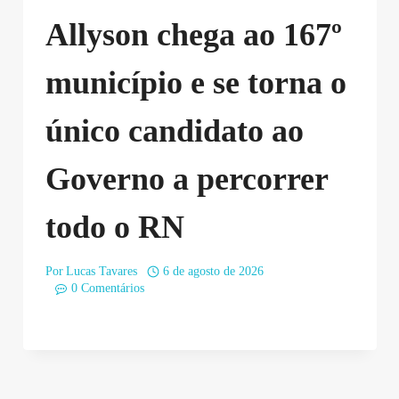
Allyson chega ao 167º
município e se torna o
único candidato ao
Governo a percorrer
todo o RN
Por
Lucas Tavares
6 de agosto de 2026
0 Comentários