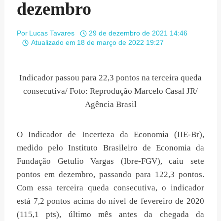
dezembro
Por
Lucas Tavares
29 de dezembro de 2021 14:46
Atualizado em
18 de março de 2022 19:27
Indicador passou para 22,3 pontos na terceira queda
consecutiva/ Foto: Reprodução Marcelo Casal JR/
Agência Brasil
O Indicador de Incerteza da Economia (IIE-Br),
medido pelo Instituto Brasileiro de Economia da
Fundação Getulio Vargas (Ibre-FGV), caiu sete
pontos em dezembro, passando para 122,3 pontos.
Com essa terceira queda consecutiva, o indicador
está 7,2 pontos acima do nível de fevereiro de 2020
(115,1 pts), último mês antes da chegada da