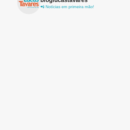
📲 Notícias em primeira mão!