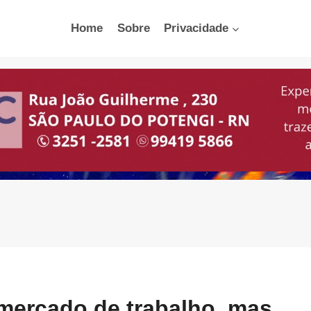
Home
Sobre
Privacidade
ercado de trabalho, mas