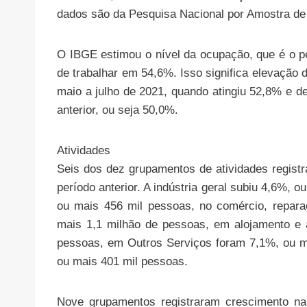
dados são da Pesquisa Nacional por Amostra de
O IBGE estimou o nível da ocupação, que é o 
de trabalhar em 54,6%. Isso significa elevação d
maio a julho de 2021, quando atingiu 52,8% e 
anterior, ou seja 50,0%.
Atividades
Seis dos dez grupamentos de atividades regi
período anterior. A indústria geral subiu 4,6%, 
ou mais 456 mil pessoas, no comércio, repara
mais 1,1 milhão de pessoas, em alojamento e 
pessoas, em Outros Serviços foram 7,1%, ou 
ou mais 401 mil pessoas.
Nove grupamentos registraram crescimento n