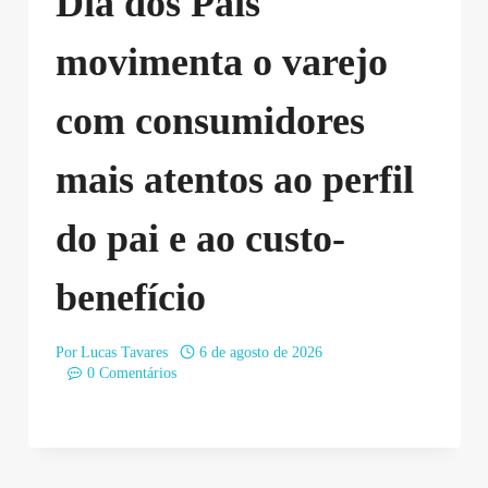
Dia dos Pais
movimenta o varejo
com consumidores
mais atentos ao perfil
do pai e ao custo-
benefício
Por
Lucas Tavares
6 de agosto de 2026
0 Comentários