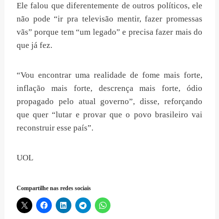
Ele falou que diferentemente de outros políticos, ele
não pode “ir pra televisão mentir, fazer promessas
vãs” porque tem “um legado” e precisa fazer mais do
que já fez.
“Vou encontrar uma realidade de fome mais forte,
inflação mais forte, descrença mais forte, ódio
propagado pelo atual governo”, disse, reforçando
que quer “lutar e provar que o povo brasileiro vai
reconstruir esse país”.
UOL
Compartilhe nas redes sociais