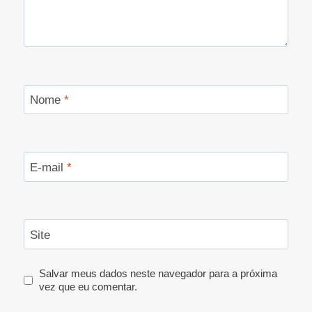
Nome
*
E-mail
*
Site
Salvar meus dados neste navegador para a próxima
vez que eu comentar.