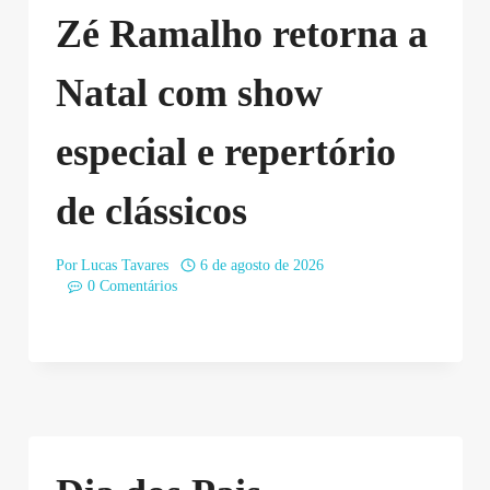
Zé Ramalho retorna a
Natal com show
especial e repertório
de clássicos
Por
Lucas Tavares
6 de agosto de 2026
0 Comentários