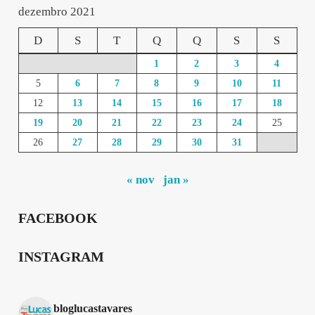
dezembro 2021
D
S
T
Q
Q
S
S
1
2
3
4
5
6
7
8
9
10
11
12
13
14
15
16
17
18
19
20
21
22
23
24
25
26
27
28
29
30
31
« nov
jan »
FACEBOOK
INSTAGRAM
bloglucastavares