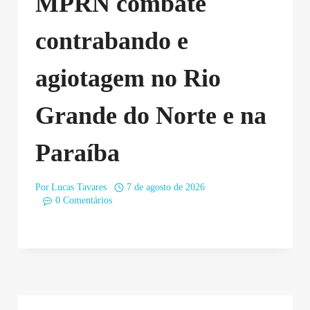
MPRN combate
contrabando e
agiotagem no Rio
Grande do Norte e na
Paraíba
Por
Lucas Tavares
7 de agosto de 2026
0 Comentários