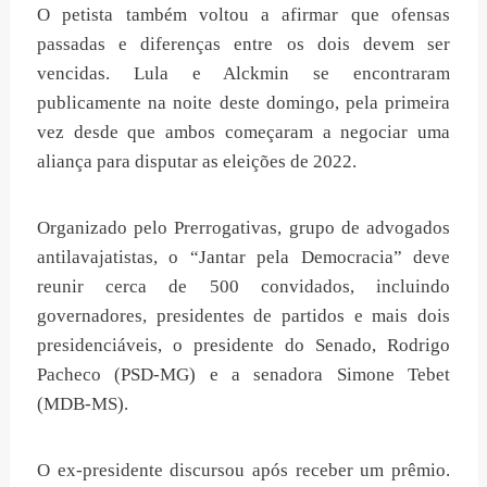
O petista também voltou a afirmar que ofensas
passadas e diferenças entre os dois devem ser
vencidas. Lula e Alckmin se encontraram
publicamente na noite deste domingo, pela primeira
vez desde que ambos começaram a negociar uma
aliança para disputar as eleições de 2022.
Organizado pelo Prerrogativas, grupo de advogados
antilavajatistas, o “Jantar pela Democracia” deve
reunir cerca de 500 convidados, incluindo
governadores, presidentes de partidos e mais dois
presidenciáveis, o presidente do Senado, Rodrigo
Pacheco (PSD-MG) e a senadora Simone Tebet
(MDB-MS).
O ex-presidente discursou após receber um prêmio.