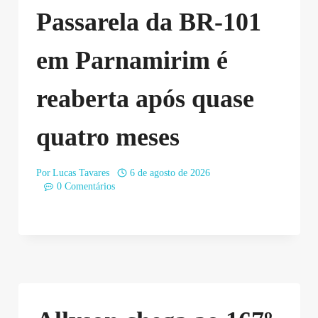
Passarela da BR-101
em Parnamirim é
reaberta após quase
quatro meses
Por
Lucas Tavares
6 de agosto de 2026
0 Comentários