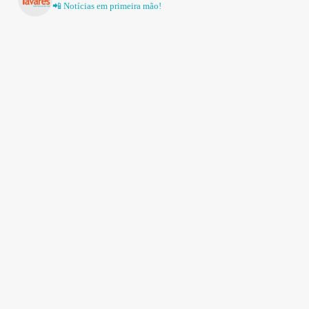
📲 Notícias em primeira mão!