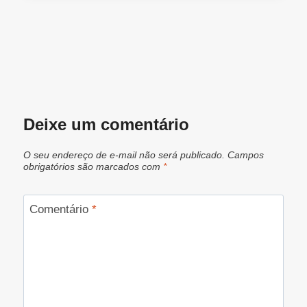
Deixe um comentário
O seu endereço de e-mail não será publicado.
Campos
obrigatórios são marcados com
*
Comentário
*