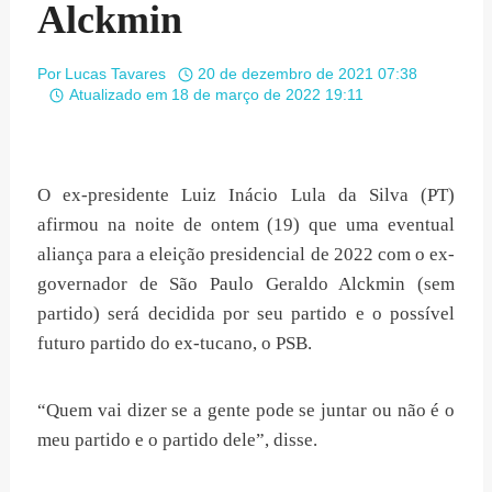
Alckmin
Por
Lucas Tavares
20 de dezembro de 2021 07:38
Atualizado em
18 de março de 2022 19:11
O ex-presidente Luiz Inácio Lula da Silva (PT)
afirmou na noite de ontem (19) que uma eventual
aliança para a eleição presidencial de 2022 com o ex-
governador de São Paulo Geraldo Alckmin (sem
partido) será decidida por seu partido e o possível
futuro partido do ex-tucano, o PSB.
“Quem vai dizer se a gente pode se juntar ou não é o
meu partido e o partido dele”, disse.