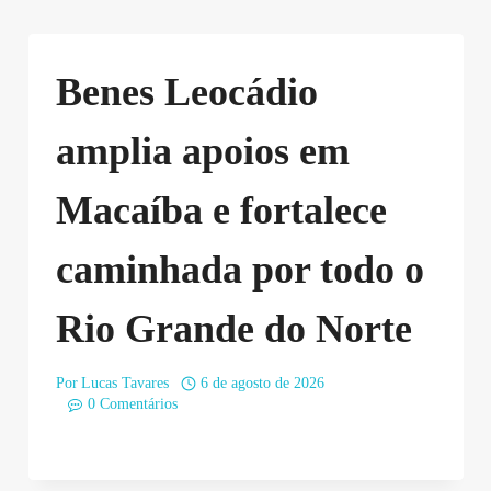
Benes Leocádio
amplia apoios em
Macaíba e fortalece
caminhada por todo o
Rio Grande do Norte
Por
Lucas Tavares
6 de agosto de 2026
0 Comentários