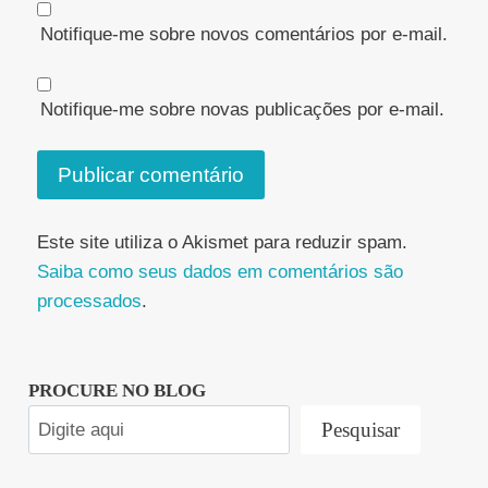
Notifique-me sobre novos comentários por e-mail.
Notifique-me sobre novas publicações por e-mail.
Este site utiliza o Akismet para reduzir spam.
Saiba como seus dados em comentários são
processados
.
PROCURE NO BLOG
Pesquisar