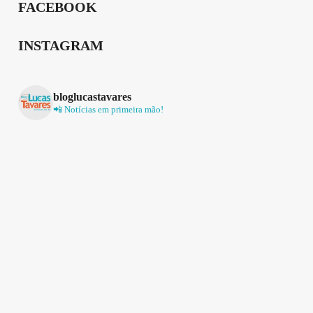
FACEBOOK
INSTAGRAM
bloglucastavares
📲 Notícias em primeira mão!