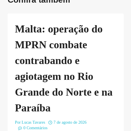
Malta: operação do
MPRN combate
contrabando e
agiotagem no Rio
Grande do Norte e na
Paraíba
Por
Lucas Tavares
7 de agosto de 2026
0 Comentários