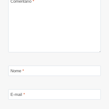
Comentário
*
Nome
*
E-mail
*