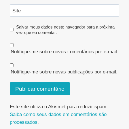
Site
Salvar meus dados neste navegador para a próxima
vez que eu comentar.
Notifique-me sobre novos comentários por e-mail.
Notifique-me sobre novas publicações por e-mail.
Este site utiliza o Akismet para reduzir spam.
Saiba como seus dados em comentários são
processados
.