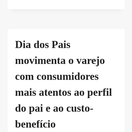
Dia dos Pais
movimenta o varejo
com consumidores
mais atentos ao perfil
do pai e ao custo-
benefício