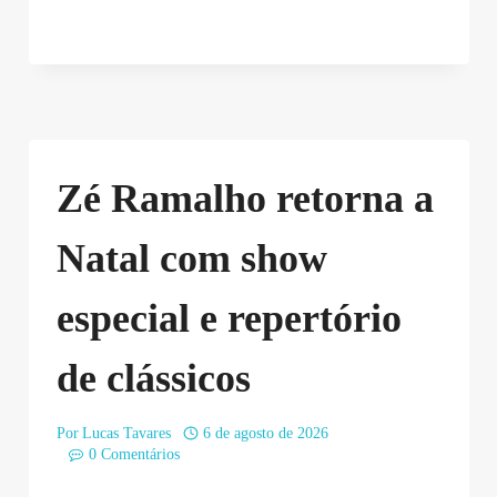
Zé Ramalho retorna a
Natal com show
especial e repertório
de clássicos
Por
Lucas Tavares
6 de agosto de 2026
0 Comentários