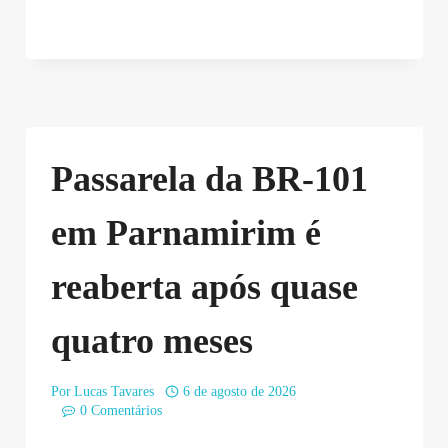
Passarela da BR-101
em Parnamirim é
reaberta após quase
quatro meses
Por
Lucas Tavares
6 de agosto de 2026
0 Comentários