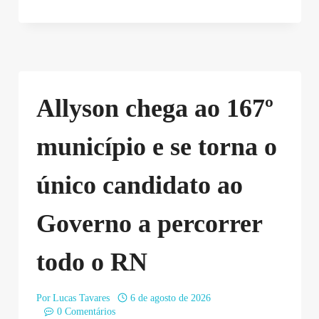
Allyson chega ao 167º
município e se torna o
único candidato ao
Governo a percorrer
todo o RN
Por
Lucas Tavares
6 de agosto de 2026
0 Comentários