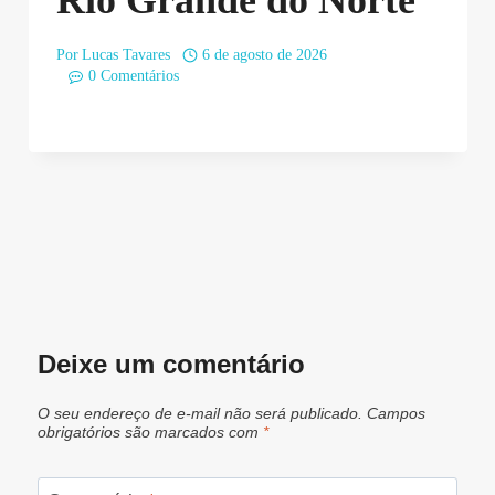
Por
Lucas Tavares
6 de agosto de 2026
0 Comentários
Deixe um comentário
O seu endereço de e-mail não será publicado.
Campos
obrigatórios são marcados com
*