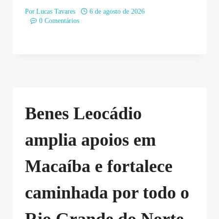
Por
Lucas Tavares
6 de agosto de 2026
0 Comentários
Benes Leocádio
amplia apoios em
Macaíba e fortalece
caminhada por todo o
Rio Grande do Norte