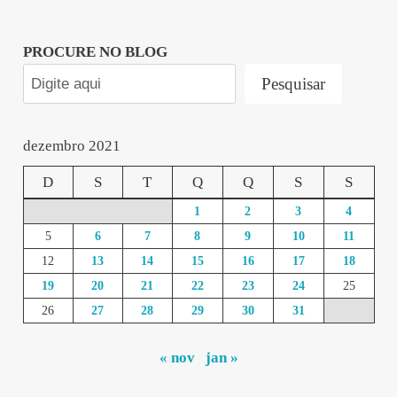
PROCURE NO BLOG
Pesquisar
dezembro 2021
D
S
T
Q
Q
S
S
1
2
3
4
5
6
7
8
9
10
11
12
13
14
15
16
17
18
19
20
21
22
23
24
25
26
27
28
29
30
31
« nov
jan »