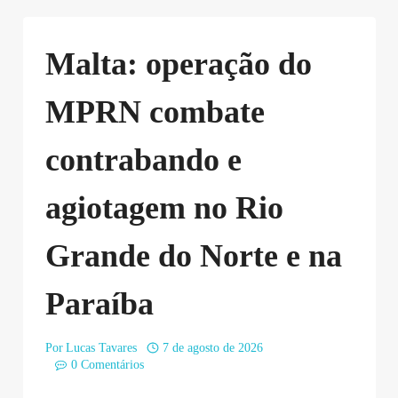
Malta: operação do
MPRN combate
contrabando e
agiotagem no Rio
Grande do Norte e na
Paraíba
Por
Lucas Tavares
7 de agosto de 2026
0 Comentários