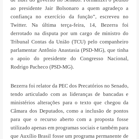
ao presidente Jair Bolsonaro a quem agradeço a
confiança no exercício da função”, escreveu no
Twitter. Na última terça-feira, 14, Bezerra foi
derrotado na disputa por um cargo de ministro do
Tribunal Contas da União (TCU) pelo companheiro
parlamentar Antônio Anastasia (PSD-MG), que tinha
o apoio do presidente do Congresso Nacional,
Rodrigo Pacheco (PSD-MG).
Bezerra foi relator da PEC dos Precatórios no Senado,
tendo articulado com as lideranças de bancadas e
ministérios alterações para o texto que chegou da
Câmara dos Deputados, como a inclusão de pontos
para que o recurso aberto com a proposta fosse
utilizado apenas em programas sociais e também para
que Auxílio Brasil fosse um programa permanente de