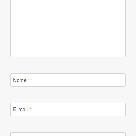
Nome
*
E-mail
*