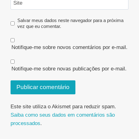
Site
Salvar meus dados neste navegador para a próxima
vez que eu comentar.
Notifique-me sobre novos comentários por e-mail.
Notifique-me sobre novas publicações por e-mail.
Este site utiliza o Akismet para reduzir spam.
Saiba como seus dados em comentários são
processados
.