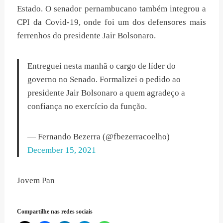
Estado. O senador pernambucano também integrou a
CPI da Covid-19, onde foi um dos defensores mais
ferrenhos do presidente Jair Bolsonaro.
Entreguei nesta manhã o cargo de líder do
governo no Senado. Formalizei o pedido ao
presidente Jair Bolsonaro a quem agradeço a
confiança no exercício da função.
— Fernando Bezerra (@fbezerracoelho)
December 15, 2021
Jovem Pan
Compartilhe nas redes sociais