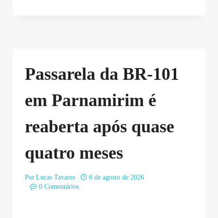
Passarela da BR-101
em Parnamirim é
reaberta após quase
quatro meses
Por
Lucas Tavares
6 de agosto de 2026
0 Comentários