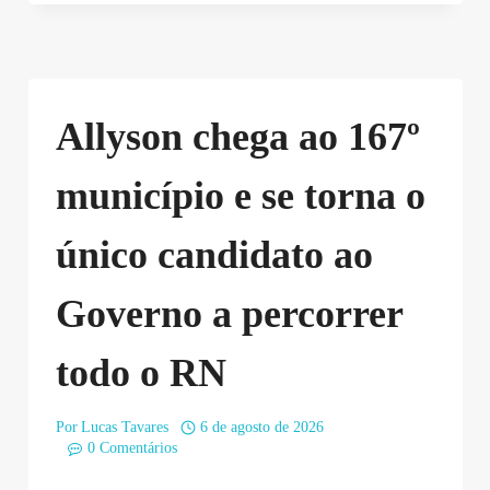
Allyson chega ao 167º
município e se torna o
único candidato ao
Governo a percorrer
todo o RN
Por
Lucas Tavares
6 de agosto de 2026
0 Comentários