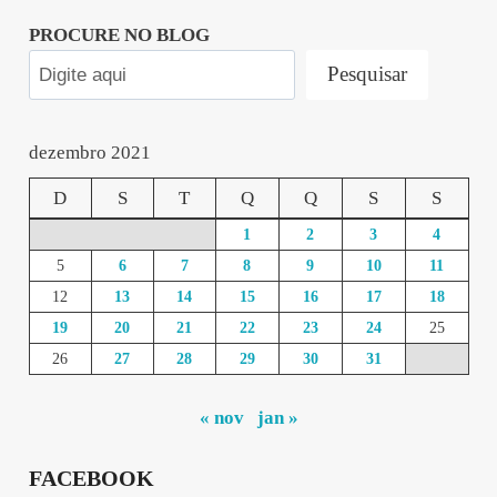
PROCURE NO BLOG
Pesquisar
dezembro 2021
D
S
T
Q
Q
S
S
1
2
3
4
5
6
7
8
9
10
11
12
13
14
15
16
17
18
19
20
21
22
23
24
25
26
27
28
29
30
31
« nov
jan »
FACEBOOK