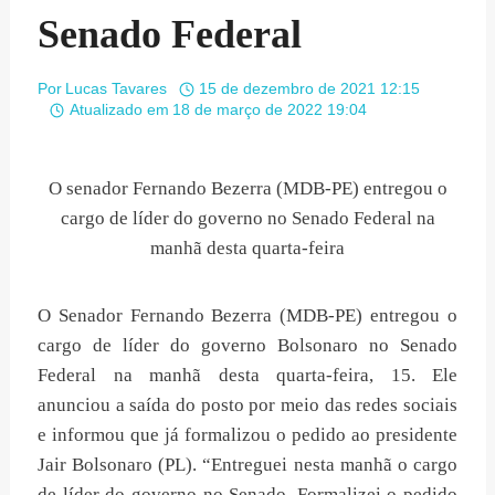
Senado Federal
Por
Lucas Tavares
15 de dezembro de 2021 12:15
Atualizado em
18 de março de 2022 19:04
O senador Fernando Bezerra (MDB-PE) entregou o
cargo de líder do governo no Senado Federal na
manhã desta quarta-feira
O Senador Fernando Bezerra (MDB-PE) entregou o
cargo de líder do governo Bolsonaro no Senado
Federal na manhã desta quarta-feira, 15. Ele
anunciou a saída do posto por meio das redes sociais
e informou que já formalizou o pedido ao presidente
Jair Bolsonaro (PL). “Entreguei nesta manhã o cargo
de líder do governo no Senado. Formalizei o pedido