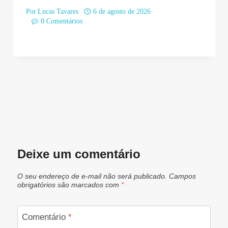
Por
Lucas Tavares
6 de agosto de 2026
0 Comentários
Deixe um comentário
O seu endereço de e-mail não será publicado.
Campos
obrigatórios são marcados com
*
Comentário
*