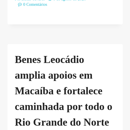
0 Comentários
Benes Leocádio
amplia apoios em
Macaíba e fortalece
caminhada por todo o
Rio Grande do Norte