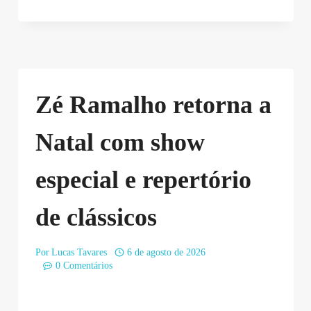
Zé Ramalho retorna a
Natal com show
especial e repertório
de clássicos
Por
Lucas Tavares
6 de agosto de 2026
0 Comentários