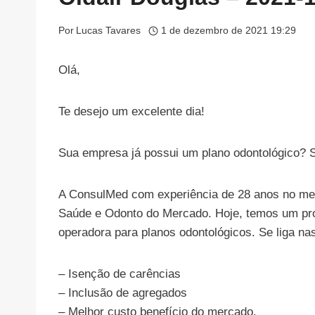
Por
Lucas Tavares
1 de dezembro de 2021 19:29
Olá,
Te desejo um excelente dia!
Sua empresa já possui um plano odontológico? 
A ConsulMed com experiência de 28 anos no mer
Saúde e Odonto do Mercado. Hoje, temos um proj
operadora para planos odontológicos. Se liga na
– Isenção de carências
– Inclusão de agregados
– Melhor custo benefício do mercado.