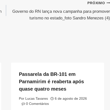
PRÓXIMO
n
Governo do RN lança nova campanha para promover
turismo no estado_foto Sandro Menezes (4)
Passarela da BR-101 em
Parnamirim é reaberta após
quase quatro meses
Por
Lucas Tavares
6 de agosto de 2026
0 Comentários