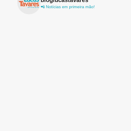
📲 Notícias em primeira mão!