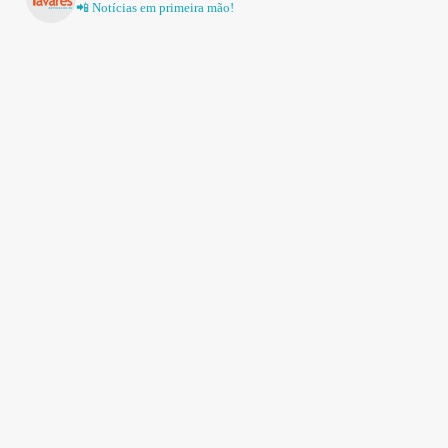
📲 Notícias em primeira mão!