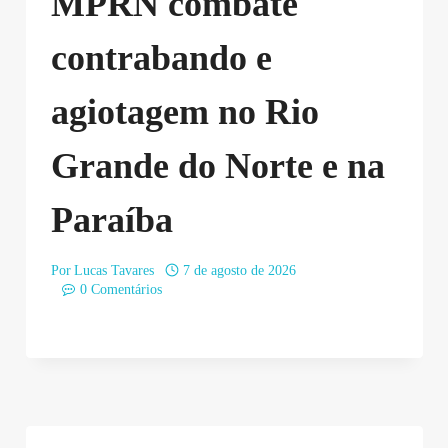
MPRN combate
contrabando e
agiotagem no Rio
Grande do Norte e na
Paraíba
Por
Lucas Tavares
7 de agosto de 2026
0 Comentários