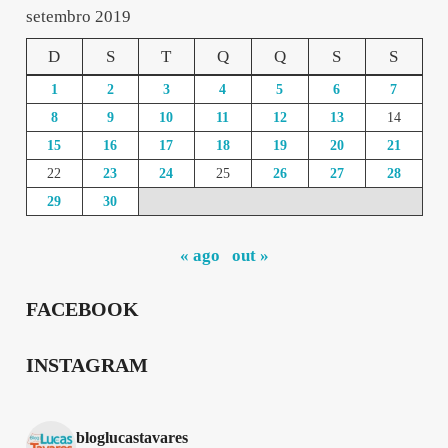
setembro 2019
D
S
T
Q
Q
S
S
1
2
3
4
5
6
7
8
9
10
11
12
13
14
15
16
17
18
19
20
21
22
23
24
25
26
27
28
29
30
« ago
out »
FACEBOOK
INSTAGRAM
bloglucastavares