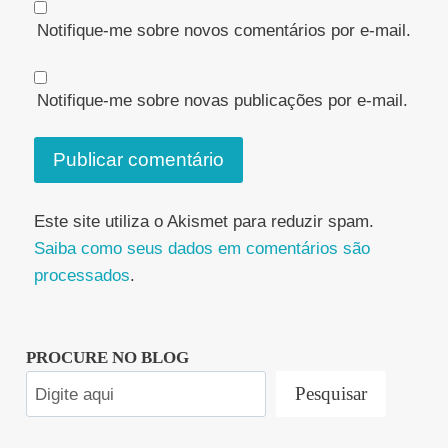
Notifique-me sobre novos comentários por e-mail.
Notifique-me sobre novas publicações por e-mail.
Este site utiliza o Akismet para reduzir spam.
Saiba como seus dados em comentários são
processados
.
PROCURE NO BLOG
Pesquisar