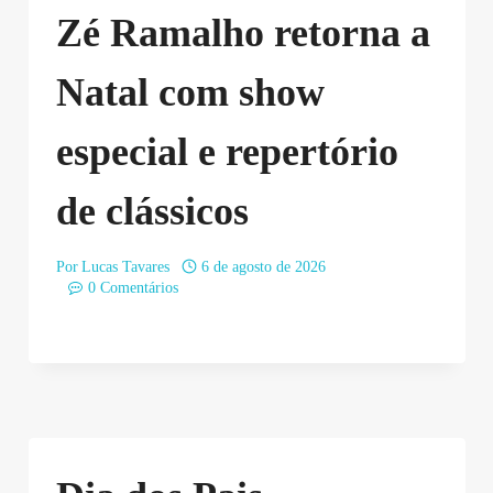
Zé Ramalho retorna a
Natal com show
especial e repertório
de clássicos
Por
Lucas Tavares
6 de agosto de 2026
0 Comentários