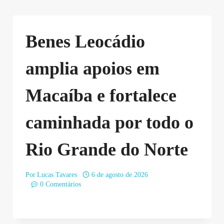
Benes Leocádio
amplia apoios em
Macaíba e fortalece
caminhada por todo o
Rio Grande do Norte
Por
Lucas Tavares
6 de agosto de 2026
0 Comentários