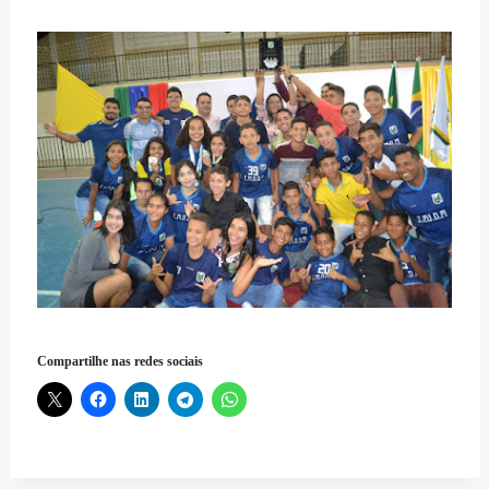
Compartilhe nas redes sociais