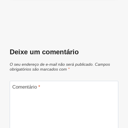
Deixe um comentário
O seu endereço de e-mail não será publicado.
Campos
obrigatórios são marcados com
*
Comentário
*