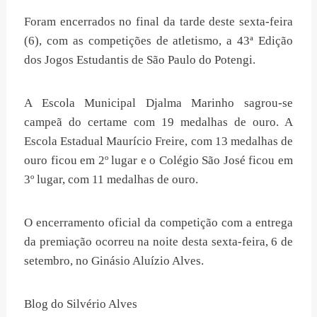
Foram encerrados no final da tarde deste sexta-feira
(6), com as competições de atletismo, a 43ª Edição
dos Jogos Estudantis de São Paulo do Potengi.
A Escola Municipal Djalma Marinho sagrou-se
campeã do certame com 19 medalhas de ouro. A
Escola Estadual Maurício Freire, com 13 medalhas de
ouro ficou em 2º lugar e o Colégio São José ficou em
3º lugar, com 11 medalhas de ouro.
O encerramento oficial da competição com a entrega
da premiação ocorreu na noite desta sexta-feira, 6 de
setembro, no Ginásio Aluízio Alves.
Blog do Silvério Alves