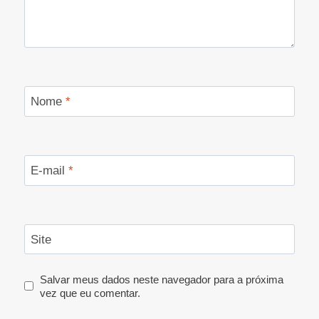
Nome
*
E-mail
*
Site
Salvar meus dados neste navegador para a próxima
vez que eu comentar.