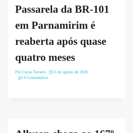
Passarela da BR-101
em Parnamirim é
reaberta após quase
quatro meses
Por
Lucas Tavares
6 de agosto de 2026
0 Comentários