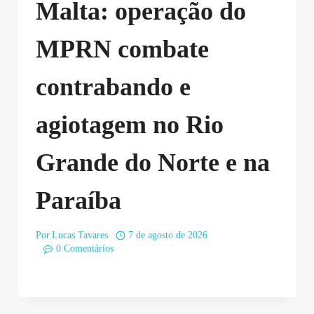
Malta: operação do
MPRN combate
contrabando e
agiotagem no Rio
Grande do Norte e na
Paraíba
Por
Lucas Tavares
7 de agosto de 2026
0 Comentários