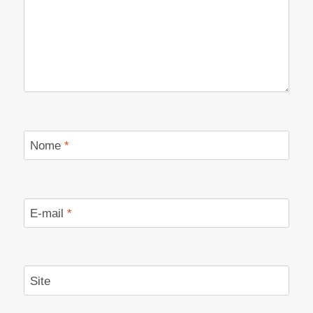
Nome
*
E-mail
*
Site