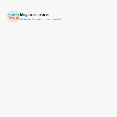
bloglucastavares
📲 Notícias em primeira mão!