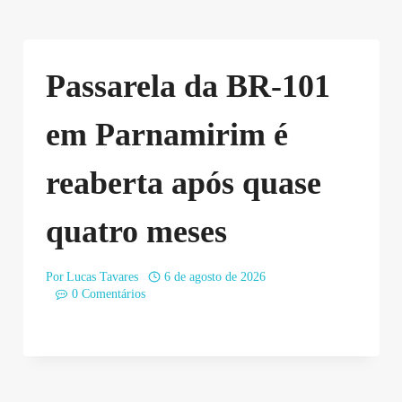
Passarela da BR-101
em Parnamirim é
reaberta após quase
quatro meses
Por
Lucas Tavares
6 de agosto de 2026
0 Comentários