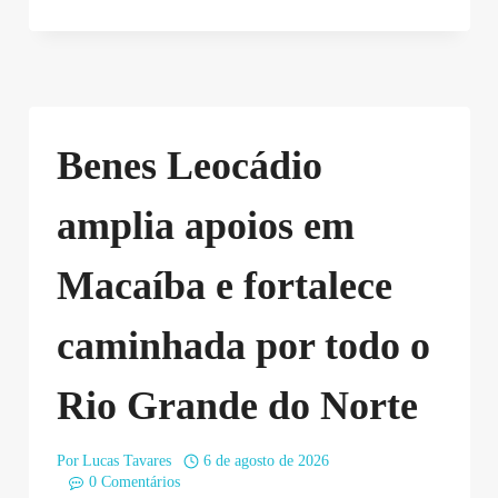
Benes Leocádio
amplia apoios em
Macaíba e fortalece
caminhada por todo o
Rio Grande do Norte
Por
Lucas Tavares
6 de agosto de 2026
0 Comentários