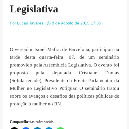
Legislativa
Por
Lucas Tavares
8 de agosto de 2019 17:35
O vereador Israel Mafra, de Barcelona, participou na
tarde desta quarta-feira, 07, de um seminário
promovido pela Assembleia Legislativa. O evento foi
proposto pela deputada Cristiane Dantas
(Solidariedade), Presidente da Frente Parlamentar da
Mulher no Legislativo Potiguar. O seminário tratou
sobre os avanços e desafios das políticas públicas de
proteção à mulher no RN.
Compartilhe nas redes sociais