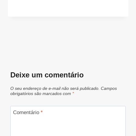
Deixe um comentário
O seu endereço de e-mail não será publicado.
Campos
obrigatórios são marcados com
*
Comentário
*