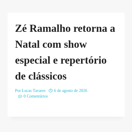
Zé Ramalho retorna a
Natal com show
especial e repertório
de clássicos
Por
Lucas Tavares
6 de agosto de 2026
0 Comentários