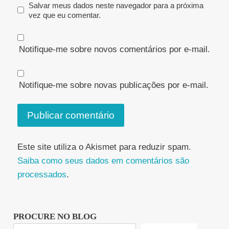
Salvar meus dados neste navegador para a próxima
vez que eu comentar.
Notifique-me sobre novos comentários por e-mail.
Notifique-me sobre novas publicações por e-mail.
Este site utiliza o Akismet para reduzir spam.
Saiba como seus dados em comentários são
processados
.
PROCURE NO BLOG