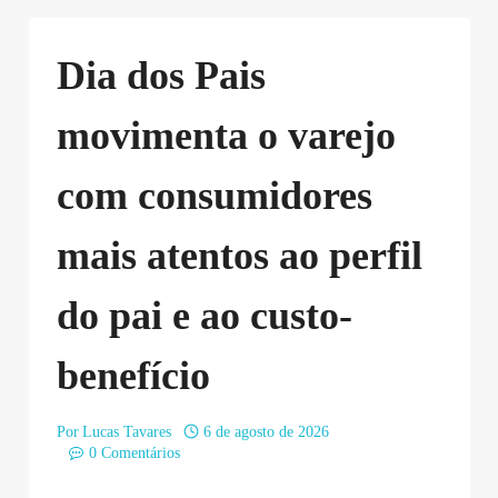
Dia dos Pais
movimenta o varejo
com consumidores
mais atentos ao perfil
do pai e ao custo-
benefício
Por
Lucas Tavares
6 de agosto de 2026
0 Comentários