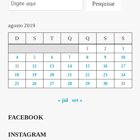
Pesquisar
agosto 2019
D
S
T
Q
Q
S
S
1
2
3
4
5
6
7
8
9
10
11
12
13
14
15
16
17
18
19
20
21
22
23
24
25
26
27
28
29
30
31
« jul
set »
FACEBOOK
INSTAGRAM