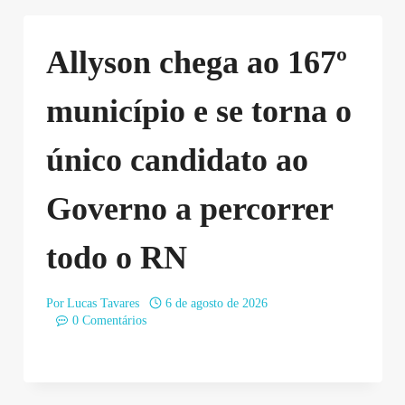
Allyson chega ao 167º
município e se torna o
único candidato ao
Governo a percorrer
todo o RN
Por
Lucas Tavares
6 de agosto de 2026
0 Comentários